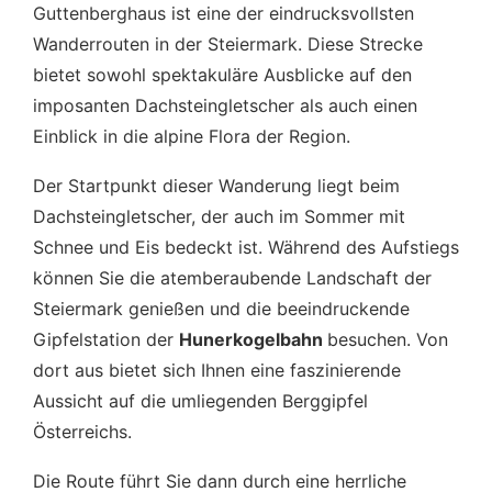
Guttenberghaus ist eine der eindrucksvollsten
Wanderrouten in der Steiermark. Diese Strecke
bietet sowohl spektakuläre Ausblicke auf den
imposanten Dachsteingletscher als auch einen
Einblick in die alpine Flora der Region.
Der Startpunkt dieser Wanderung liegt beim
Dachsteingletscher, der auch im Sommer mit
Schnee und Eis bedeckt ist. Während des Aufstiegs
können Sie die atemberaubende Landschaft der
Steiermark genießen und die beeindruckende
Gipfelstation der
Hunerkogelbahn
besuchen. Von
dort aus bietet sich Ihnen eine faszinierende
Aussicht auf die umliegenden Berggipfel
Österreichs.
Die Route führt Sie dann durch eine herrliche