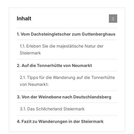
Inhalt
Vom Dachsteingletscher zum Guttenberghaus
Erleben Sie die majestätische Natur der
Steiermark
Auf die Tonnerhütte von Neumarkt
Tipps für die Wanderung auf die Tonnerhütte
von Neumarkt:
Von der Weinebene nach Deutschlandsberg
Das Schilcherland Steiermark
Fazit zu Wanderungen in der Steiermark