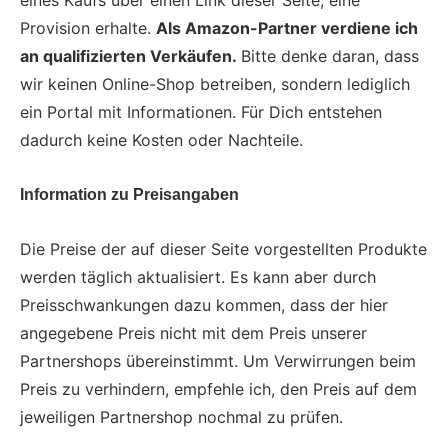
Provision erhalte.
Als Amazon-Partner verdiene ich
an qualifizierten Verkäufen.
Bitte denke daran, dass
wir keinen Online-Shop betreiben, sondern lediglich
ein Portal mit Informationen. Für Dich entstehen
dadurch keine Kosten oder Nachteile.
Information zu Preisangaben
Die Preise der auf dieser Seite vorgestellten Produkte
werden täglich aktualisiert. Es kann aber durch
Preisschwankungen dazu kommen, dass der hier
angegebene Preis nicht mit dem Preis unserer
Partnershops übereinstimmt. Um Verwirrungen beim
Preis zu verhindern, empfehle ich, den Preis auf dem
jeweiligen Partnershop nochmal zu prüfen.