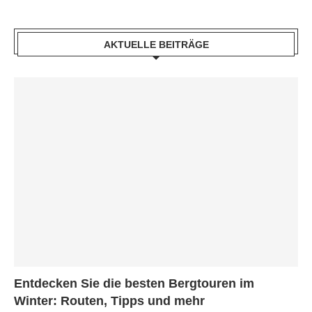
AKTUELLE BEITRÄGE
Entdecken Sie die besten Bergtouren im
Winter: Routen, Tipps und mehr