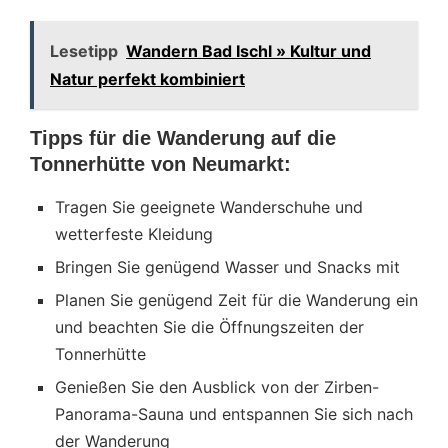
Lesetipp
Wandern Bad Ischl » Kultur und
Natur perfekt kombiniert
Tipps für die Wanderung auf die
Tonnerhütte von Neumarkt:
Tragen Sie geeignete Wanderschuhe und
wetterfeste Kleidung
Bringen Sie genügend Wasser und Snacks mit
Planen Sie genügend Zeit für die Wanderung ein
und beachten Sie die Öffnungszeiten der
Tonnerhütte
Genießen Sie den Ausblick von der Zirben-
Panorama-Sauna und entspannen Sie sich nach
der Wanderung