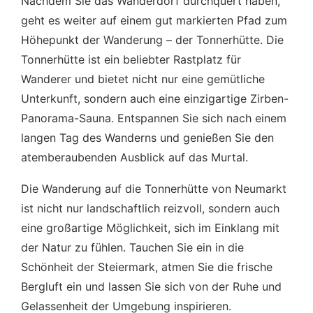
Nachdem Sie das Wanderdorf durchquert haben,
geht es weiter auf einem gut markierten Pfad zum
Höhepunkt der Wanderung – der Tonnerhütte. Die
Tonnerhütte ist ein beliebter Rastplatz für
Wanderer und bietet nicht nur eine gemütliche
Unterkunft, sondern auch eine einzigartige Zirben-
Panorama-Sauna. Entspannen Sie sich nach einem
langen Tag des Wanderns und genießen Sie den
atemberaubenden Ausblick auf das Murtal.
Die Wanderung auf die Tonnerhütte von Neumarkt
ist nicht nur landschaftlich reizvoll, sondern auch
eine großartige Möglichkeit, sich im Einklang mit
der Natur zu fühlen. Tauchen Sie ein in die
Schönheit der Steiermark, atmen Sie die frische
Bergluft ein und lassen Sie sich von der Ruhe und
Gelassenheit der Umgebung inspirieren.