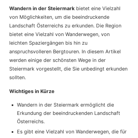
Wandern in der Steiermark
bietet eine Vielzahl
von Möglichkeiten, um die beeindruckende
Landschaft Österreichs zu erkunden. Die Region
bietet eine Vielzahl von Wanderwegen, von
leichten Spaziergängen bis hin zu
anspruchsvolleren Bergtouren. In diesem Artikel
werden einige der schönsten Wege in der
Steiermark vorgestellt, die Sie unbedingt erkunden
sollten.
Wichtiges in Kürze
Wandern in der Steiermark ermöglicht die
Erkundung der beeindruckenden Landschaft
Österreichs.
Es gibt eine Vielzahl von Wanderwegen, die für