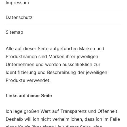
Impressum
Datenschutz
Sitemap
Alle auf dieser Seite aufgeführten Marken und
Produktnamen sind Marken ihrer jeweiligen
Unternehmen und werden ausschließlich zur
Identifizierung und Beschreibung der jeweiligen
Produkte verwendet.
Links auf dieser Seite
Ich lege großen Wert auf Transparenz und Offenheit.
Deshalb will ich nicht verheimlichen, dass ich im Falle
eines Kaufs über einen Link dieser Seite, eine