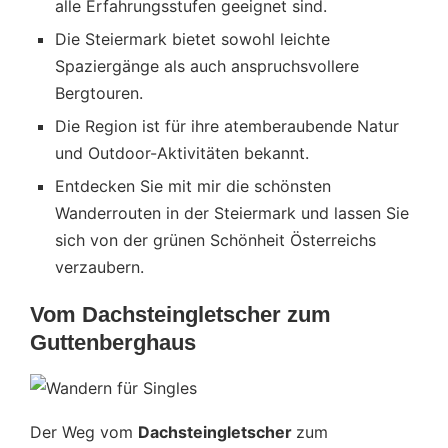
alle Erfahrungsstufen geeignet sind.
Die Steiermark bietet sowohl leichte
Spaziergänge als auch anspruchsvollere
Bergtouren.
Die Region ist für ihre atemberaubende Natur
und Outdoor-Aktivitäten bekannt.
Entdecken Sie mit mir die schönsten
Wanderrouten in der Steiermark und lassen Sie
sich von der grünen Schönheit Österreichs
verzaubern.
Vom Dachsteingletscher zum
Guttenberghaus
Der Weg vom
Dachsteingletscher
zum