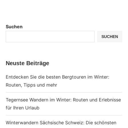
Suchen
SUCHEN
Neuste Beiträge
Entdecken Sie die besten Bergtouren im Winter:
Routen, Tipps und mehr
Tegernsee Wandern im Winter: Routen und Erlebnisse
für Ihren Urlaub
Winterwandern Sächsische Schweiz: Die schönsten