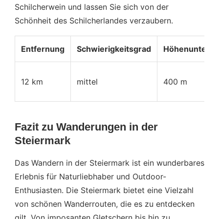
Schilcherwein und lassen Sie sich von der
Schönheit des Schilcherlandes verzaubern.
Entfernung
Schwierigkeitsgrad
Höhenuntersc
12 km
mittel
400 m
Fazit zu Wanderungen in der
Steiermark
Das Wandern in der Steiermark ist ein wunderbares
Erlebnis für Naturliebhaber und Outdoor-
Enthusiasten. Die Steiermark bietet eine Vielzahl
von schönen Wanderrouten, die es zu entdecken
gilt. Von imposanten Gletschern bis hin zu