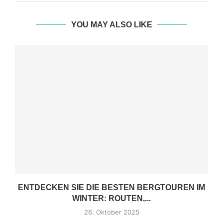
YOU MAY ALSO LIKE
ENTDECKEN SIE DIE BESTEN BERGTOUREN IM
WINTER: ROUTEN,...
26. Oktober 2025