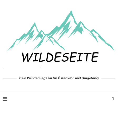
Dein Wandermagazin für Österreich und Umgebung