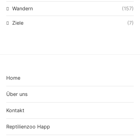
Wandern
(157)
Ziele
(7)
Home
Über uns
Kontakt
Reptilienzoo Happ