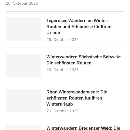
26. Oktober 2025
Tegernsee Wandern im Winter:
Routen und Erlebnisse für Ihren
Urlaub
26. Oktober 2025
Winterwandern Sächsische Schweiz:
Die schönsten Routen
26. Oktober 2025
Rhön Winterwanderwege: Die
schönsten Routen für Ihren
Winterurlaub
26. Oktober 2025
Winterwandern Bregenzer Wald: Die