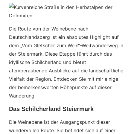
Die Route von der Weinebene nach
Deutschlandsberg ist ein absolutes Highlight auf
dem „Vom Gletscher zum Wein“-Weitwanderweg in
der Steiermark. Diese Etappe führt durch das
idyllische Schilcherland und bietet
atemberaubende Ausblicke auf die landschaftliche
Vielfalt der Region. Entdecken Sie mit mir einige
der bemerkenswerten Höhepunkte auf dieser
Wanderung.
Das Schilcherland Steiermark
Die Weinebene ist der Ausgangspunkt dieser
wundervollen Route. Sie befindet sich auf einer