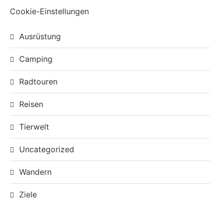
Cookie-Einstellungen
Ausrüstung
Camping
Radtouren
Reisen
Tierwelt
Uncategorized
Wandern
Ziele