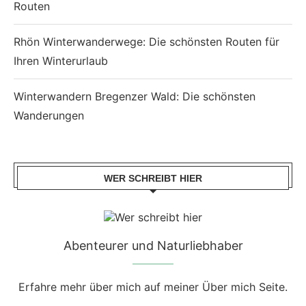
Routen
Rhön Winterwanderwege: Die schönsten Routen für
Ihren Winterurlaub
Winterwandern Bregenzer Wald: Die schönsten
Wanderungen
WER SCHREIBT HIER
Abenteurer und Naturliebhaber
Erfahre mehr über mich auf meiner Über mich Seite.