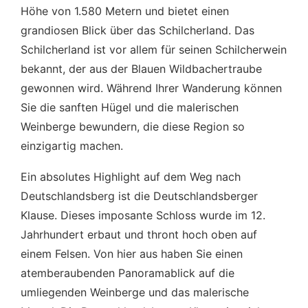
Höhe von 1.580 Metern und bietet einen
grandiosen Blick über das Schilcherland. Das
Schilcherland ist vor allem für seinen Schilcherwein
bekannt, der aus der Blauen Wildbachertraube
gewonnen wird. Während Ihrer Wanderung können
Sie die sanften Hügel und die malerischen
Weinberge bewundern, die diese Region so
einzigartig machen.
Ein absolutes Highlight auf dem Weg nach
Deutschlandsberg ist die Deutschlandsberger
Klause. Dieses imposante Schloss wurde im 12.
Jahrhundert erbaut und thront hoch oben auf
einem Felsen. Von hier aus haben Sie einen
atemberaubenden Panoramablick auf die
umliegenden Weinberge und das malerische