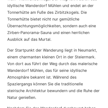
idyllische Wanderdorf Mühlen und endet an der
Tonnerhütte am Fuße des Zirbitzkogels. Die
Tonnerhütte bietet nicht nur gemütliche
Übernachtungsmöglichkeiten, sondern auch eine
Zirben-Panorama-Sauna und einen herrlichen
Ausblick auf das Murtal.
Der Startpunkt der Wanderung liegt in Neumarkt,
einem charmanten kleinen Ort in der Steiermark.
Von dort aus führt der Weg durch das malerische
Wanderdorf Mühlen, das für seine idyllische
Atmosphäre bekannt ist. Während des
Spaziergangs können Sie die traditionelle
steirische Architektur bewundern und die Ruhe der
Natur genießen.