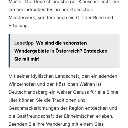
Murtal. Die Deutschlandsberger Klause ist nicht nur
ein beeindruckendes architektonisches
Meisterwerk, sondern auch ein Ort der Ruhe und
Erholung.
Lesetipp
Wo sind die schönsten
Wandergebiete in Österreich? Entdecken
Sie mit mir!
Mit seiner idyllischen Landschaft, den einladenden
Winzerhöfen und den köstlichen Weinen ist
Deutschlandsberg ein wahrer Genuss für alle Sinne.
Hier können Sie die Traditionen und
Geschmacksrichtungen der Region entdecken und
die Gastfreundschaft der Einheimischen erleben.
Beenden Sie Ihre Wanderung mit einem Glas