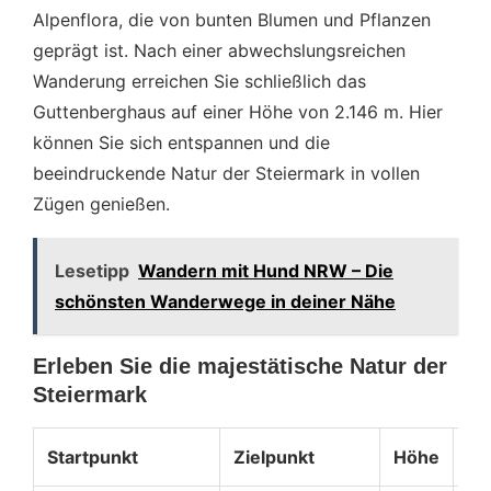
Alpenflora, die von bunten Blumen und Pflanzen
geprägt ist. Nach einer abwechslungsreichen
Wanderung erreichen Sie schließlich das
Guttenberghaus auf einer Höhe von 2.146 m. Hier
können Sie sich entspannen und die
beeindruckende Natur der Steiermark in vollen
Zügen genießen.
Lesetipp
Wandern mit Hund NRW – Die
schönsten Wanderwege in deiner Nähe
Erleben Sie die majestätische Natur der
Steiermark
Startpunkt
Zielpunkt
Höhe
Di