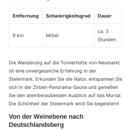
Entfernung
Schwierigkeitsgrad
Dauer
ca. 3
9 km
Mittel
Stunden
Die Wanderung auf die Tonnerhütte von Neumarkt
ist eine unvergessliche Erfahrung in der
Steiermark. Erkunden Sie die Natur, entspannen Sie
sich in der Zirben-Panorama-Sauna und genießen
Sie den atemberaubenden Ausblick auf das Murtal.
Die Schönheit der Steiermark wird Sie begeistern!
Von der Weinebene nach
Deutschlandsberg