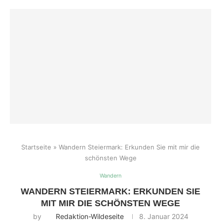
Startseite
»
Wandern Steiermark: Erkunden Sie mit mir die
schönsten Wege
Wandern
WANDERN STEIERMARK: ERKUNDEN SIE
MIT MIR DIE SCHÖNSTEN WEGE
by
Redaktion-Wildeseite
8. Januar 2024