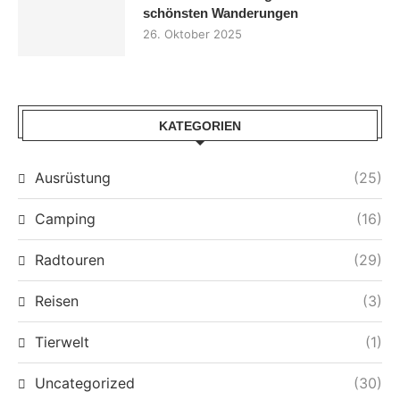
schönsten Wanderungen
26. Oktober 2025
KATEGORIEN
Ausrüstung
(25)
Camping
(16)
Radtouren
(29)
Reisen
(3)
Tierwelt
(1)
Uncategorized
(30)