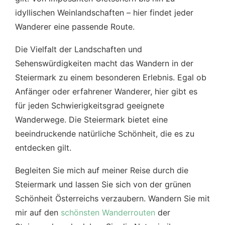
idyllischen Weinlandschaften – hier findet jeder
Wanderer eine passende Route.
Die Vielfalt der Landschaften und
Sehenswürdigkeiten macht das Wandern in der
Steiermark zu einem besonderen Erlebnis. Egal ob
Anfänger oder erfahrener Wanderer, hier gibt es
für jeden Schwierigkeitsgrad geeignete
Wanderwege. Die Steiermark bietet eine
beeindruckende natürliche Schönheit, die es zu
entdecken gilt.
Begleiten Sie mich auf meiner Reise durch die
Steiermark und lassen Sie sich von der grünen
Schönheit Österreichs verzaubern. Wandern Sie mit
mir auf den
schönsten Wanderrouten
der