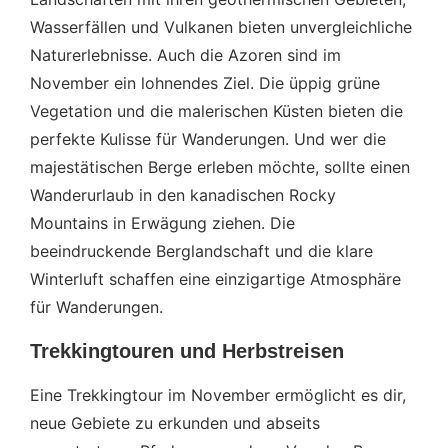
Wasserfällen und Vulkanen bieten unvergleichliche
Naturerlebnisse. Auch die Azoren sind im
November ein lohnendes Ziel. Die üppig grüne
Vegetation und die malerischen Küsten bieten die
perfekte Kulisse für Wanderungen. Und wer die
majestätischen Berge erleben möchte, sollte einen
Wanderurlaub in den kanadischen Rocky
Mountains in Erwägung ziehen. Die
beeindruckende Berglandschaft und die klare
Winterluft schaffen eine einzigartige Atmosphäre
für Wanderungen.
Trekkingtouren und Herbstreisen
Eine Trekkingtour im November ermöglicht es dir,
neue Gebiete zu erkunden und abseits