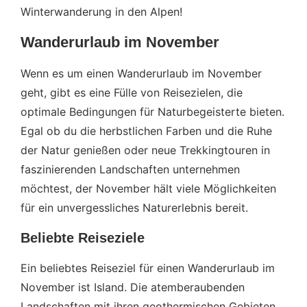
Winterwanderung in den Alpen!
Wanderurlaub im November
Wenn es um einen Wanderurlaub im November
geht, gibt es eine Fülle von Reisezielen, die
optimale Bedingungen für Naturbegeisterte bieten.
Egal ob du die herbstlichen Farben und die Ruhe
der Natur genießen oder neue Trekkingtouren in
faszinierenden Landschaften unternehmen
möchtest, der November hält viele Möglichkeiten
für ein unvergessliches Naturerlebnis bereit.
Beliebte Reiseziele
Ein beliebtes Reiseziel für einen Wanderurlaub im
November ist Island. Die atemberaubenden
Landschaften mit ihren geothermischen Gebieten,