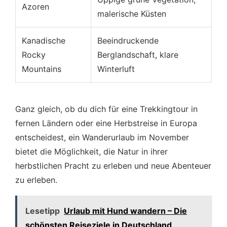
Azoren
malerische Küsten
Kanadische
Beeindruckende
Rocky
Berglandschaft, klare
Mountains
Winterluft
Ganz gleich, ob du dich für eine Trekkingtour in
fernen Ländern oder eine Herbstreise in Europa
entscheidest, ein Wanderurlaub im November
bietet die Möglichkeit, die Natur in ihrer
herbstlichen Pracht zu erleben und neue Abenteuer
zu erleben.
Lesetipp
Urlaub mit Hund wandern – Die
schönsten Reiseziele in Deutschland