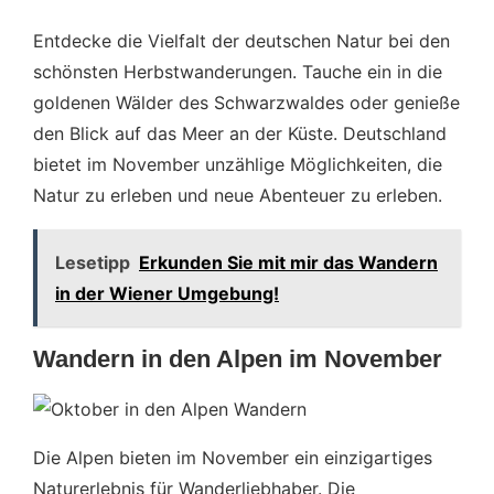
Entdecke die Vielfalt der deutschen Natur bei den
schönsten Herbstwanderungen. Tauche ein in die
goldenen Wälder des Schwarzwaldes oder genieße
den Blick auf das Meer an der Küste. Deutschland
bietet im November unzählige Möglichkeiten, die
Natur zu erleben und neue Abenteuer zu erleben.
Lesetipp
Erkunden Sie mit mir das Wandern
in der Wiener Umgebung!
Wandern in den Alpen im November
Die Alpen bieten im November ein einzigartiges
Naturerlebnis für Wanderliebhaber. Die