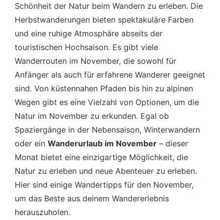
Herbstlandschaften und Naturschutzgebiete
Schönheit der Natur beim Wandern zu erleben. Die
Herbstwanderungen bieten spektakuläre Farben
Fazit
und eine ruhige Atmosphäre abseits der
touristischen Hochsaison. Es gibt viele
Wanderrouten im November, die sowohl für
Anfänger als auch für erfahrene Wanderer geeignet
sind. Von küstennahen Pfaden bis hin zu alpinen
Wegen gibt es eine Vielzahl von Optionen, um die
Natur im November zu erkunden. Egal ob
Spaziergänge in der Nebensaison, Winterwandern
oder ein
Wanderurlaub im November
– dieser
Monat bietet eine einzigartige Möglichkeit, die
Natur zu erleben und neue Abenteuer zu erleben.
Hier sind einige Wandertipps für den November,
um das Beste aus deinem Wandererlebnis
herauszuholen.