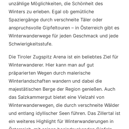
unzählige Möglichkeiten, die Schönheit des
Winters zu erleben. Egal ob gemütliche
Spaziergänge durch verschneite Täler oder
anspruchsvolle Gipfeltouren – in Österreich gibt es
Winterwanderwege für jeden Geschmack und jede
Schwierigkeitsstufe.
Die Tiroler Zugspitz Arena ist ein beliebtes Ziel für
Winterwanderer. Hier kann man auf gut
präparierten Wegen durch malerische
Winterlandschaften wandern und dabei die
majestätischen Berge der Region genießen. Auch
das Salzkammergut bietet eine Vielzahl von
Winterwanderwegen, die durch verschneite Wälder
und entlang idyllischer Seen führen. Das Zillertal ist
ein weiteres Highlight für Winterwanderungen in