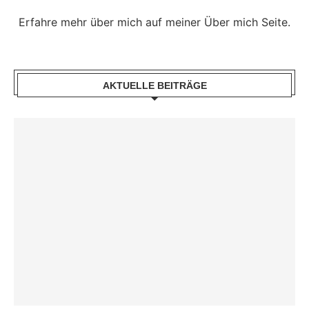
Erfahre mehr über mich auf meiner Über mich Seite.
AKTUELLE BEITRÄGE