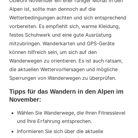
Obwohl November ein eher ruhiger Monat in den
Alpen ist, sollte man dennoch auf die
Wetterbedingungen achten und sich entsprechend
vorbereiten. Es empfiehlt sich, warme Kleidung,
festes Schuhwerk und eine gute Ausrüstung
mitzubringen. Wanderkarten und GPS-Geräte
können hilfreich sein, um sich auf den
Wanderwegen zu orientieren. Es ist auch ratsam,
die aktuellen Wettervorhersagen und mögliche
Sperrungen von Wanderwegen zu überprüfen.
Tipps für das Wandern in den Alpen im
November:
Wählen Sie Wanderwege, die Ihren Fitnesslevel
und Ihre Erfahrung entsprechen.
Informieren Sie sich über die aktuelle