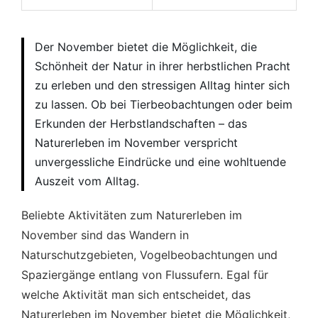
Der November bietet die Möglichkeit, die
Schönheit der Natur in ihrer herbstlichen Pracht
zu erleben und den stressigen Alltag hinter sich
zu lassen. Ob bei Tierbeobachtungen oder beim
Erkunden der Herbstlandschaften – das
Naturerleben im November verspricht
unvergessliche Eindrücke und eine wohltuende
Auszeit vom Alltag.
Beliebte Aktivitäten zum Naturerleben im
November sind das Wandern in
Naturschutzgebieten, Vogelbeobachtungen und
Spaziergänge entlang von Flussufern. Egal für
welche Aktivität man sich entscheidet, das
Naturerleben im November bietet die Möglichkeit,