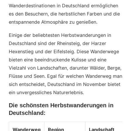
Wanderdestinationen in Deutschland ermöglichen
es den Besuchern, die herbstlichen Farben und die
entspannende Atmosphäre zu genießen.
Einige der beliebtesten Herbstwanderungen in
Deutschland sind der Rheinsteig, der Harzer
Hexenstieg und der Eifelsteig. Diese Wanderwege
bieten eine beeindruckende Kulisse und eine
Vielzahl von Landschaften, darunter Wälder, Berge,
Flüsse und Seen. Egal für welchen Wanderweg man
sich entscheidet, Deutschland im November bietet
ein unvergessliches Naturerlebnis.
Die schönsten Herbstwanderungen in
Deutschland:
Wanderweg
Region
Landschaft