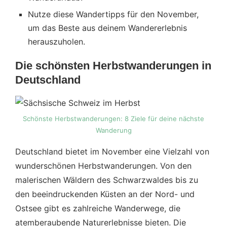
Nutze diese Wandertipps für den November,
um das Beste aus deinem Wandererlebnis
herauszuholen.
Die schönsten Herbstwanderungen in
Deutschland
Schönste Herbstwanderungen: 8 Ziele für deine nächste
Wanderung
Deutschland bietet im November eine Vielzahl von
wunderschönen Herbstwanderungen. Von den
malerischen Wäldern des Schwarzwaldes bis zu
den beeindruckenden Küsten an der Nord- und
Ostsee gibt es zahlreiche Wanderwege, die
atemberaubende Naturerlebnisse bieten. Die