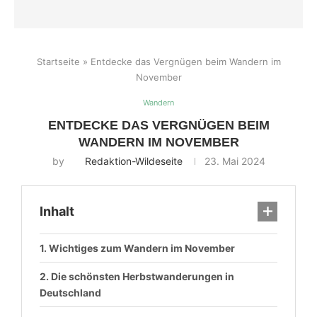
Startseite
»
Entdecke das Vergnügen beim Wandern im
November
Wandern
ENTDECKE DAS VERGNÜGEN BEIM
WANDERN IM NOVEMBER
by
Redaktion-Wildeseite
23. Mai 2024
Inhalt
Wichtiges zum Wandern im November
Die schönsten Herbstwanderungen in
Deutschland