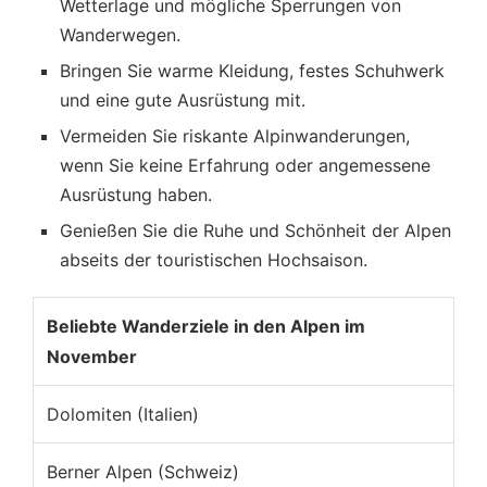
Wetterlage und mögliche Sperrungen von
Wanderwegen.
Bringen Sie warme Kleidung, festes Schuhwerk
und eine gute Ausrüstung mit.
Vermeiden Sie riskante Alpinwanderungen,
wenn Sie keine Erfahrung oder angemessene
Ausrüstung haben.
Genießen Sie die Ruhe und Schönheit der Alpen
abseits der touristischen Hochsaison.
Beliebte Wanderziele in den Alpen im
November
Dolomiten (Italien)
Berner Alpen (Schweiz)