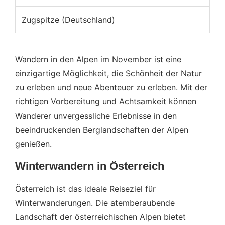
Zugspitze (Deutschland)
Wandern in den Alpen im November ist eine
einzigartige Möglichkeit, die Schönheit der Natur
zu erleben und neue Abenteuer zu erleben. Mit der
richtigen Vorbereitung und Achtsamkeit können
Wanderer unvergessliche Erlebnisse in den
beeindruckenden Berglandschaften der Alpen
genießen.
Winterwandern in Österreich
Österreich ist das ideale Reiseziel für
Winterwanderungen. Die atemberaubende
Landschaft der österreichischen Alpen bietet