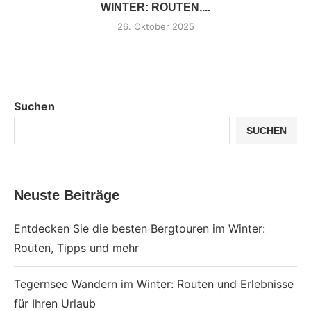
WINTER: ROUTEN,...
26. Oktober 2025
Suchen
SUCHEN
Neuste Beiträge
Entdecken Sie die besten Bergtouren im Winter:
Routen, Tipps und mehr
Tegernsee Wandern im Winter: Routen und Erlebnisse
für Ihren Urlaub