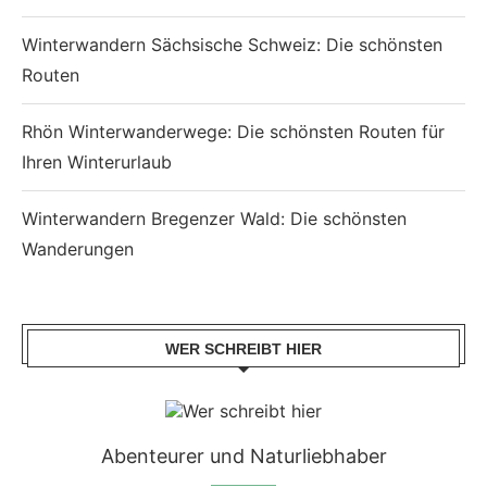
Winterwandern Sächsische Schweiz: Die schönsten
Routen
Rhön Winterwanderwege: Die schönsten Routen für
Ihren Winterurlaub
Winterwandern Bregenzer Wald: Die schönsten
Wanderungen
WER SCHREIBT HIER
Abenteurer und Naturliebhaber