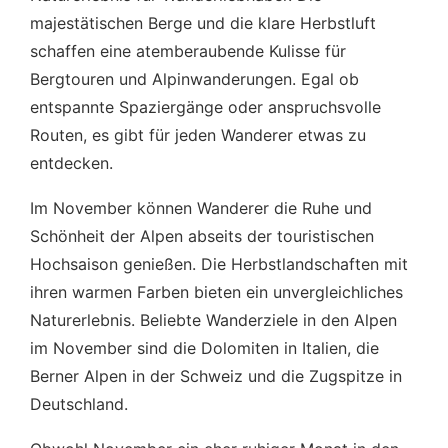
majestätischen Berge und die klare Herbstluft
schaffen eine atemberaubende Kulisse für
Bergtouren und Alpinwanderungen. Egal ob
entspannte Spaziergänge oder anspruchsvolle
Routen, es gibt für jeden Wanderer etwas zu
entdecken.
Im November können Wanderer die Ruhe und
Schönheit der Alpen abseits der touristischen
Hochsaison genießen. Die Herbstlandschaften mit
ihren warmen Farben bieten ein unvergleichliches
Naturerlebnis. Beliebte Wanderziele in den Alpen
im November sind die Dolomiten in Italien, die
Berner Alpen in der Schweiz und die Zugspitze in
Deutschland.