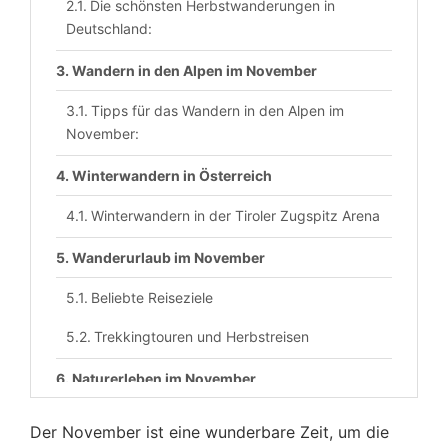
Die schönsten Herbstwanderungen in
Deutschland:
Wandern in den Alpen im November
Tipps für das Wandern in den Alpen im
November:
Winterwandern in Österreich
Winterwandern in der Tiroler Zugspitz Arena
Wanderurlaub im November
Beliebte Reiseziele
Trekkingtouren und Herbstreisen
Naturerleben im November
Tierbeobachtungen im November
Der November ist eine wunderbare Zeit, um die