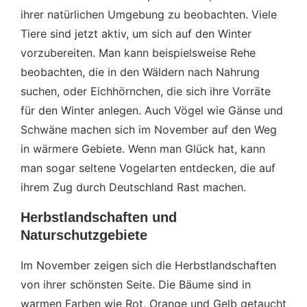
ihrer natürlichen Umgebung zu beobachten. Viele
Tiere sind jetzt aktiv, um sich auf den Winter
vorzubereiten. Man kann beispielsweise Rehe
beobachten, die in den Wäldern nach Nahrung
suchen, oder Eichhörnchen, die sich ihre Vorräte
für den Winter anlegen. Auch Vögel wie Gänse und
Schwäne machen sich im November auf den Weg
in wärmere Gebiete. Wenn man Glück hat, kann
man sogar seltene Vogelarten entdecken, die auf
ihrem Zug durch Deutschland Rast machen.
Herbstlandschaften und
Naturschutzgebiete
Im November zeigen sich die Herbstlandschaften
von ihrer schönsten Seite. Die Bäume sind in
warmen Farben wie Rot, Orange und Gelb getaucht