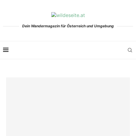
Dein Wandermagazin für Österreich und Umgebung