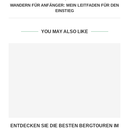
WANDERN FÜR ANFÄNGER: MEIN LEITFADEN FÜR DEN
EINSTIEG
YOU MAY ALSO LIKE
ENTDECKEN SIE DIE BESTEN BERGTOUREN IM