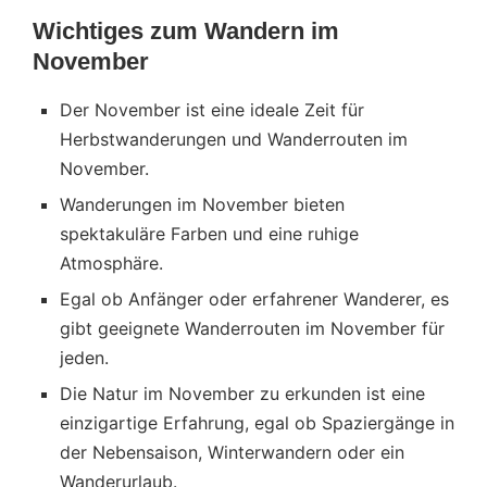
Wichtiges zum Wandern im
November
Der November ist eine ideale Zeit für
Herbstwanderungen und Wanderrouten im
November.
Wanderungen im November bieten
spektakuläre Farben und eine ruhige
Atmosphäre.
Egal ob Anfänger oder erfahrener Wanderer, es
gibt geeignete Wanderrouten im November für
jeden.
Die Natur im November zu erkunden ist eine
einzigartige Erfahrung, egal ob Spaziergänge in
der Nebensaison, Winterwandern oder ein
Wanderurlaub.