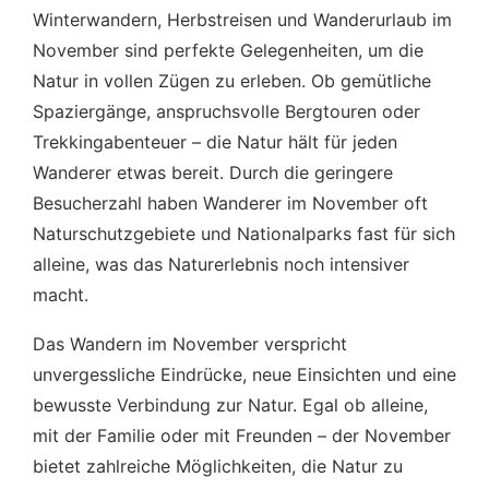
Winterwandern, Herbstreisen und Wanderurlaub im
November sind perfekte Gelegenheiten, um die
Natur in vollen Zügen zu erleben. Ob gemütliche
Spaziergänge, anspruchsvolle Bergtouren oder
Trekkingabenteuer – die Natur hält für jeden
Wanderer etwas bereit. Durch die geringere
Besucherzahl haben Wanderer im November oft
Naturschutzgebiete und Nationalparks fast für sich
alleine, was das Naturerlebnis noch intensiver
macht.
Das Wandern im November verspricht
unvergessliche Eindrücke, neue Einsichten und eine
bewusste Verbindung zur Natur. Egal ob alleine,
mit der Familie oder mit Freunden – der November
bietet zahlreiche Möglichkeiten, die Natur zu