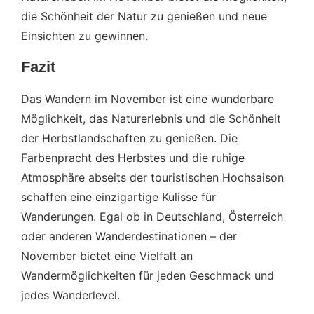
die Schönheit der Natur zu genießen und neue
Einsichten zu gewinnen.
Fazit
Das Wandern im November ist eine wunderbare
Möglichkeit, das Naturerlebnis und die Schönheit
der Herbstlandschaften zu genießen. Die
Farbenpracht des Herbstes und die ruhige
Atmosphäre abseits der touristischen Hochsaison
schaffen eine einzigartige Kulisse für
Wanderungen. Egal ob in Deutschland, Österreich
oder anderen Wanderdestinationen – der
November bietet eine Vielfalt an
Wandermöglichkeiten für jeden Geschmack und
jedes Wanderlevel.