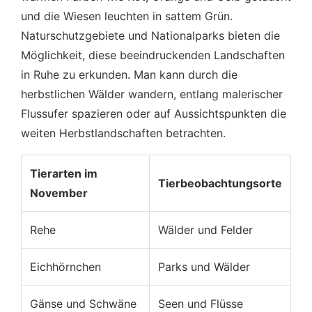
und die Wiesen leuchten in sattem Grün.
Naturschutzgebiete und Nationalparks bieten die
Möglichkeit, diese beeindruckenden Landschaften
in Ruhe zu erkunden. Man kann durch die
herbstlichen Wälder wandern, entlang malerischer
Flussufer spazieren oder auf Aussichtspunkten die
weiten Herbstlandschaften betrachten.
Tierarten im
Tierbeobachtungsorte
November
Rehe
Wälder und Felder
Eichhörnchen
Parks und Wälder
Gänse und Schwäne
Seen und Flüsse