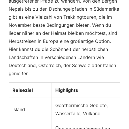
ausgetretener Pfade zu wandern. Von den Bergen
Nepals bis zu den Dschungelpfaden in Südamerika
gibt es eine Vielzahl von Trekkingtouren, die im
November beste Bedingungen bieten. Wenn du
lieber näher an der Heimat bleiben möchtest, sind
Herbstreisen in Europa eine großartige Option.
Hier kannst du die Schönheit der herbstlichen
Landschaften in verschiedenen Ländern wie
Deutschland, Österreich, der Schweiz oder Italien
genießen.
Reiseziel
Highlights
Geothermische Gebiete,
Island
Wasserfälle, Vulkane
Üppige grüne Vegetation,