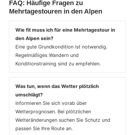
FAQ: Häufige Fragen zu
Mehrtagestouren in den Alpen
Wie fit muss ich für eine Mehrtagestour in
den Alpen sein?
Eine gute Grundkondition ist notwendig.
Regelmäßiges Wandern und
Konditionstraining sind zu empfehlen.
Was tun, wenn das Wetter plötzlich
umschlägt?
Informieren Sie sich vorab über
Wetterprognosen. Bei plötzlichen
Wetteränderungen suchen Sie Schutz und
passen Sie Ihre Route an.