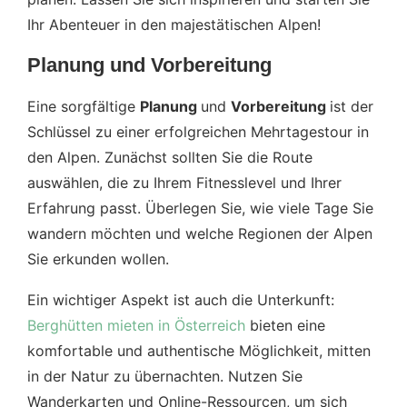
Ihr Abenteuer in den majestätischen Alpen!
Planung und Vorbereitung
Eine sorgfältige
Planung
und
Vorbereitung
ist der
Schlüssel zu einer erfolgreichen Mehrtagestour in
den Alpen. Zunächst sollten Sie die Route
auswählen, die zu Ihrem Fitnesslevel und Ihrer
Erfahrung passt. Überlegen Sie, wie viele Tage Sie
wandern möchten und welche Regionen der Alpen
Sie erkunden wollen.
Ein wichtiger Aspekt ist auch die Unterkunft:
Berghütten mieten in Österreich
bieten eine
komfortable und authentische Möglichkeit, mitten
in der Natur zu übernachten. Nutzen Sie
Wanderkarten und Online-Ressourcen, um sich