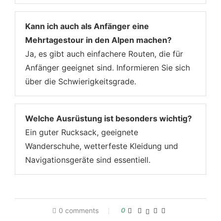
Kann ich auch als Anfänger eine
Mehrtagestour in den Alpen machen?
Ja, es gibt auch einfachere Routen, die für
Anfänger geeignet sind. Informieren Sie sich
über die Schwierigkeitsgrade.
Welche Ausrüstung ist besonders wichtig?
Ein guter Rucksack, geeignete
Wanderschuhe, wetterfeste Kleidung und
Navigationsgeräte sind essentiell.
0 comments
0