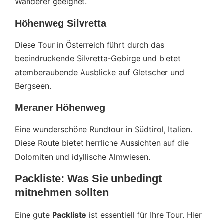
Wanderer geeignet.
Höhenweg Silvretta
Diese Tour in Österreich führt durch das
beeindruckende Silvretta-Gebirge und bietet
atemberaubende Ausblicke auf Gletscher und
Bergseen.
Meraner Höhenweg
Eine wunderschöne Rundtour in Südtirol, Italien.
Diese Route bietet herrliche Aussichten auf die
Dolomiten und idyllische Almwiesen.
Packliste: Was Sie unbedingt
mitnehmen sollten
Eine gute
Packliste
ist essentiell für Ihre Tour. Hier