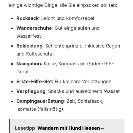
einige wichtige Dinge, die Sie einpacken sollten:
Rucksack
: Leicht und komfortabel
Wanderschuhe
: Gut eingelaufen und
wasserfest
Bekleidung
: Schichtenprinzip, inklusive Regen-
und Kälteschutz
Navigation
: Karte, Kompass und/oder GPS-
Gerät
Erste-Hilfe-Set
: Für kleinere Verletzungen
Verpflegung
: Snacks und ausreichend Wasser
Campingausrüstung
: Zelt, Schlafsack,
Isomatte (falls nötig)
Lesetipp
Wandern mit Hund Hessen –