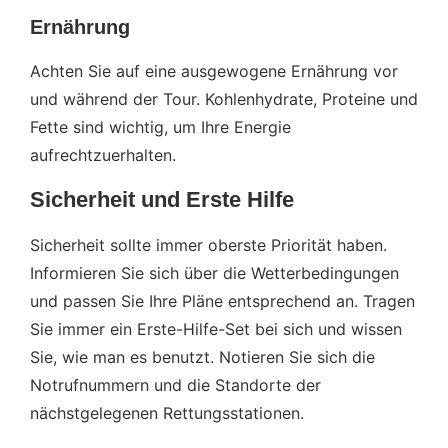
Ernährung
Achten Sie auf eine ausgewogene Ernährung vor
und während der Tour. Kohlenhydrate, Proteine und
Fette sind wichtig, um Ihre Energie
aufrechtzuerhalten.
Sicherheit und Erste Hilfe
Sicherheit sollte immer oberste Priorität haben.
Informieren Sie sich über die Wetterbedingungen
und passen Sie Ihre Pläne entsprechend an. Tragen
Sie immer ein Erste-Hilfe-Set bei sich und wissen
Sie, wie man es benutzt. Notieren Sie sich die
Notrufnummern und die Standorte der
nächstgelegenen Rettungsstationen.