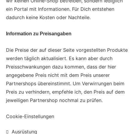
wir keinen Online-Shop betreiben, sondern lediglich
ein Portal mit Informationen. Für Dich entstehen
dadurch keine Kosten oder Nachteile.
Information zu Preisangaben
Die Preise der auf dieser Seite vorgestellten Produkte
werden täglich aktualisiert. Es kann aber durch
Preisschwankungen dazu kommen, dass der hier
angegebene Preis nicht mit dem Preis unserer
Partnershops übereinstimmt. Um Verwirrungen beim
Preis zu verhindern, empfehle ich, den Preis auf dem
jeweiligen Partnershop nochmal zu prüfen.
Cookie-Einstellungen
Ausrüstung