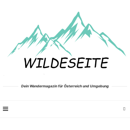
Dein Wandermagazin für Österreich und Umgebung