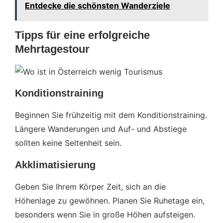
Entdecke die schönsten Wanderziele
Tipps für eine erfolgreiche
Mehrtagestour
Konditionstraining
Beginnen Sie frühzeitig mit dem Konditionstraining.
Längere Wanderungen und Auf- und Abstiege
sollten keine Seltenheit sein.
Akklimatisierung
Geben Sie Ihrem Körper Zeit, sich an die
Höhenlage zu gewöhnen. Planen Sie Ruhetage ein,
besonders wenn Sie in große Höhen aufsteigen.