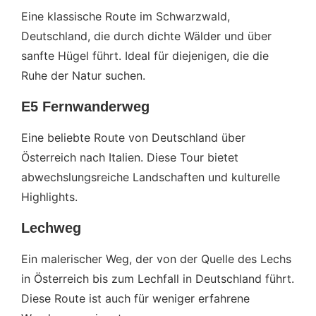
Eine klassische Route im Schwarzwald,
Deutschland, die durch dichte Wälder und über
sanfte Hügel führt. Ideal für diejenigen, die die
Ruhe der Natur suchen.
E5 Fernwanderweg
Eine beliebte Route von Deutschland über
Österreich nach Italien. Diese Tour bietet
abwechslungsreiche Landschaften und kulturelle
Highlights.
Lechweg
Ein malerischer Weg, der von der Quelle des Lechs
in Österreich bis zum Lechfall in Deutschland führt.
Diese Route ist auch für weniger erfahrene