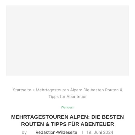
Startseite
»
Mehrtagestouren Alpen: Die besten Routen &
Tipps für Abenteuer
Wandern
MEHRTAGESTOUREN ALPEN: DIE BESTEN
ROUTEN & TIPPS FÜR ABENTEUER
by
Redaktion-Wildeseite
19. Juni 2024