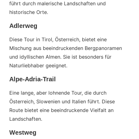
führt durch malerische Landschaften und
historische Orte.
Adlerweg
Diese Tour in Tirol, Österreich, bietet eine
Mischung aus beeindruckenden Bergpanoramen
und idyllischen Almen. Sie ist besonders für
Naturliebhaber geeignet.
Alpe-Adria-Trail
Eine lange, aber lohnende Tour, die durch
Österreich, Slowenien und Italien führt. Diese
Route bietet eine beeindruckende Vielfalt an
Landschaften.
Westweg