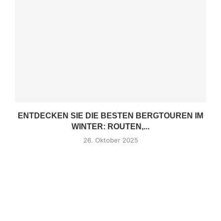
ENTDECKEN SIE DIE BESTEN BERGTOUREN IM
WINTER: ROUTEN,...
26. Oktober 2025