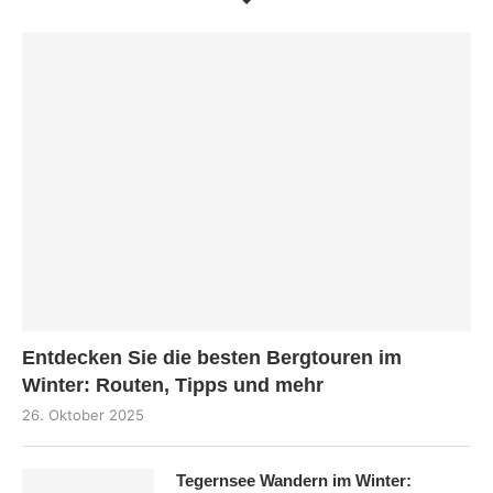
Entdecken Sie die besten Bergtouren im
Winter: Routen, Tipps und mehr
26. Oktober 2025
Tegernsee Wandern im Winter: