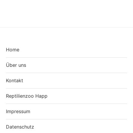
Home
Über uns
Kontakt
Reptilienzoo Happ
Impressum
Datenschutz