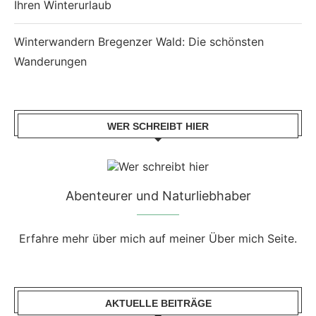
Ihren Winterurlaub
Winterwandern Bregenzer Wald: Die schönsten
Wanderungen
WER SCHREIBT HIER
Abenteurer und Naturliebhaber
Erfahre mehr über mich auf meiner Über mich Seite.
AKTUELLE BEITRÄGE