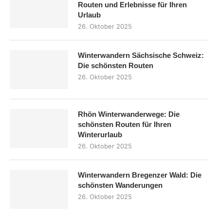
Routen und Erlebnisse für Ihren
Urlaub
26. Oktober 2025
Winterwandern Sächsische Schweiz:
Die schönsten Routen
26. Oktober 2025
Rhön Winterwanderwege: Die
schönsten Routen für Ihren
Winterurlaub
26. Oktober 2025
Winterwandern Bregenzer Wald: Die
schönsten Wanderungen
26. Oktober 2025