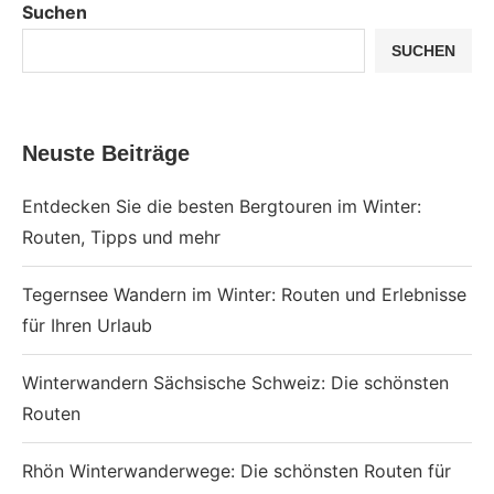
Suchen
SUCHEN
Neuste Beiträge
Entdecken Sie die besten Bergtouren im Winter:
Routen, Tipps und mehr
Tegernsee Wandern im Winter: Routen und Erlebnisse
für Ihren Urlaub
Winterwandern Sächsische Schweiz: Die schönsten
Routen
Rhön Winterwanderwege: Die schönsten Routen für