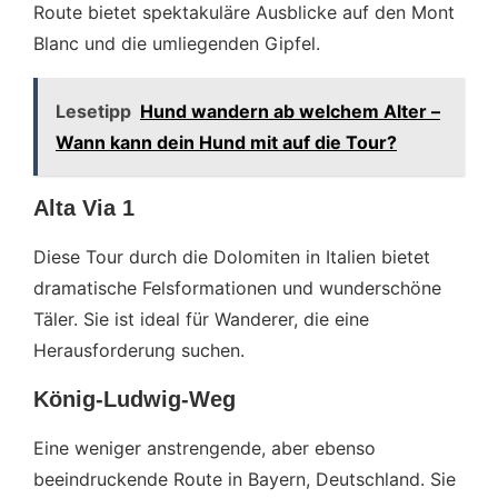
Route bietet spektakuläre Ausblicke auf den Mont
Blanc und die umliegenden Gipfel.
Lesetipp
Hund wandern ab welchem Alter –
Wann kann dein Hund mit auf die Tour?
Alta Via 1
Diese Tour durch die Dolomiten in Italien bietet
dramatische Felsformationen und wunderschöne
Täler. Sie ist ideal für Wanderer, die eine
Herausforderung suchen.
König-Ludwig-Weg
Eine weniger anstrengende, aber ebenso
beeindruckende Route in Bayern, Deutschland. Sie