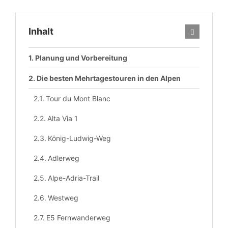
Inhalt
Planung und Vorbereitung
Die besten Mehrtagestouren in den Alpen
Tour du Mont Blanc
Alta Via 1
König-Ludwig-Weg
Adlerweg
Alpe-Adria-Trail
Westweg
E5 Fernwanderweg