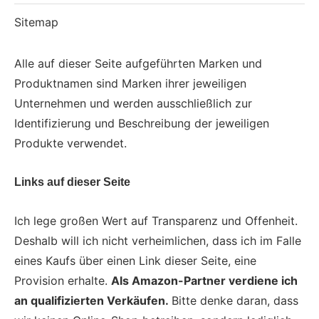
Sitemap
Alle auf dieser Seite aufgeführten Marken und
Produktnamen sind Marken ihrer jeweiligen
Unternehmen und werden ausschließlich zur
Identifizierung und Beschreibung der jeweiligen
Produkte verwendet.
Links auf dieser Seite
Ich lege großen Wert auf Transparenz und Offenheit.
Deshalb will ich nicht verheimlichen, dass ich im Falle
eines Kaufs über einen Link dieser Seite, eine
Provision erhalte.
Als Amazon-Partner verdiene ich
an qualifizierten Verkäufen.
Bitte denke daran, dass