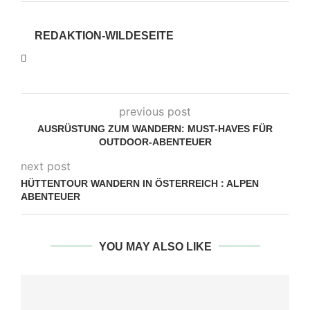
REDAKTION-WILDESEITE
previous post
AUSRÜSTUNG ZUM WANDERN: MUST-HAVES FÜR
OUTDOOR-ABENTEUER
next post
HÜTTENTOUR WANDERN IN ÖSTERREICH : ALPEN
ABENTEUER
YOU MAY ALSO LIKE