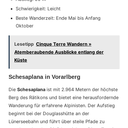
Schwierigkeit: Leicht
Beste Wanderzeit: Ende Mai bis Anfang
Oktober
Lesetipp
Cinque Terre Wandern »
Atemberaubende Ausblicke entlang der
Küste
Schesaplana in Vorarlberg
Die
Schesaplana
ist mit 2.964 Metern der höchste
Berg des Rätikons und bietet eine herausfordernde
Wanderung für erfahrene Alpinisten. Der Aufstieg
beginnt bei der Douglasshütte an der
Lünerseebahn und führt über steile Pfade zu