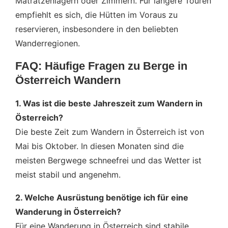
Matratzenlagern oder Zimmern. Für längere Touren
empfiehlt es sich, die Hütten im Voraus zu
reservieren, insbesondere in den beliebten
Wanderregionen.
FAQ: Häufige Fragen zu Berge in
Österreich Wandern
1. Was ist die beste Jahreszeit zum Wandern in
Österreich?
Die beste Zeit zum Wandern in Österreich ist von
Mai bis Oktober. In diesen Monaten sind die
meisten Bergwege schneefrei und das Wetter ist
meist stabil und angenehm.
2. Welche Ausrüstung benötige ich für eine
Wanderung in Österreich?
Für eine Wanderung in Österreich sind stabile