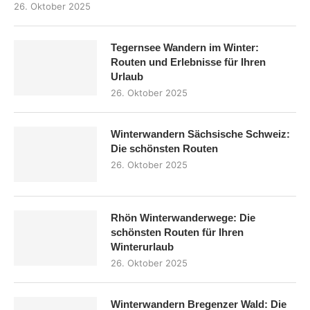
26. Oktober 2025
Tegernsee Wandern im Winter:
Routen und Erlebnisse für Ihren
Urlaub
26. Oktober 2025
Winterwandern Sächsische Schweiz:
Die schönsten Routen
26. Oktober 2025
Rhön Winterwanderwege: Die
schönsten Routen für Ihren
Winterurlaub
26. Oktober 2025
Winterwandern Bregenzer Wald: Die