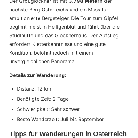
Der Großglockner ist mit
3.798 Metern
der
höchste Berg Österreichs und ein Muss für
ambitionierte Bergsteiger. Die Tour zum Gipfel
beginnt meist in Heiligenblut und führt über die
Stüdlhütte und das Glocknerhaus. Der Aufstieg
erfordert Kletterkenntnisse und eine gute
Kondition, belohnt jedoch mit einem
unvergleichlichen Panorama.
Details zur Wanderung:
Distanz: 12 km
Benötigte Zeit: 2 Tage
Schwierigkeit: Sehr schwer
Beste Wanderzeit: Juli bis September
Tipps für Wanderungen in Österreich