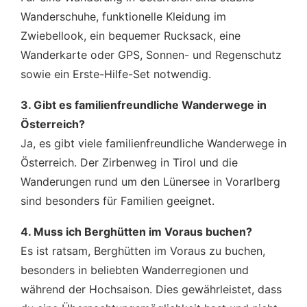
Wanderschuhe, funktionelle Kleidung im
Zwiebellook, ein bequemer Rucksack, eine
Wanderkarte oder GPS, Sonnen- und Regenschutz
sowie ein Erste-Hilfe-Set notwendig.
3. Gibt es familienfreundliche Wanderwege in
Österreich?
Ja, es gibt viele familienfreundliche Wanderwege in
Österreich. Der Zirbenweg in Tirol und die
Wanderungen rund um den Lünersee in Vorarlberg
sind besonders für Familien geeignet.
4. Muss ich Berghütten im Voraus buchen?
Es ist ratsam, Berghütten im Voraus zu buchen,
besonders in beliebten Wanderregionen und
während der Hochsaison. Dies gewährleistet, dass