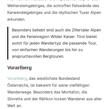
Wettersteingebirges, die schroffen Felswände des
Karwendelgebirges und die idyllischen Tuxer Alpen
erkunden.
Besonders beliebt sind auch die Zillertaler Alpen
und die Ferienregion Wilder Kaiser. Tirol bietet
somit für jeden Wandertyp die passende Tour,
von einfachen Wanderungen bis hin zu
anspruchsvollen Bergtouren​.
Vorarlberg
Vorarlberg
, das westlichste Bundesland
Österreichs, ist bekannt für seine vielfältigen
Wanderwege. Besonders das Montafon, die
Silvretta und der Rätikon locken Wanderer aus aller
Welt an.