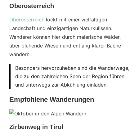
Oberösterreich
Oberösterreich
lockt mit einer vielfältigen
Landschaft und einzigartigen Naturkulissen.
Wanderer können hier durch malerische Wälder,
über blühende Wiesen und entlang klarer Bäche
wandern.
Besonders hervorzuheben sind die Wanderwege,
die zu den zahlreichen Seen der Region führen
und unterwegs zur Abkühlung einladen.
Empfohlene Wanderungen
Zirbenweg in Tirol