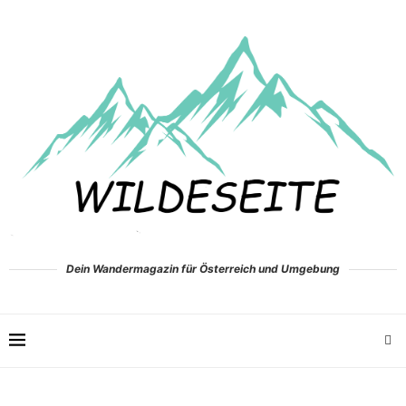
Dein Wandermagazin für Österreich und Umgebung