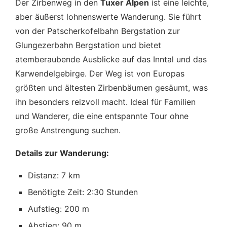
Der Zirbenweg in den
Tuxer Alpen
ist eine leichte,
aber äußerst lohnenswerte Wanderung. Sie führt
von der Patscherkofelbahn Bergstation zur
Glungezerbahn Bergstation und bietet
atemberaubende Ausblicke auf das Inntal und das
Karwendelgebirge. Der Weg ist von Europas
größten und ältesten Zirbenbäumen gesäumt, was
ihn besonders reizvoll macht. Ideal für Familien
und Wanderer, die eine entspannte Tour ohne
große Anstrengung suchen.
Details zur Wanderung:
Distanz: 7 km
Benötigte Zeit: 2:30 Stunden
Aufstieg: 200 m
Abstieg: 90 m