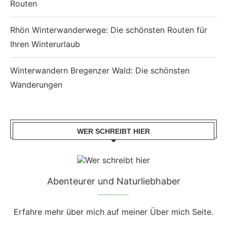
Routen
Rhön Winterwanderwege: Die schönsten Routen für
Ihren Winterurlaub
Winterwandern Bregenzer Wald: Die schönsten
Wanderungen
WER SCHREIBT HIER
Abenteurer und Naturliebhaber
Erfahre mehr über mich auf meiner Über mich Seite.