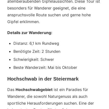
atemberaubenden Gipfelaussichten. Diese Tour ist
besonders für Wanderer geeignet, die eine
anspruchsvolle Route suchen und gerne hohe
Gipfel erklimmen.
Details zur Wanderung:
Distanz: 6,1 km Rundweg
Benötigte Zeit: 2 Stunden
Schwierigkeit: Schwer
Beste Wanderzeit: Mai bis Oktober
Hochschwab in der Steiermark
Das
Hochschwabgebiet
ist ein Paradies für
Wanderer, die sowohl Naturgenuss als auch
sportliche Herausforderungen suchen. Eine der