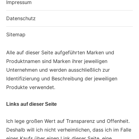
Impressum
Datenschutz
Sitemap
Alle auf dieser Seite aufgeführten Marken und
Produktnamen sind Marken ihrer jeweiligen
Unternehmen und werden ausschließlich zur
Identifizierung und Beschreibung der jeweiligen
Produkte verwendet.
Links auf dieser Seite
Ich lege großen Wert auf Transparenz und Offenheit.
Deshalb will ich nicht verheimlichen, dass ich im Falle
eines Kaufs über einen Link dieser Seite, eine