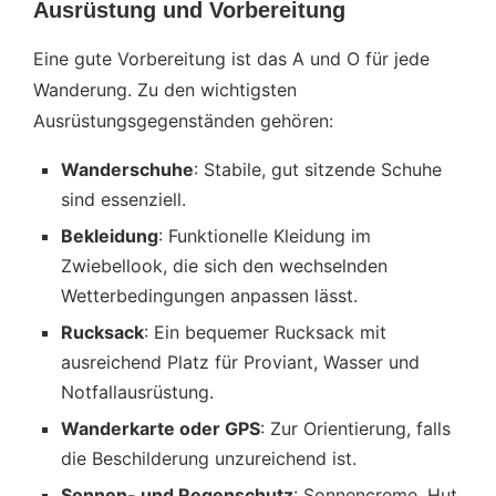
Ausrüstung und Vorbereitung
Eine gute Vorbereitung ist das A und O für jede
Wanderung. Zu den wichtigsten
Ausrüstungsgegenständen gehören:
Wanderschuhe
: Stabile, gut sitzende Schuhe
sind essenziell.
Bekleidung
: Funktionelle Kleidung im
Zwiebellook, die sich den wechselnden
Wetterbedingungen anpassen lässt.
Rucksack
: Ein bequemer Rucksack mit
ausreichend Platz für Proviant, Wasser und
Notfallausrüstung.
Wanderkarte oder GPS
: Zur Orientierung, falls
die Beschilderung unzureichend ist.
Sonnen- und Regenschutz
: Sonnencreme, Hut,