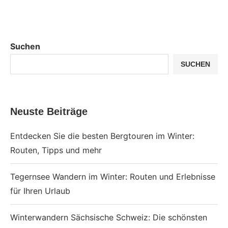
Suchen
SUCHEN
Neuste Beiträge
Entdecken Sie die besten Bergtouren im Winter:
Routen, Tipps und mehr
Tegernsee Wandern im Winter: Routen und Erlebnisse
für Ihren Urlaub
Winterwandern Sächsische Schweiz: Die schönsten