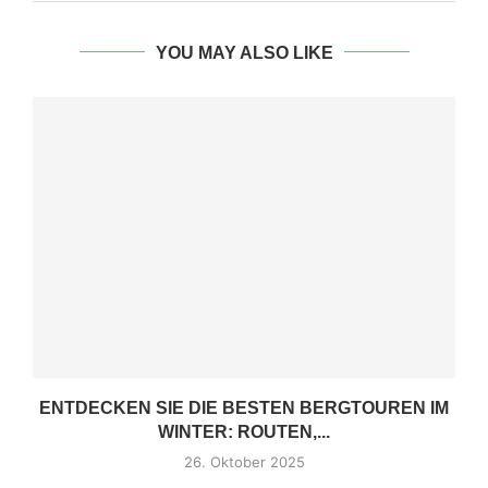
YOU MAY ALSO LIKE
ENTDECKEN SIE DIE BESTEN BERGTOUREN IM
WINTER: ROUTEN,...
26. Oktober 2025