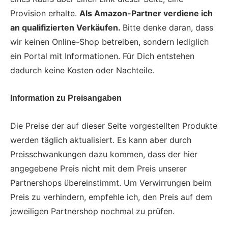
Provision erhalte.
Als Amazon-Partner verdiene ich
an qualifizierten Verkäufen.
Bitte denke daran, dass
wir keinen Online-Shop betreiben, sondern lediglich
ein Portal mit Informationen. Für Dich entstehen
dadurch keine Kosten oder Nachteile.
Information zu Preisangaben
Die Preise der auf dieser Seite vorgestellten Produkte
werden täglich aktualisiert. Es kann aber durch
Preisschwankungen dazu kommen, dass der hier
angegebene Preis nicht mit dem Preis unserer
Partnershops übereinstimmt. Um Verwirrungen beim
Preis zu verhindern, empfehle ich, den Preis auf dem
jeweiligen Partnershop nochmal zu prüfen.