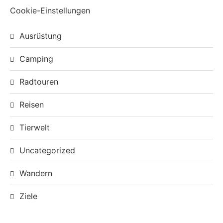
Cookie-Einstellungen
Ausrüstung
Camping
Radtouren
Reisen
Tierwelt
Uncategorized
Wandern
Ziele