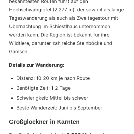
bekanntesten Routen führt auf den
Hochschwabgipfel (2.277 m), der sowohl als lange
Tageswanderung als auch als Zweitagestour mit
Übernachtung im Schiestlhaus unternommen
werden kann. Die Region ist bekannt für ihre
Wildtiere, darunter zahlreiche Steinböcke und
Gämsen.
Details zur Wanderung:
Distanz: 10-20 km je nach Route
Benötigte Zeit: 1-2 Tage
Schwierigkeit: Mittel bis schwer
Beste Wanderzeit: Juni bis September
Großglockner in Kärnten