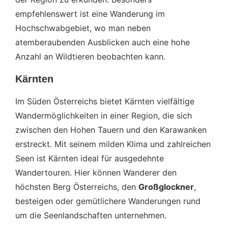
empfehlenswert ist eine Wanderung im
Hochschwabgebiet, wo man neben
atemberaubenden Ausblicken auch eine hohe
Anzahl an Wildtieren beobachten kann.
Kärnten
Im Süden Österreichs bietet Kärnten vielfältige
Wandermöglichkeiten in einer Region, die sich
zwischen den Hohen Tauern und den Karawanken
erstreckt. Mit seinem milden Klima und zahlreichen
Seen ist Kärnten ideal für ausgedehnte
Wandertouren. Hier können Wanderer den
höchsten Berg Österreichs, den
Großglockner
,
besteigen oder gemütlichere Wanderungen rund
um die Seenlandschaften unternehmen.