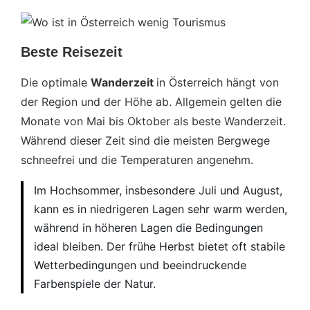
Beste Reisezeit
Die optimale
Wanderzeit
in Österreich hängt von
der Region und der Höhe ab. Allgemein gelten die
Monate von Mai bis Oktober als beste Wanderzeit.
Während dieser Zeit sind die meisten Bergwege
schneefrei und die Temperaturen angenehm.
Im Hochsommer, insbesondere Juli und August,
kann es in niedrigeren Lagen sehr warm werden,
während in höheren Lagen die Bedingungen
ideal bleiben. Der frühe Herbst bietet oft stabile
Wetterbedingungen und beeindruckende
Farbenspiele der Natur.