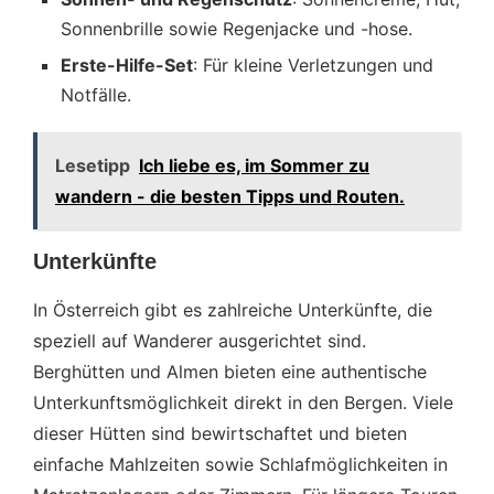
Sonnenbrille sowie Regenjacke und -hose.
Erste-Hilfe-Set
: Für kleine Verletzungen und
Notfälle.
Lesetipp
Ich liebe es, im Sommer zu
wandern - die besten Tipps und Routen.
Unterkünfte
In Österreich gibt es zahlreiche Unterkünfte, die
speziell auf Wanderer ausgerichtet sind.
Berghütten und Almen bieten eine authentische
Unterkunftsmöglichkeit direkt in den Bergen. Viele
dieser Hütten sind bewirtschaftet und bieten
einfache Mahlzeiten sowie Schlafmöglichkeiten in