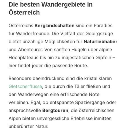
Die besten Wandergebiete in
Österreich
Österreichs
Berglandschaften
sind ein Paradies
für Wanderfreunde. Die Vielfalt der Gebirgszüge
bietet unzählige Möglichkeiten für
Naturliebhaber
und Abenteurer. Von sanften Hügeln über alpine
Hochplateaus bis hin zu majestätischen Gipfeln –
hier findet jeder die passende Route.
Besonders beeindruckend sind die kristallklaren
Gletscherflüsse
, die durch die Täler fließen und
den Wanderwegen eine erfrischende Note
verleihen. Egal, ob entspannte Spaziergänge oder
anspruchsvolle
Bergtouren
, die österreichischen
Alpen bieten unvergessliche Erlebnisse inmitten
unberührter Natur.