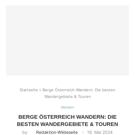
Startseite
»
Berge Österreich Wandern: Die besten
Wandergebiete & Touren
Wandern
BERGE ÖSTERREICH WANDERN: DIE
BESTEN WANDERGEBIETE & TOUREN
by
Redaktion-Wildeseite
16. Mai 2024