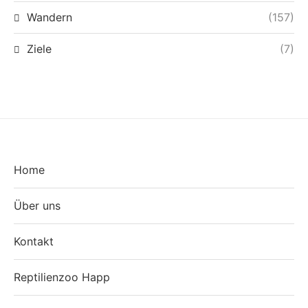
Wandern
(157)
Ziele
(7)
Home
Über uns
Kontakt
Reptilienzoo Happ