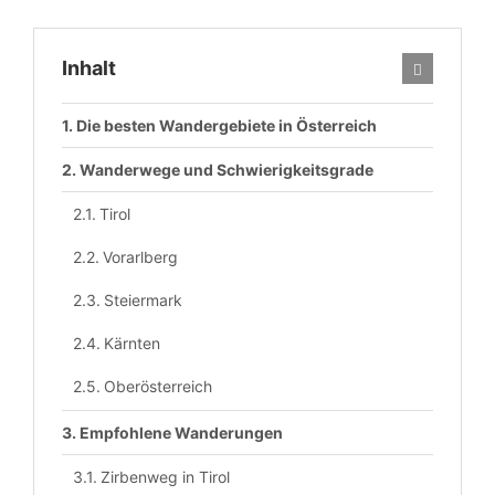
Inhalt
Die besten Wandergebiete in Österreich
Wanderwege und Schwierigkeitsgrade
Tirol
Vorarlberg
Steiermark
Kärnten
Oberösterreich
Empfohlene Wanderungen
Zirbenweg in Tirol