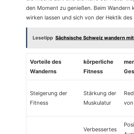
den Moment zu genießen. Beim Wandern k
wirken lassen und sich von der Hektik des 
Lesetipp
Sächsische Schweiz wandern mit
Vorteile des
körperliche
men
Wanderns
Fitness
Ges
Steigerung der
Stärkung der
Red
Fitness
Muskulatur
von
Posi
Verbessertes