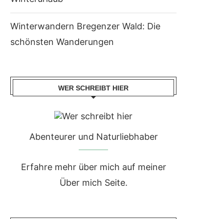
Winterwandern Bregenzer Wald: Die
schönsten Wanderungen
WER SCHREIBT HIER
Abenteurer und Naturliebhaber
Erfahre mehr über mich auf meiner
Über mich Seite.