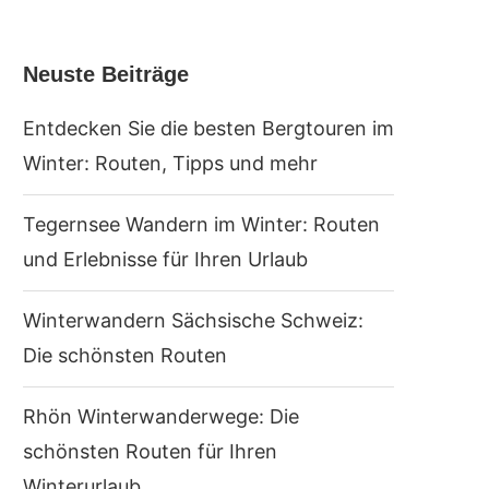
Neuste Beiträge
Entdecken Sie die besten Bergtouren im
Winter: Routen, Tipps und mehr
Tegernsee Wandern im Winter: Routen
und Erlebnisse für Ihren Urlaub
Winterwandern Sächsische Schweiz:
Die schönsten Routen
Rhön Winterwanderwege: Die
schönsten Routen für Ihren
Winterurlaub