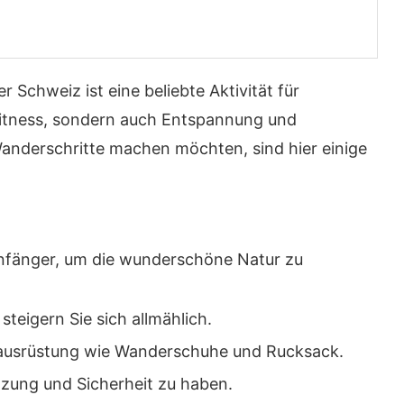
Schweiz ist eine beliebte Aktivität für
 Fitness, sondern auch Entspannung und
Wanderschritte machen möchten, sind hier einige
 Anfänger, um die wunderschöne Natur zu
eigern Sie sich allmählich.
erausrüstung wie Wanderschuhe und Rucksack.
zung und Sicherheit zu haben.