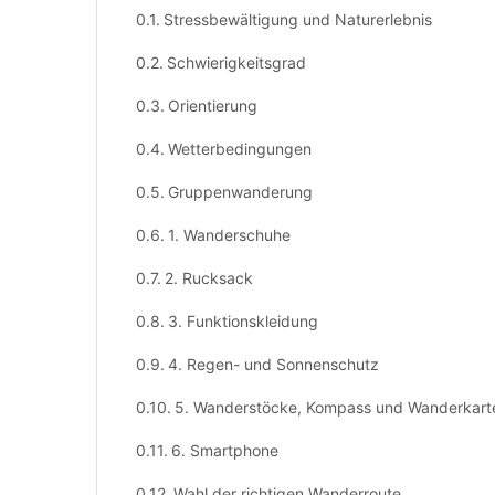
Stressbewältigung und Naturerlebnis
Schwierigkeitsgrad
Orientierung
Wetterbedingungen
Gruppenwanderung
1. Wanderschuhe
2. Rucksack
3. Funktionskleidung
4. Regen- und Sonnenschutz
5. Wanderstöcke, Kompass und Wanderkart
6. Smartphone
Wahl der richtigen Wanderroute