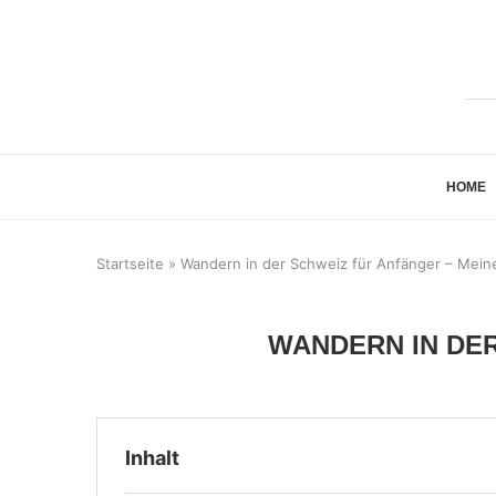
HOME
Startseite
»
Wandern in der Schweiz für Anfänger – Meine
WANDERN IN DER
Inhalt