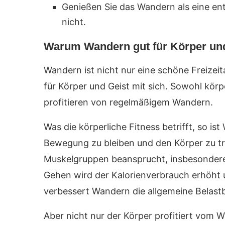
Genießen Sie das Wandern als eine ent
nicht.
Warum Wandern gut für Körper und
Wandern ist nicht nur eine schöne Freizeita
für Körper und Geist mit sich. Sowohl körp
profitieren von regelmäßigem Wandern.
Was die körperliche Fitness betrifft, so i
Bewegung zu bleiben und den Körper zu t
Muskelgruppen beansprucht, insbesondere
Gehen wird der Kalorienverbrauch erhöht 
verbessert Wandern die allgemeine Belast
Aber nicht nur der Körper profitiert vom 