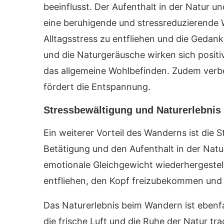
beeinflusst. Der Aufenthalt in der Natur 
eine beruhigende und stressreduzierende
Alltagsstress zu entfliehen und die Gedan
und die Naturgeräusche wirken sich positi
das allgemeine Wohlbefinden. Zudem verb
fördert die Entspannung.
Stressbewältigung und Naturerlebnis
Ein weiterer Vorteil des Wanderns ist die 
Betätigung und den Aufenthalt in der Natu
emotionale Gleichgewicht wiederhergestell
entfliehen, den Kopf freizubekommen und 
Das Naturerlebnis beim Wandern ist ebenfa
die frische Luft und die Ruhe der Natur t