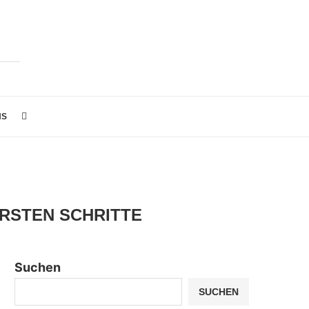
NS
ERSTEN SCHRITTE
Suchen
SUCHEN