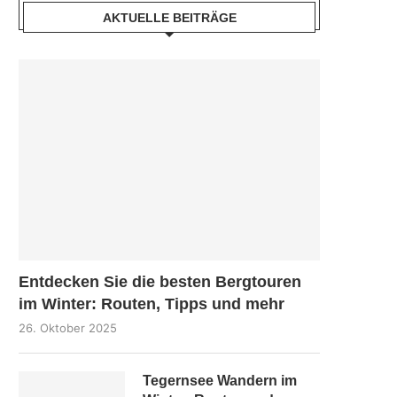
AKTUELLE BEITRÄGE
Entdecken Sie die besten Bergtouren
im Winter: Routen, Tipps und mehr
26. Oktober 2025
Tegernsee Wandern im