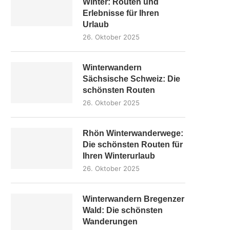
Winter: Routen und
Erlebnisse für Ihren
Urlaub
26. Oktober 2025
Winterwandern
Sächsische Schweiz: Die
schönsten Routen
26. Oktober 2025
Rhön Winterwanderwege:
Die schönsten Routen für
Ihren Winterurlaub
26. Oktober 2025
Winterwandern Bregenzer
Wald: Die schönsten
Wanderungen