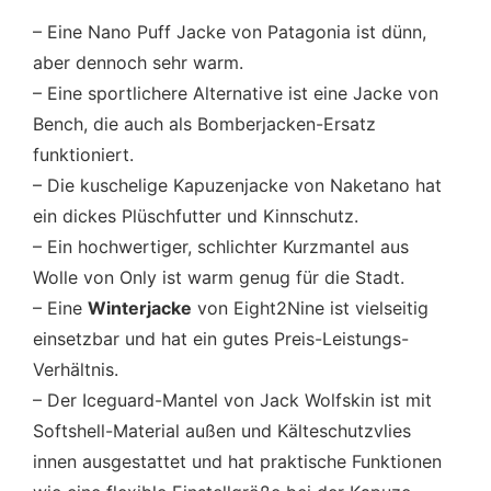
– Eine Nano Puff Jacke von Patagonia ist dünn,
aber dennoch sehr warm.
– Eine sportlichere Alternative ist eine Jacke von
Bench, die auch als Bomberjacken-Ersatz
funktioniert.
– Die kuschelige Kapuzenjacke von Naketano hat
ein dickes Plüschfutter und Kinnschutz.
– Ein hochwertiger, schlichter Kurzmantel aus
Wolle von Only ist warm genug für die Stadt.
– Eine
Winterjacke
von Eight2Nine ist vielseitig
einsetzbar und hat ein gutes Preis-Leistungs-
Verhältnis.
– Der Iceguard-Mantel von Jack Wolfskin ist mit
Softshell-Material außen und Kälteschutzvlies
innen ausgestattet und hat praktische Funktionen