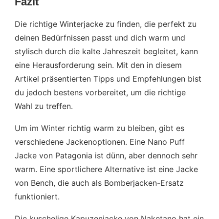
Fazit
Die richtige Winterjacke zu finden, die perfekt zu
deinen Bedürfnissen passt und dich warm und
stylisch durch die kalte Jahreszeit begleitet, kann
eine Herausforderung sein. Mit den in diesem
Artikel präsentierten Tipps und Empfehlungen bist
du jedoch bestens vorbereitet, um die richtige
Wahl zu treffen.
Um im Winter richtig warm zu bleiben, gibt es
verschiedene Jackenoptionen. Eine Nano Puff
Jacke von Patagonia ist dünn, aber dennoch sehr
warm. Eine sportlichere Alternative ist eine Jacke
von Bench, die auch als Bomberjacken-Ersatz
funktioniert.
Die kuschelige Kapuzenjacke von Naketano hat ein