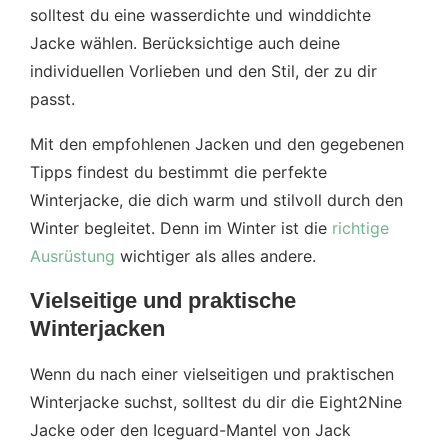
solltest du eine wasserdichte und winddichte
Jacke wählen. Berücksichtige auch deine
individuellen Vorlieben und den Stil, der zu dir
passt.
Mit den empfohlenen Jacken und den gegebenen
Tipps findest du bestimmt die perfekte
Winterjacke, die dich warm und stilvoll durch den
Winter begleitet. Denn im Winter ist die
richtige
Ausrüstung
wichtiger als alles andere.
Vielseitige und praktische
Winterjacken
Wenn du nach einer vielseitigen und praktischen
Winterjacke suchst, solltest du dir die Eight2Nine
Jacke oder den Iceguard-Mantel von Jack