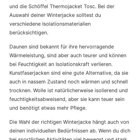
und die Schöffel Thermojacket Tosc. Bei der
Auswahl deiner Winterjacke solltest du
verschiedene Isolationsmaterialien
berücksichtigen.
Daunen sind bekannt für ihre hervorragende
Wärmeleistung, sind aber auch teurer und können
bei Feuchtigkeit an Isolationskraft verlieren.
Kunstfaserjacken sind eine gute Alternative, da sie
auch in nassem Zustand noch wärmen und schnell
trocknen. Wolle ist natürlicherweise isolierend und
feuchtigkeitsabweisend, aber sie kann teuer sein
und benötigt etwas mehr Pflege.
Die Wahl der richtigen Winterjacke hängt auch von
deinen individuellen Bedürfnissen ab. Wenn du dich
bei sportlichen Aktivitäten viel bewegst und stark