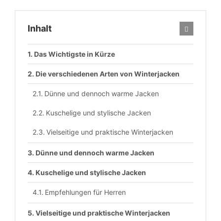
Inhalt
Das Wichtigste in Kürze
Die verschiedenen Arten von Winterjacken
Dünne und dennoch warme Jacken
Kuschelige und stylische Jacken
Vielseitige und praktische Winterjacken
Dünne und dennoch warme Jacken
Kuschelige und stylische Jacken
Empfehlungen für Herren
Vielseitige und praktische Winterjacken