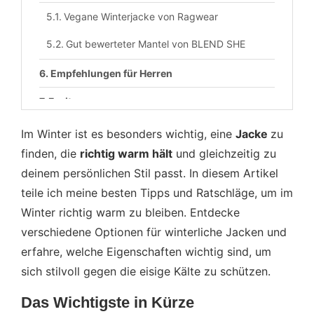
Vegane Winterjacke von Ragwear
Gut bewerteter Mantel von BLEND SHE
Empfehlungen für Herren
Fazit
Im Winter ist es besonders wichtig, eine
Jacke
zu
finden, die
richtig warm hält
und gleichzeitig zu
deinem persönlichen Stil passt. In diesem Artikel
teile ich meine besten Tipps und Ratschläge, um im
Winter richtig warm zu bleiben. Entdecke
verschiedene Optionen für winterliche Jacken und
erfahre, welche Eigenschaften wichtig sind, um
sich stilvoll gegen die eisige Kälte zu schützen.
Das Wichtigste in Kürze