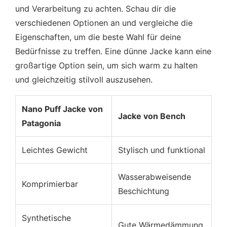
und Verarbeitung zu achten. Schau dir die
verschiedenen Optionen an und vergleiche die
Eigenschaften, um die beste Wahl für deine
Bedürfnisse zu treffen. Eine dünne Jacke kann eine
großartige Option sein, um sich warm zu halten
und gleichzeitig stilvoll auszusehen.
Nano Puff Jacke von
Jacke von Bench
Patagonia
Leichtes Gewicht
Stylisch und funktional
Wasserabweisende
Komprimierbar
Beschichtung
Synthetische
Gute Wärmedämmung