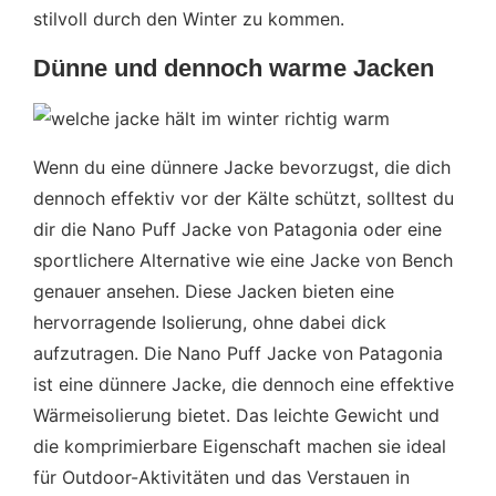
stilvoll durch den Winter zu kommen.
Dünne und dennoch warme Jacken
Wenn du eine dünnere Jacke bevorzugst, die dich
dennoch effektiv vor der Kälte schützt, solltest du
dir die Nano Puff Jacke von Patagonia oder eine
sportlichere Alternative wie eine Jacke von Bench
genauer ansehen. Diese Jacken bieten eine
hervorragende Isolierung, ohne dabei dick
aufzutragen. Die Nano Puff Jacke von Patagonia
ist eine dünnere Jacke, die dennoch eine effektive
Wärmeisolierung bietet. Das leichte Gewicht und
die komprimierbare Eigenschaft machen sie ideal
für Outdoor-Aktivitäten und das Verstauen in