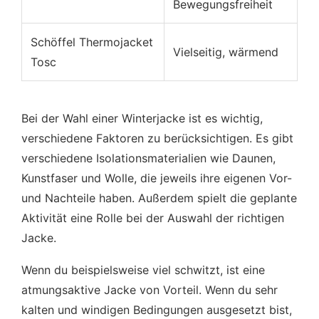
Bewegungsfreiheit
Schöffel Thermojacket
Vielseitig, wärmend
Tosc
Bei der Wahl einer Winterjacke ist es wichtig,
verschiedene Faktoren zu berücksichtigen. Es gibt
verschiedene Isolationsmaterialien wie Daunen,
Kunstfaser und Wolle, die jeweils ihre eigenen Vor-
und Nachteile haben. Außerdem spielt die geplante
Aktivität eine Rolle bei der Auswahl der richtigen
Jacke.
Wenn du beispielsweise viel schwitzt, ist eine
atmungsaktive Jacke von Vorteil. Wenn du sehr
kalten und windigen Bedingungen ausgesetzt bist,