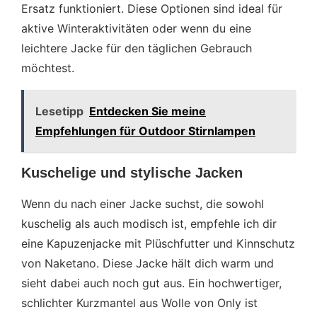
Ersatz funktioniert. Diese Optionen sind ideal für
aktive Winteraktivitäten oder wenn du eine
leichtere Jacke für den täglichen Gebrauch
möchtest.
Lesetipp
Entdecken Sie meine
Empfehlungen für Outdoor Stirnlampen
Kuschelige und stylische Jacken
Wenn du nach einer Jacke suchst, die sowohl
kuschelig als auch modisch ist, empfehle ich dir
eine Kapuzenjacke mit Plüschfutter und Kinnschutz
von Naketano. Diese Jacke hält dich warm und
sieht dabei auch noch gut aus. Ein hochwertiger,
schlichter Kurzmantel aus Wolle von Only ist