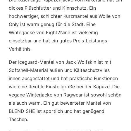
dickes Plüschfutter und Kinnschutz. Ein
hochwertiger, schlichter Kurzmantel aus Wolle von
Only ist warm genug für die Stadt. Eine
Winterjacke von Eight2Nine ist vielseitig
einsetzbar und hat ein gutes Preis-Leistungs-
Verhältnis.
Der Iceguard-Mantel von Jack Wolfskin ist mit
Softshell-Material außen und Kälteschutzvlies
innen ausgestattet und hat praktische Funktionen
wie eine flexible Einstellgröße bei der Kapuze. Die
vegane Winterjacke von Ragwear ist sowohl schön
als auch warm. Ein gut bewerteter Mantel von
BLEND SHE ist sportlich und hat genügend
Taschen.