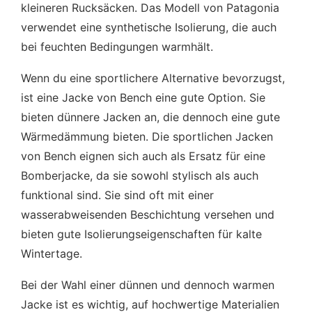
kleineren Rucksäcken. Das Modell von Patagonia
verwendet eine synthetische Isolierung, die auch
bei feuchten Bedingungen warmhält.
Wenn du eine sportlichere Alternative bevorzugst,
ist eine Jacke von Bench eine gute Option. Sie
bieten dünnere Jacken an, die dennoch eine gute
Wärmedämmung bieten. Die sportlichen Jacken
von Bench eignen sich auch als Ersatz für eine
Bomberjacke, da sie sowohl stylisch als auch
funktional sind. Sie sind oft mit einer
wasserabweisenden Beschichtung versehen und
bieten gute Isolierungseigenschaften für kalte
Wintertage.
Bei der Wahl einer dünnen und dennoch warmen
Jacke ist es wichtig, auf hochwertige Materialien