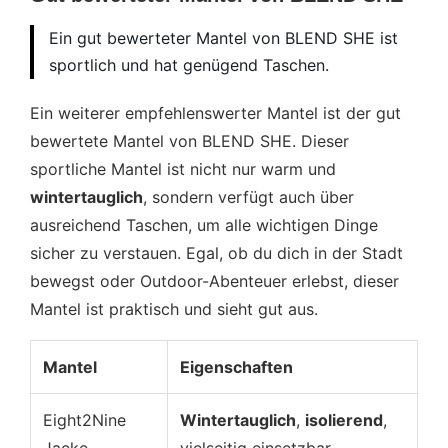
Ein gut bewerteter Mantel von BLEND SHE ist
sportlich und hat genügend Taschen.
Ein weiterer empfehlenswerter Mantel ist der gut
bewertete Mantel von BLEND SHE. Dieser
sportliche Mantel ist nicht nur warm und
wintertauglich
, sondern verfügt auch über
ausreichend Taschen, um alle wichtigen Dinge
sicher zu verstauen. Egal, ob du dich in der Stadt
bewegst oder Outdoor-Abenteuer erlebst, dieser
Mantel ist praktisch und sieht gut aus.
Mantel
Eigenschaften
Eight2Nine
Wintertauglich
,
isolierend
,