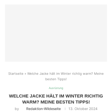
Startseite
»
Welche Jacke hält im Winter richtig warm? Meine
besten Tipps!
Ausrüstung
WELCHE JACKE HÄLT IM WINTER RICHTIG
WARM? MEINE BESTEN TIPPS!
by
Redaktion-Wildeseite
13. Oktober 2024