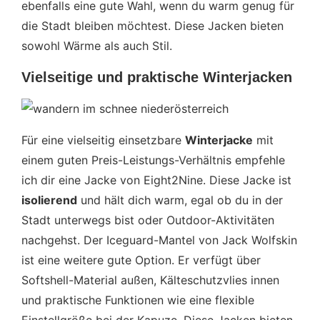
ebenfalls eine gute Wahl, wenn du warm genug für
die Stadt bleiben möchtest. Diese Jacken bieten
sowohl Wärme als auch Stil.
Vielseitige und praktische Winterjacken
Für eine vielseitig einsetzbare
Winterjacke
mit
einem guten Preis-Leistungs-Verhältnis empfehle
ich dir eine Jacke von Eight2Nine. Diese Jacke ist
isolierend
und hält dich warm, egal ob du in der
Stadt unterwegs bist oder Outdoor-Aktivitäten
nachgehst. Der Iceguard-Mantel von Jack Wolfskin
ist eine weitere gute Option. Er verfügt über
Softshell-Material außen, Kälteschutzvlies innen
und praktische Funktionen wie eine flexible