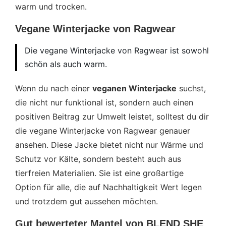
warm und trocken.
Vegane Winterjacke von Ragwear
Die vegane Winterjacke von Ragwear ist sowohl
schön als auch warm.
Wenn du nach einer
veganen Winterjacke
suchst,
die nicht nur funktional ist, sondern auch einen
positiven Beitrag zur Umwelt leistet, solltest du dir
die vegane Winterjacke von Ragwear genauer
ansehen. Diese Jacke bietet nicht nur Wärme und
Schutz vor Kälte, sondern besteht auch aus
tierfreien Materialien. Sie ist eine großartige
Option für alle, die auf Nachhaltigkeit Wert legen
und trotzdem gut aussehen möchten.
Gut bewerteter Mantel von BLEND SHE