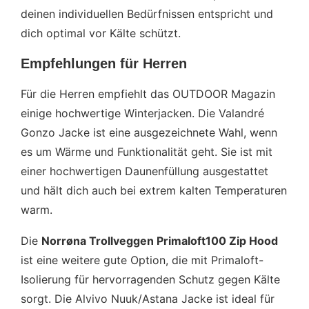
deinen individuellen Bedürfnissen entspricht und
dich optimal vor Kälte schützt.
Empfehlungen für Herren
Für die Herren empfiehlt das OUTDOOR Magazin
einige hochwertige Winterjacken. Die Valandré
Gonzo Jacke ist eine ausgezeichnete Wahl, wenn
es um Wärme und Funktionalität geht. Sie ist mit
einer hochwertigen Daunenfüllung ausgestattet
und hält dich auch bei extrem kalten Temperaturen
warm.
Die
Norrøna Trollveggen Primaloft100 Zip Hood
ist eine weitere gute Option, die mit Primaloft-
Isolierung für hervorragenden Schutz gegen Kälte
sorgt. Die Alvivo Nuuk/Astana Jacke ist ideal für