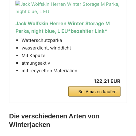
Jack Wolfskin Herren Winter Storage M
Parka, night blue, L EU*bezahlter Link*
Wetterschutzparka
wasserdicht, winddicht
Mit Kapuze
atmungsaktiv
mit recycelten Materialien
122,21 EUR
Bei Amazon kaufen
Die verschiedenen Arten von
Winterjacken