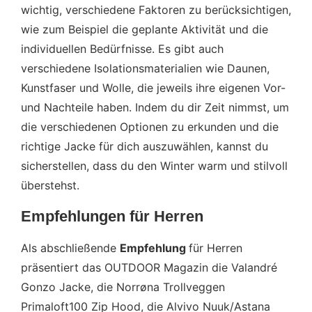
wichtig, verschiedene Faktoren zu berücksichtigen,
wie zum Beispiel die geplante Aktivität und die
individuellen Bedürfnisse. Es gibt auch
verschiedene Isolationsmaterialien wie Daunen,
Kunstfaser und Wolle, die jeweils ihre eigenen Vor-
und Nachteile haben. Indem du dir Zeit nimmst, um
die verschiedenen Optionen zu erkunden und die
richtige Jacke für dich auszuwählen, kannst du
sicherstellen, dass du den Winter warm und stilvoll
überstehst.
Empfehlungen für Herren
Als abschließende
Empfehlung
für Herren
präsentiert das OUTDOOR Magazin die Valandré
Gonzo Jacke, die Norrøna Trollveggen
Primaloft100 Zip Hood, die Alvivo Nuuk/Astana