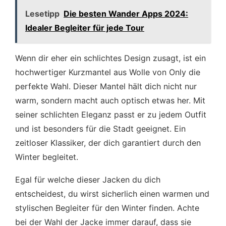
Lesetipp
Die besten Wander Apps 2024:
Idealer Begleiter für jede Tour
Wenn dir eher ein schlichtes Design zusagt, ist ein
hochwertiger Kurzmantel aus Wolle von Only die
perfekte Wahl. Dieser Mantel hält dich nicht nur
warm, sondern macht auch optisch etwas her. Mit
seiner schlichten Eleganz passt er zu jedem Outfit
und ist besonders für die Stadt geeignet. Ein
zeitloser Klassiker, der dich garantiert durch den
Winter begleitet.
Egal für welche dieser Jacken du dich
entscheidest, du wirst sicherlich einen warmen und
stylischen Begleiter für den Winter finden. Achte
bei der Wahl der Jacke immer darauf, dass sie