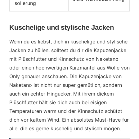
Isolierung
Kuschelige und stylische Jacken
Wenn du es liebst, dich in kuschelige und stylische
Jacken zu hüllen, solltest du dir die Kapuzenjacke
mit Plüschfutter und Kinnschutz von Naketano
oder einen hochwertigen Kurzmantel aus Wolle von
Only genauer anschauen. Die Kapuzenjacke von
Naketano ist nicht nur super gemütlich, sondern
auch ein echter Hingucker. Mit ihrem dickem
Plüschfutter hält sie dich auch bei eisigen
Temperaturen warm und der Kinnschutz schützt
dich vor kaltem Wind. Ein absolutes Must-Have für
alle, die es gerne kuschelig und stylisch mögen.