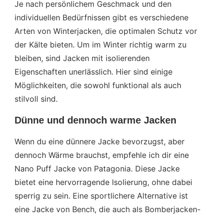
Je nach persönlichem Geschmack und den
individuellen Bedürfnissen gibt es verschiedene
Arten von Winterjacken, die optimalen Schutz vor
der Kälte bieten. Um im Winter richtig warm zu
bleiben, sind Jacken mit isolierenden
Eigenschaften unerlässlich. Hier sind einige
Möglichkeiten, die sowohl funktional als auch
stilvoll sind.
Dünne und dennoch warme Jacken
Wenn du eine dünnere Jacke bevorzugst, aber
dennoch Wärme brauchst, empfehle ich dir eine
Nano Puff Jacke von Patagonia. Diese Jacke
bietet eine hervorragende Isolierung, ohne dabei
sperrig zu sein. Eine sportlichere Alternative ist
eine Jacke von Bench, die auch als Bomberjacken-