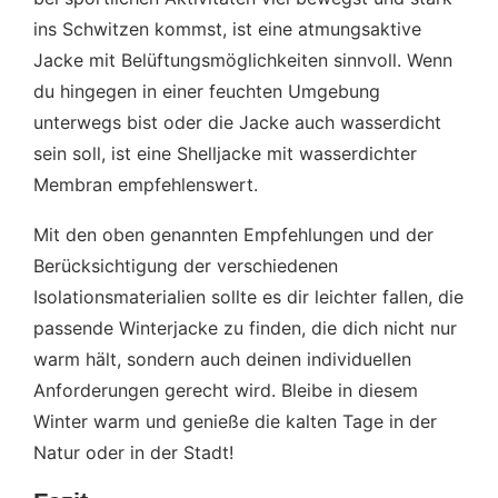
ins Schwitzen kommst, ist eine atmungsaktive
Jacke mit Belüftungsmöglichkeiten sinnvoll. Wenn
du hingegen in einer feuchten Umgebung
unterwegs bist oder die Jacke auch wasserdicht
sein soll, ist eine Shelljacke mit wasserdichter
Membran empfehlenswert.
Mit den oben genannten Empfehlungen und der
Berücksichtigung der verschiedenen
Isolationsmaterialien sollte es dir leichter fallen, die
passende Winterjacke zu finden, die dich nicht nur
warm hält, sondern auch deinen individuellen
Anforderungen gerecht wird. Bleibe in diesem
Winter warm und genieße die kalten Tage in der
Natur oder in der Stadt!