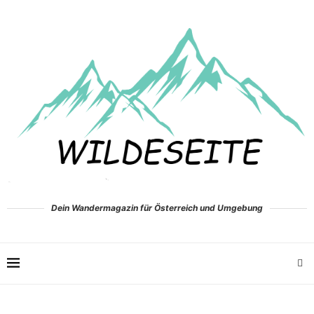
Dein Wandermagazin für Österreich und Umgebung