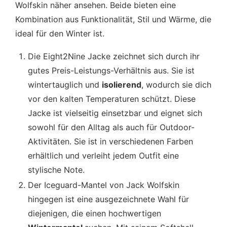
Wolfskin näher ansehen. Beide bieten eine
Kombination aus Funktionalität, Stil und Wärme, die
ideal für den Winter ist.
Die Eight2Nine Jacke zeichnet sich durch ihr
gutes Preis-Leistungs-Verhältnis aus. Sie ist
wintertauglich und
isolierend
, wodurch sie dich
vor den kalten Temperaturen schützt. Diese
Jacke ist vielseitig einsetzbar und eignet sich
sowohl für den Alltag als auch für Outdoor-
Aktivitäten. Sie ist in verschiedenen Farben
erhältlich und verleiht jedem Outfit eine
stylische Note.
Der Iceguard-Mantel von Jack Wolfskin
hingegen ist eine ausgezeichnete Wahl für
diejenigen, die einen hochwertigen