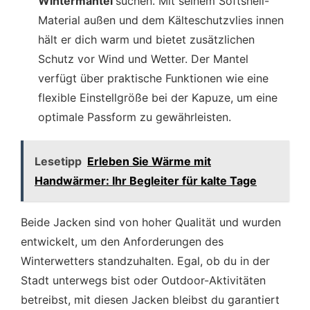
Wintermantel
suchen. Mit seinem Softshell-
Material außen und dem Kälteschutzvlies innen
hält er dich warm und bietet zusätzlichen
Schutz vor Wind und Wetter. Der Mantel
verfügt über praktische Funktionen wie eine
flexible Einstellgröße bei der Kapuze, um eine
optimale Passform zu gewährleisten.
Lesetipp
Erleben Sie Wärme mit
Handwärmer: Ihr Begleiter für kalte Tage
Beide Jacken sind von hoher Qualität und wurden
entwickelt, um den Anforderungen des
Winterwetters standzuhalten. Egal, ob du in der
Stadt unterwegs bist oder Outdoor-Aktivitäten
betreibst, mit diesen Jacken bleibst du garantiert