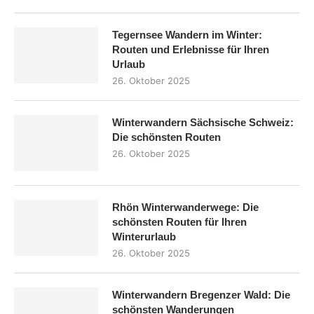
Tegernsee Wandern im Winter:
Routen und Erlebnisse für Ihren
Urlaub
26. Oktober 2025
Winterwandern Sächsische Schweiz:
Die schönsten Routen
26. Oktober 2025
Rhön Winterwanderwege: Die
schönsten Routen für Ihren
Winterurlaub
26. Oktober 2025
Winterwandern Bregenzer Wald: Die
schönsten Wanderungen