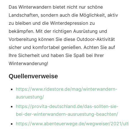
Das Winterwandern bietet nicht nur schöne
Landschaften, sondern auch die Möglichkeit, aktiv
zu bleiben und die Winterdepression zu
bekämpfen. Mit der richtigen Ausrüstung und
Vorbereitung können Sie diese Outdoor-Aktivität
sicher und komfortabel genießen. Achten Sie auf
Ihre Sicherheit und haben Sie Spaß bei Ihrer
Winterwanderung!
Quellenverweise
https://www.ridestore.de/mag/winterwandern-
ausruestung/
https://provita-deutschland.de/das-sollten-sie-
bei-der-winterwandern-ausruestung-beachten/
https://www.abenteuerwege.de/wegweiser/2021/ult