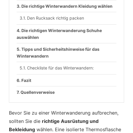
Die richtige Winterwandern Kleidung wählen
Den Rucksack richtig packen
Die richtigen Winterwanderung Schuhe
auswählen
Tipps und Sicherheitshinweise für das
Winterwandern
Checkliste für das Winterwandern:
Fazit
Quellenverweise
Bevor Sie zu einer Winterwanderung aufbrechen,
sollten Sie die
richtige Ausrüstung und
Bekleidung
wählen. Eine isolierte Thermosflasche