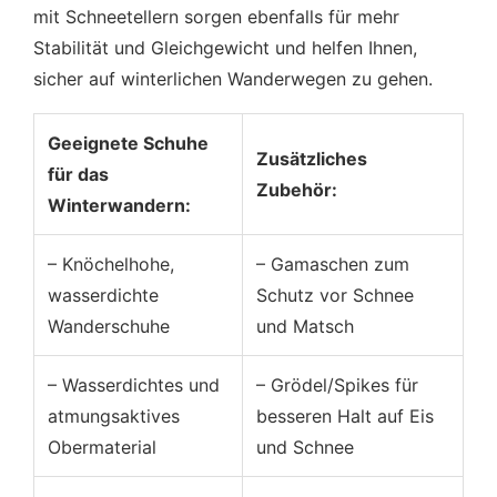
mit Schneetellern sorgen ebenfalls für mehr
Stabilität und Gleichgewicht und helfen Ihnen,
sicher auf winterlichen Wanderwegen zu gehen.
Geeignete Schuhe
Zusätzliches
für das
Zubehör:
Winterwandern:
– Knöchelhohe,
– Gamaschen zum
wasserdichte
Schutz vor Schnee
Wanderschuhe
und Matsch
– Wasserdichtes und
– Grödel/Spikes für
atmungsaktives
besseren Halt auf Eis
Obermaterial
und Schnee