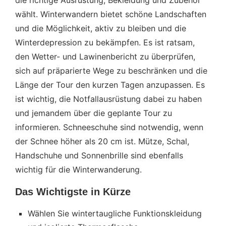
wählt. Winterwandern bietet schöne Landschaften
und die Möglichkeit, aktiv zu bleiben und die
Winterdepression zu bekämpfen. Es ist ratsam,
den Wetter- und Lawinenbericht zu überprüfen,
sich auf präparierte Wege zu beschränken und die
Länge der Tour den kurzen Tagen anzupassen. Es
ist wichtig, die Notfallausrüstung dabei zu haben
und jemandem über die geplante Tour zu
informieren. Schneeschuhe sind notwendig, wenn
der Schnee höher als 20 cm ist. Mütze, Schal,
Handschuhe und Sonnenbrille sind ebenfalls
wichtig für die Winterwanderung.
Das Wichtigste in Kürze
Wählen Sie wintertaugliche Funktionskleidung