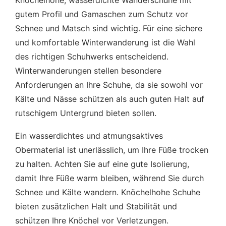
gutem Profil und Gamaschen zum Schutz vor
Schnee und Matsch sind wichtig. Für eine sichere
und komfortable Winterwanderung ist die Wahl
des richtigen Schuhwerks entscheidend.
Winterwanderungen stellen besondere
Anforderungen an Ihre Schuhe, da sie sowohl vor
Kälte und Nässe schützen als auch guten Halt auf
rutschigem Untergrund bieten sollen.
Ein wasserdichtes und atmungsaktives
Obermaterial ist unerlässlich, um Ihre Füße trocken
zu halten. Achten Sie auf eine gute Isolierung,
damit Ihre Füße warm bleiben, während Sie durch
Schnee und Kälte wandern. Knöchelhohe Schuhe
bieten zusätzlichen Halt und Stabilität und
schützen Ihre Knöchel vor Verletzungen.