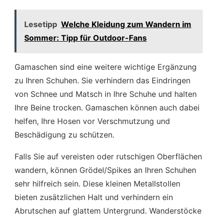
Lesetipp
Welche Kleidung zum Wandern im
Sommer: Tipp für Outdoor-Fans
Gamaschen sind eine weitere wichtige Ergänzung
zu Ihren Schuhen. Sie verhindern das Eindringen
von Schnee und Matsch in Ihre Schuhe und halten
Ihre Beine trocken. Gamaschen können auch dabei
helfen, Ihre Hosen vor Verschmutzung und
Beschädigung zu schützen.
Falls Sie auf vereisten oder rutschigen Oberflächen
wandern, können Grödel/Spikes an Ihren Schuhen
sehr hilfreich sein. Diese kleinen Metallstollen
bieten zusätzlichen Halt und verhindern ein
Abrutschen auf glattem Untergrund. Wanderstöcke