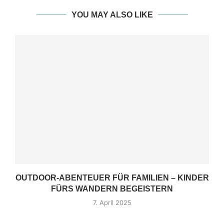
YOU MAY ALSO LIKE
OUTDOOR-ABENTEUER FÜR FAMILIEN – KINDER
FÜRS WANDERN BEGEISTERN
7. April 2025