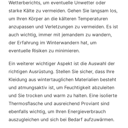
Wetterberichts, um eventuelle Unwetter oder
starke Kälte zu vermeiden. Gehen Sie langsam los,
um Ihren Körper an die kälteren Temperaturen
anzupassen und Verletzungen zu vermeiden. Es ist
auch wichtig, immer mit jemandem zu wandern,
der Erfahrung im Winterwandern hat, um
eventuelle Risiken zu minimieren.
Ein weiterer wichtiger Aspekt ist die Auswahl der
richtigen Ausrüstung. Stellen Sie sicher, dass Ihre
Kleidung aus wintertauglichen Materialien besteht
und atmungsaktiv ist, um Feuchtigkeit abzuleiten
und Sie trocken und warm zu halten. Eine isolierte
Thermosflasche und ausreichend Proviant sind
ebenfalls wichtig, um Ihren Energieverbrauch
auszugleichen und sich bei Bedarf aufzuwärmen.