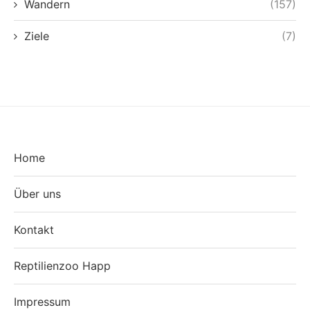
Wandern
(157)
Ziele
(7)
Home
Über uns
Kontakt
Reptilienzoo Happ
Impressum