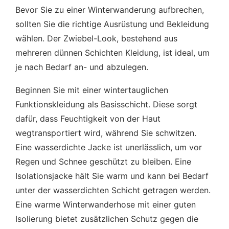
Bevor Sie zu einer Winterwanderung aufbrechen,
sollten Sie die richtige Ausrüstung und Bekleidung
wählen. Der Zwiebel-Look, bestehend aus
mehreren dünnen Schichten Kleidung, ist ideal, um
je nach Bedarf an- und abzulegen.
Beginnen Sie mit einer wintertauglichen
Funktionskleidung als Basisschicht. Diese sorgt
dafür, dass Feuchtigkeit von der Haut
wegtransportiert wird, während Sie schwitzen.
Eine wasserdichte Jacke ist unerlässlich, um vor
Regen und Schnee geschützt zu bleiben. Eine
Isolationsjacke hält Sie warm und kann bei Bedarf
unter der wasserdichten Schicht getragen werden.
Eine warme Winterwanderhose mit einer guten
Isolierung bietet zusätzlichen Schutz gegen die