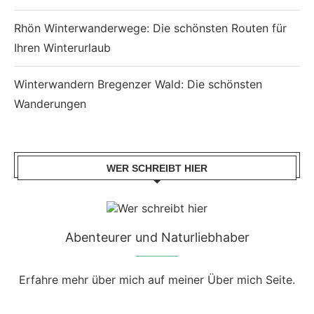
Rhön Winterwanderwege: Die schönsten Routen für
Ihren Winterurlaub
Winterwandern Bregenzer Wald: Die schönsten
Wanderungen
WER SCHREIBT HIER
Abenteurer und Naturliebhaber
Erfahre mehr über mich auf meiner Über mich Seite.