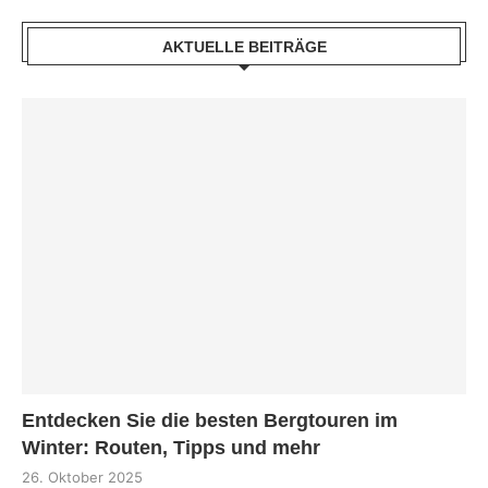
AKTUELLE BEITRÄGE
Entdecken Sie die besten Bergtouren im
Winter: Routen, Tipps und mehr
26. Oktober 2025