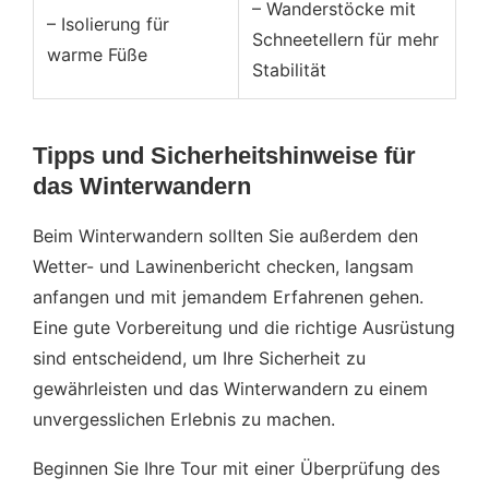
– Wanderstöcke mit
– Isolierung für
Schneetellern für mehr
warme Füße
Stabilität
Tipps und Sicherheitshinweise für
das Winterwandern
Beim Winterwandern sollten Sie außerdem den
Wetter- und Lawinenbericht checken, langsam
anfangen und mit jemandem Erfahrenen gehen.
Eine gute Vorbereitung und die richtige Ausrüstung
sind entscheidend, um Ihre Sicherheit zu
gewährleisten und das Winterwandern zu einem
unvergesslichen Erlebnis zu machen.
Beginnen Sie Ihre Tour mit einer Überprüfung des