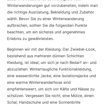
Winterwanderungen gut vorzubereiten, indem man
die richtige Ausrüstung, Bekleidung und Zubehör
wählt. Bevor Sie zu einer Winterwanderung
aufbrechen, sollten Sie die folgenden Punkte
beachten, um ein sicheres und angenehmes
Erlebnis zu gewährleisten.
Beginnen wir mit der Kleidung. Der Zwiebel-Look,
bestehend aus mehreren dünnen Schichten
Kleidung, ist ideal, um sich je nach Bedarf an- und
abzuziehen. Wintertaugliche Funktionskleidung,
eine wasserdichte Jacke, eine Isolationsjacke und
eine warme Winterwanderhose sind
empfehlenswert, um sich vor Kälte und Nässe zu
schützen. Vergessen Sie nicht, eine Mütze, einen
Schal, Handschuhe und eine Sonnenbrille