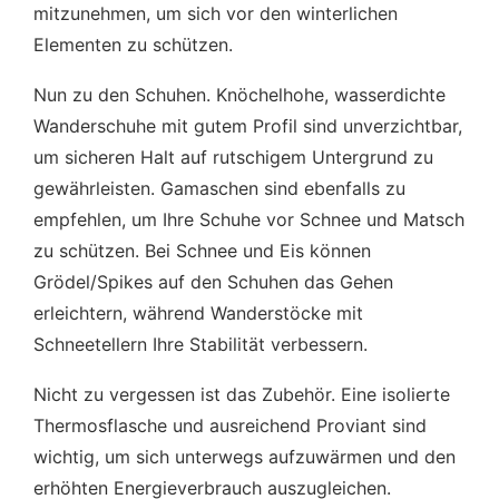
mitzunehmen, um sich vor den winterlichen
Elementen zu schützen.
Nun zu den Schuhen. Knöchelhohe, wasserdichte
Wanderschuhe mit gutem Profil sind unverzichtbar,
um sicheren Halt auf rutschigem Untergrund zu
gewährleisten. Gamaschen sind ebenfalls zu
empfehlen, um Ihre Schuhe vor Schnee und Matsch
zu schützen. Bei Schnee und Eis können
Grödel/Spikes auf den Schuhen das Gehen
erleichtern, während Wanderstöcke mit
Schneetellern Ihre Stabilität verbessern.
Nicht zu vergessen ist das Zubehör. Eine isolierte
Thermosflasche und ausreichend Proviant sind
wichtig, um sich unterwegs aufzuwärmen und den
erhöhten Energieverbrauch auszugleichen.