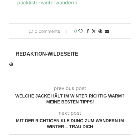
packliste-winterwandern/
0 comments
0
REDAKTION-WILDESEITE
previous post
WELCHE JACKE HÄLT IM WINTER RICHTIG WARM?
MEINE BESTEN TIPPS!
next post
MIT DER RICHTIGEN KLEIDUNG ZUM WANDERN IM
WINTER – TRAU DICH