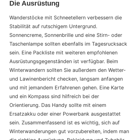
Die Ausrüstung
Wanderstöcke mit Schneetellern verbessern die
Stabilität auf rutschigem Untergrund.
Sonnencreme, Sonnenbrille und eine Stirn- oder
Taschenlampe sollten ebenfalls im Tagesrucksack
sein. Eine Packliste mit weiteren empfohlenen
Ausrüstungsgegenständen ist verfügbar. Beim
Winterwandern sollten Sie außerdem den Wetter-
und Lawinenbericht checken, langsam anfangen
und mit jemandem Erfahrenen gehen. Eine Karte
und ein Kompass sind hilfreich bei der
Orientierung. Das Handy sollte mit einem
Ersatzakku oder einer Powerbank ausgestattet
sein. Zusammenfassend ist es wichtig, sich auf
Winterwanderungen gut vorzubereiten, indem man
die richtige Ausrüstung, Bekleidung und Zubehör