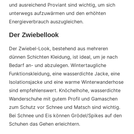
und ausreichend Proviant sind wichtig, um sich
unterwegs aufzuwärmen und den erhöhten
Energieverbrauch auszugleichen.
Der Zwiebellook
Der Zwiebel-Look, bestehend aus mehreren
dünnen Schichten Kleidung, ist ideal, um je nach
Bedarf an- und abzulegen. Wintertaugliche
Funktionskleidung, eine wasserdichte Jacke, eine
Isolationsjacke und eine warme Winterwanderhose
sind empfehlenswert. Knöchelhohe, wasserdichte
Wanderschuhe mit gutem Profil und Gamaschen
zum Schutz vor Schnee und Matsch sind wichtig.
Bei Schnee und Eis können Grödel/Spikes auf den
Schuhen das Gehen erleichtern.