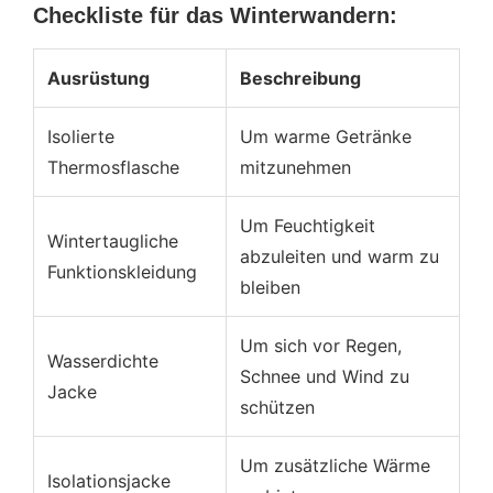
Checkliste für das Winterwandern:
Ausrüstung
Beschreibung
Isolierte
Um warme Getränke
Thermosflasche
mitzunehmen
Um Feuchtigkeit
Wintertaugliche
abzuleiten und warm zu
Funktionskleidung
bleiben
Um sich vor Regen,
Wasserdichte
Schnee und Wind zu
Jacke
schützen
Um zusätzliche Wärme
Isolationsjacke