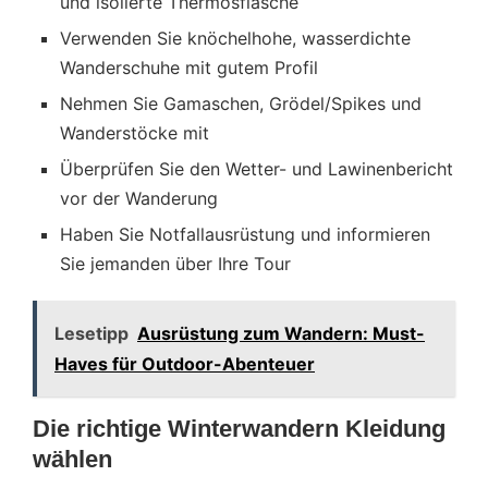
und isolierte Thermosflasche
Verwenden Sie knöchelhohe, wasserdichte
Wanderschuhe mit gutem Profil
Nehmen Sie Gamaschen, Grödel/Spikes und
Wanderstöcke mit
Überprüfen Sie den Wetter- und Lawinenbericht
vor der Wanderung
Haben Sie Notfallausrüstung und informieren
Sie jemanden über Ihre Tour
Lesetipp
Ausrüstung zum Wandern: Must-
Haves für Outdoor-Abenteuer
Die richtige Winterwandern Kleidung
wählen