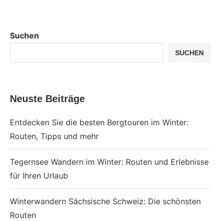
Suchen
SUCHEN
Neuste Beiträge
Entdecken Sie die besten Bergtouren im Winter:
Routen, Tipps und mehr
Tegernsee Wandern im Winter: Routen und Erlebnisse
für Ihren Urlaub
Winterwandern Sächsische Schweiz: Die schönsten
Routen