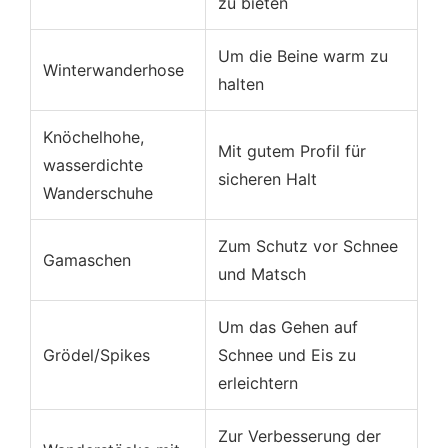
zu bieten
Um die Beine warm zu
Winterwanderhose
halten
Knöchelhohe,
Mit gutem Profil für
wasserdichte
sicheren Halt
Wanderschuhe
Zum Schutz vor Schnee
Gamaschen
und Matsch
Um das Gehen auf
Grödel/Spikes
Schnee und Eis zu
erleichtern
Zur Verbesserung der