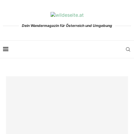
Dein Wandermagazin für Österreich und Umgebung