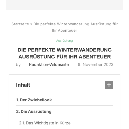
Startseite
»
Die perfekte Winterwanderung Ausrüstung für
Ihr Abenteuer
Ausrüstung
DIE PERFEKTE WINTERWANDERUNG
AUSRÜSTUNG FÜR IHR ABENTEUER
by
Redaktion-Wildeseite
6. November 2023
Inhalt
Der Zwiebellook
Die Ausrüstung
Das Wichtigste in Kürze