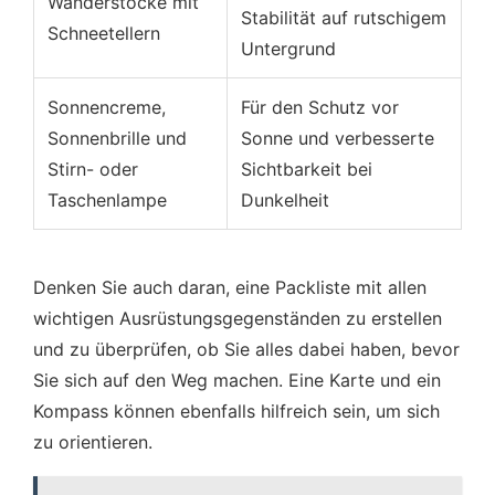
Wanderstöcke mit
Stabilität auf rutschigem
Schneetellern
Untergrund
Sonnencreme,
Für den Schutz vor
Sonnenbrille und
Sonne und verbesserte
Stirn- oder
Sichtbarkeit bei
Taschenlampe
Dunkelheit
Denken Sie auch daran, eine Packliste mit allen
wichtigen Ausrüstungsgegenständen zu erstellen
und zu überprüfen, ob Sie alles dabei haben, bevor
Sie sich auf den Weg machen. Eine Karte und ein
Kompass können ebenfalls hilfreich sein, um sich
zu orientieren.