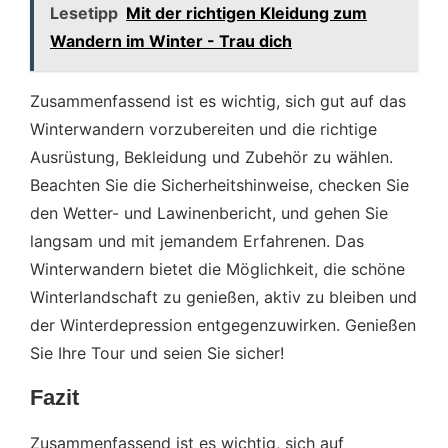
Lesetipp
Mit der richtigen Kleidung zum
Wandern im Winter - Trau dich
Zusammenfassend ist es wichtig, sich gut auf das
Winterwandern vorzubereiten und die richtige
Ausrüstung, Bekleidung und Zubehör zu wählen.
Beachten Sie die Sicherheitshinweise, checken Sie
den Wetter- und Lawinenbericht, und gehen Sie
langsam und mit jemandem Erfahrenen. Das
Winterwandern bietet die Möglichkeit, die schöne
Winterlandschaft zu genießen, aktiv zu bleiben und
der Winterdepression entgegenzuwirken. Genießen
Sie Ihre Tour und seien Sie sicher!
Fazit
Zusammenfassend ist es wichtig, sich auf