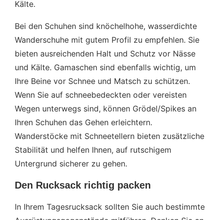
Kälte.
Bei den Schuhen sind knöchelhohe, wasserdichte
Wanderschuhe mit gutem Profil zu empfehlen. Sie
bieten ausreichenden Halt und Schutz vor Nässe
und Kälte. Gamaschen sind ebenfalls wichtig, um
Ihre Beine vor Schnee und Matsch zu schützen.
Wenn Sie auf schneebedeckten oder vereisten
Wegen unterwegs sind, können Grödel/Spikes an
Ihren Schuhen das Gehen erleichtern.
Wanderstöcke mit Schneetellern bieten zusätzliche
Stabilität und helfen Ihnen, auf rutschigem
Untergrund sicherer zu gehen.
Den Rucksack richtig packen
In Ihrem Tagesrucksack sollten Sie auch bestimmte