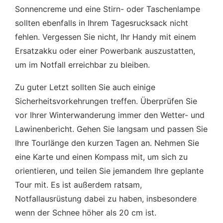
Sonnencreme und eine Stirn- oder Taschenlampe
sollten ebenfalls in Ihrem Tagesrucksack nicht
fehlen. Vergessen Sie nicht, Ihr Handy mit einem
Ersatzakku oder einer Powerbank auszustatten,
um im Notfall erreichbar zu bleiben.
Zu guter Letzt sollten Sie auch einige
Sicherheitsvorkehrungen treffen. Überprüfen Sie
vor Ihrer Winterwanderung immer den Wetter- und
Lawinenbericht. Gehen Sie langsam und passen Sie
Ihre Tourlänge den kurzen Tagen an. Nehmen Sie
eine Karte und einen Kompass mit, um sich zu
orientieren, und teilen Sie jemandem Ihre geplante
Tour mit. Es ist außerdem ratsam,
Notfallausrüstung dabei zu haben, insbesondere
wenn der Schnee höher als 20 cm ist.