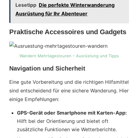
Lesetipp
Die perfekte Winterwanderung
Ausrüstung für Ihr Abenteuer
Praktische Accessoires und Gadgets
Wandern Mehrtagestouren – Ausrüstung und Tipps
Navigation und Sicherheit
Eine gute Vorbereitung und die richtigen Hilfsmittel
sind entscheidend für eine sichere Wanderung. Hier
einige Empfehlungen:
GPS-Gerät oder Smartphone mit Karten-App:
Hilft bei der Orientierung und bietet oft
zusätzliche Funktionen wie Wetterberichte.