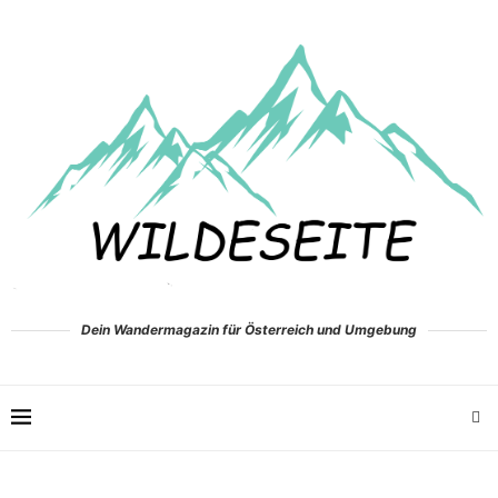
Dein Wandermagazin für Österreich und Umgebung