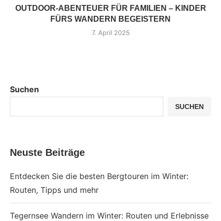
OUTDOOR-ABENTEUER FÜR FAMILIEN – KINDER
FÜRS WANDERN BEGEISTERN
7. April 2025
Suchen
SUCHEN
Neuste Beiträge
Entdecken Sie die besten Bergtouren im Winter:
Routen, Tipps und mehr
Tegernsee Wandern im Winter: Routen und Erlebnisse