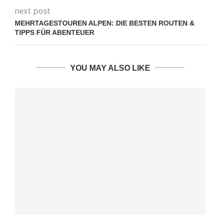
next post
MEHRTAGESTOUREN ALPEN: DIE BESTEN ROUTEN &
TIPPS FÜR ABENTEUER
YOU MAY ALSO LIKE