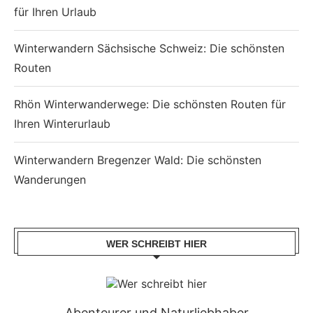
für Ihren Urlaub
Winterwandern Sächsische Schweiz: Die schönsten
Routen
Rhön Winterwanderwege: Die schönsten Routen für
Ihren Winterurlaub
Winterwandern Bregenzer Wald: Die schönsten
Wanderungen
WER SCHREIBT HIER
Abenteurer und Naturliebhaber