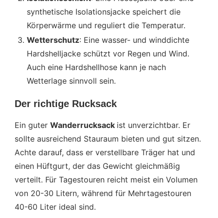
synthetische Isolationsjacke speichert die
Körperwärme und reguliert die Temperatur.
Wetterschutz
: Eine wasser- und winddichte
Hardshelljacke schützt vor Regen und Wind.
Auch eine Hardshellhose kann je nach
Wetterlage sinnvoll sein.
Der richtige Rucksack
Ein guter
Wanderrucksack
ist unverzichtbar. Er
sollte ausreichend Stauraum bieten und gut sitzen.
Achte darauf, dass er verstellbare Träger hat und
einen Hüftgurt, der das Gewicht gleichmäßig
verteilt. Für Tagestouren reicht meist ein Volumen
von 20-30 Litern, während für Mehrtagestouren
40-60 Liter ideal sind.