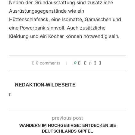
Neben der Grundausstattung sind zusätzliche
Ausrüstungsgegenstände wie ein
Hüttenschlafsack, eine Isomatte, Gamaschen und
eine Powerbank sinnvoll. Auch zusätzliche
Kleidung und ein Kocher können notwendig sein.
0 comments
0
REDAKTION-WILDESEITE
previous post
WANDERN IM HOCHGEBIRGE: ENTDECKEN SIE
DEUTSCHLANDS GIPFEL