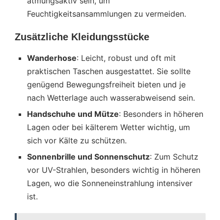
atmungsaktiv sein, um
Feuchtigkeitsansammlungen zu vermeiden.
Zusätzliche Kleidungsstücke
Wanderhose
: Leicht, robust und oft mit
praktischen Taschen ausgestattet. Sie sollte
genügend Bewegungsfreiheit bieten und je
nach Wetterlage auch wasserabweisend sein.
Handschuhe und Mütze
: Besonders in höheren
Lagen oder bei kälterem Wetter wichtig, um
sich vor Kälte zu schützen.
Sonnenbrille und Sonnenschutz
: Zum Schutz
vor UV-Strahlen, besonders wichtig in höheren
Lagen, wo die Sonneneinstrahlung intensiver
ist.