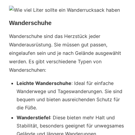
Wanderschuhe
Wanderschuhe sind das Herzstück jeder
Wanderausrüstung. Sie müssen gut passen,
eingelaufen sein und je nach Gelände ausgewählt
werden. Es gibt verschiedene Typen von
Wanderschuhen:
Leichte Wanderschuhe
: Ideal für einfache
Wanderwege und Tageswanderungen. Sie sind
bequem und bieten ausreichenden Schutz für
die Füße.
Wanderstiefel
: Diese bieten mehr Halt und
Stabilität, besonders geeignet für unwegsames
Gelände und längere Wanderungen.