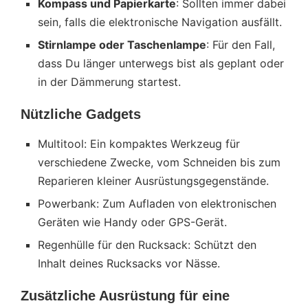
Kompass und Papierkarte
: Sollten immer dabei
sein, falls die elektronische Navigation ausfällt.
Stirnlampe oder Taschenlampe
: Für den Fall,
dass Du länger unterwegs bist als geplant oder
in der Dämmerung startest.
Nützliche Gadgets
Multitool: Ein kompaktes Werkzeug für
verschiedene Zwecke, vom Schneiden bis zum
Reparieren kleiner Ausrüstungsgegenstände.
Powerbank: Zum Aufladen von elektronischen
Geräten wie Handy oder GPS-Gerät.
Regenhülle für den Rucksack: Schützt den
Inhalt deines Rucksacks vor Nässe.
Zusätzliche Ausrüstung für eine