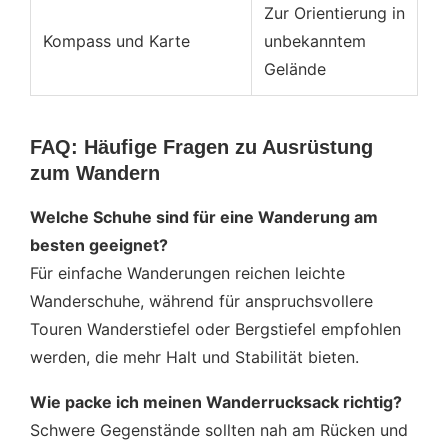
Zur Orientierung in
Kompass und Karte
unbekanntem
Gelände
FAQ: Häufige Fragen zu Ausrüstung
zum Wandern
Welche Schuhe sind für eine Wanderung am
besten geeignet?
Für einfache Wanderungen reichen leichte
Wanderschuhe, während für anspruchsvollere
Touren Wanderstiefel oder Bergstiefel empfohlen
werden, die mehr Halt und Stabilität bieten.
Wie packe ich meinen Wanderrucksack richtig?
Schwere Gegenstände sollten nah am Rücken und