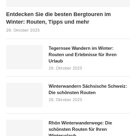
Entdecken Sie die besten Bergtouren im
Winter: Routen, Tipps und mehr
26. Oktober 2025
Tegernsee Wandern im Winter:
Routen und Erlebnisse für Ihren
Urlaub
26. Oktober 2025
Winterwandern Sächsische Schweiz:
Die schönsten Routen
26. Oktober 2025
Rhön Winterwanderwege: Die
schönsten Routen für Ihren
Winterurlaub