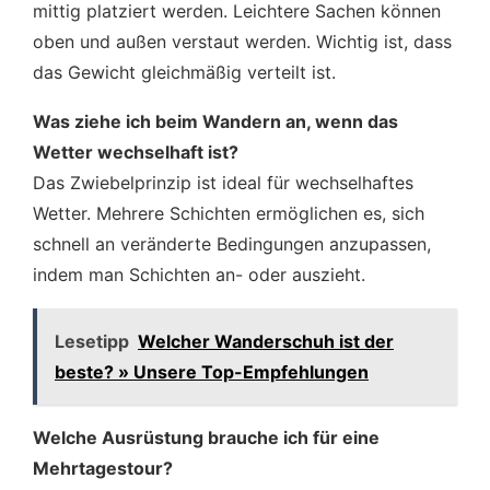
mittig platziert werden. Leichtere Sachen können
oben und außen verstaut werden. Wichtig ist, dass
das Gewicht gleichmäßig verteilt ist.
Was ziehe ich beim Wandern an, wenn das
Wetter wechselhaft ist?
Das Zwiebelprinzip ist ideal für wechselhaftes
Wetter. Mehrere Schichten ermöglichen es, sich
schnell an veränderte Bedingungen anzupassen,
indem man Schichten an- oder auszieht.
Lesetipp
Welcher Wanderschuh ist der
beste? » Unsere Top-Empfehlungen
Welche Ausrüstung brauche ich für eine
Mehrtagestour?