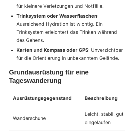
für kleinere Verletzungen und Notfälle.
Trinksystem oder Wasserflaschen
:
Ausreichend Hydration ist wichtig. Ein
Trinksystem erleichtert das Trinken während
des Gehens.
Karten und Kompass oder GPS
: Unverzichtbar
für die Orientierung in unbekanntem Gelände.
Grundausrüstung für eine
Tageswanderung
Ausrüstungsgegenstand
Beschreibung
Leicht, stabil, gut
Wanderschuhe
eingelaufen