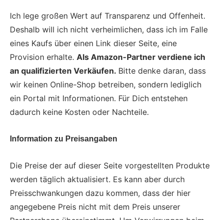
Ich lege großen Wert auf Transparenz und Offenheit.
Deshalb will ich nicht verheimlichen, dass ich im Falle
eines Kaufs über einen Link dieser Seite, eine
Provision erhalte.
Als Amazon-Partner verdiene ich
an qualifizierten Verkäufen.
Bitte denke daran, dass
wir keinen Online-Shop betreiben, sondern lediglich
ein Portal mit Informationen. Für Dich entstehen
dadurch keine Kosten oder Nachteile.
Information zu Preisangaben
Die Preise der auf dieser Seite vorgestellten Produkte
werden täglich aktualisiert. Es kann aber durch
Preisschwankungen dazu kommen, dass der hier
angegebene Preis nicht mit dem Preis unserer