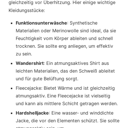
gleichzeitig vor Überhitzung. Hier einige wichtige
Kleidungsstücke:
Funktionsunterwäsche
: Synthetische
Materialien oder Merinowolle sind ideal, da sie
Feuchtigkeit vom Körper ableiten und schnell
trocknen. Sie sollte eng anliegen, um effektiv
zu sein.
Wandershirt
: Ein atmungsaktives Shirt aus
leichten Materialien, das den Schweiß ableitet
und für gute Belüftung sorgt.
Fleecejacke: Bietet Wärme und ist gleichzeitig
atmungsaktiv. Eine Fleecejacke ist vielseitig
und kann als mittlere Schicht getragen werden.
Hardshelljacke
: Eine wasser- und winddichte
Jacke, die vor den Elementen schützt. Sie sollte