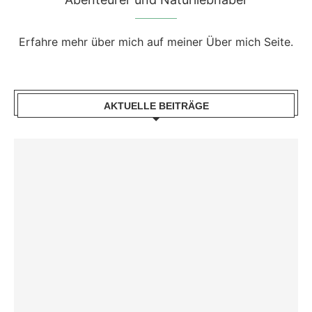
Erfahre mehr über mich auf meiner Über mich Seite.
AKTUELLE BEITRÄGE