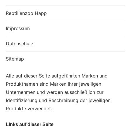
Reptilienzoo Happ
Impressum
Datenschutz
Sitemap
Alle auf dieser Seite aufgeführten Marken und
Produktnamen sind Marken ihrer jeweiligen
Unternehmen und werden ausschließlich zur
Identifizierung und Beschreibung der jeweiligen
Produkte verwendet.
Links auf dieser Seite