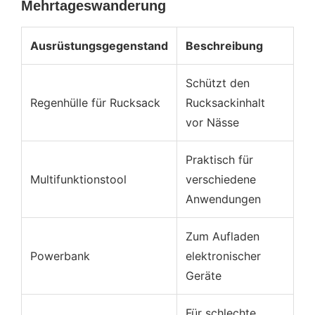
Mehrtageswanderung
Ausrüstungsgegenstand
Beschreibung
Schützt den
Regenhülle für Rucksack
Rucksackinhalt
vor Nässe
Praktisch für
Multifunktionstool
verschiedene
Anwendungen
Zum Aufladen
Powerbank
elektronischer
Geräte
Für schlechte