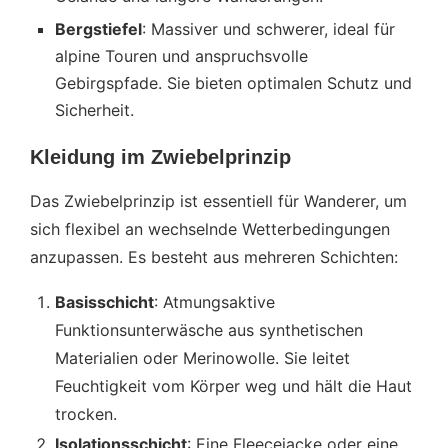
Bergstiefel
: Massiver und schwerer, ideal für
alpine Touren und anspruchsvolle
Gebirgspfade. Sie bieten optimalen Schutz und
Sicherheit.
Kleidung im Zwiebelprinzip
Das Zwiebelprinzip ist essentiell für Wanderer, um
sich flexibel an wechselnde Wetterbedingungen
anzupassen. Es besteht aus mehreren Schichten:
Basisschicht
: Atmungsaktive
Funktionsunterwäsche aus synthetischen
Materialien oder Merinowolle. Sie leitet
Feuchtigkeit vom Körper weg und hält die Haut
trocken.
Isolationsschicht
: Eine Fleecejacke oder eine