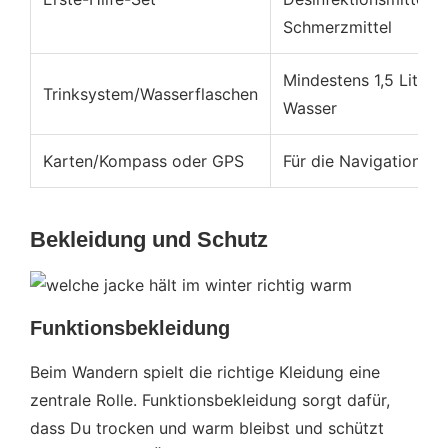
Schmerzmittel
Mindestens 1,5 Liter
Trinksystem/Wasserflaschen
Wasser
Karten/Kompass oder GPS
Für die Navigation
Bekleidung und Schutz
Funktionsbekleidung
Beim Wandern spielt die richtige Kleidung eine
zentrale Rolle. Funktionsbekleidung sorgt dafür,
dass Du trocken und warm bleibst und schützt