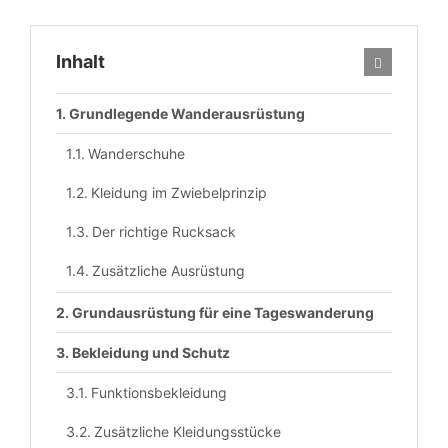
Inhalt
Grundlegende Wanderausrüstung
Wanderschuhe
Kleidung im Zwiebelprinzip
Der richtige Rucksack
Zusätzliche Ausrüstung
Grundausrüstung für eine Tageswanderung
Bekleidung und Schutz
Funktionsbekleidung
Zusätzliche Kleidungsstücke