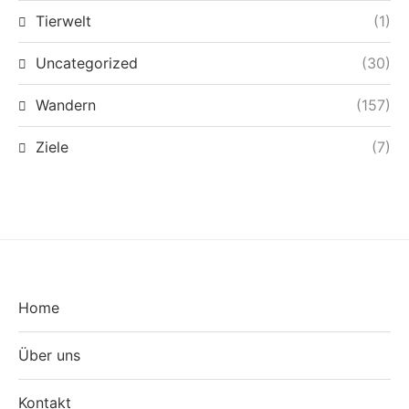
Tierwelt
(1)
Uncategorized
(30)
Wandern
(157)
Ziele
(7)
Home
Über uns
Kontakt