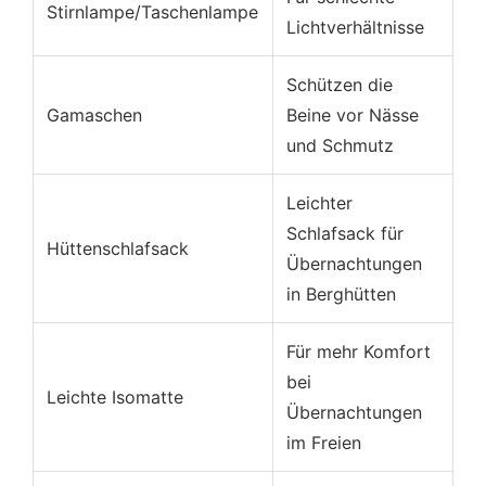
Stirnlampe/Taschenlampe
Lichtverhältnisse
Schützen die
Gamaschen
Beine vor Nässe
und Schmutz
Leichter
Schlafsack für
Hüttenschlafsack
Übernachtungen
in Berghütten
Für mehr Komfort
bei
Leichte Isomatte
Übernachtungen
im Freien