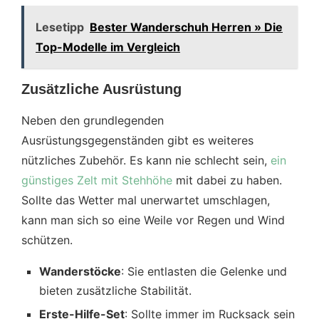
Lesetipp
Bester Wanderschuh Herren » Die
Top-Modelle im Vergleich
Zusätzliche Ausrüstung
Neben den grundlegenden
Ausrüstungsgegenständen gibt es weiteres
nützliches Zubehör. Es kann nie schlecht sein,
ein
günstiges Zelt mit Stehhöhe
mit dabei zu haben.
Sollte das Wetter mal unerwartet umschlagen,
kann man sich so eine Weile vor Regen und Wind
schützen.
Wanderstöcke
: Sie entlasten die Gelenke und
bieten zusätzliche Stabilität.
Erste-Hilfe-Set
: Sollte immer im Rucksack sein