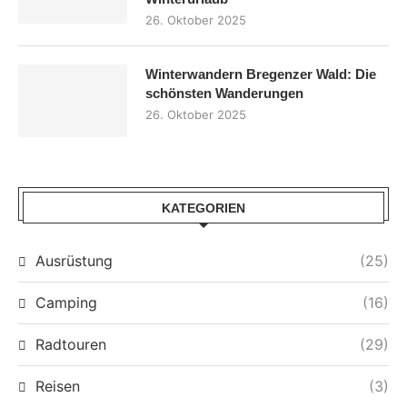
26. Oktober 2025
Winterwandern Bregenzer Wald: Die
schönsten Wanderungen
26. Oktober 2025
KATEGORIEN
Ausrüstung
(25)
Camping
(16)
Radtouren
(29)
Reisen
(3)