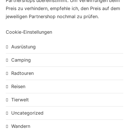
Partnershops übereinstimmt. Um Verwirrungen beim
Preis zu verhindern, empfehle ich, den Preis auf dem
jeweiligen Partnershop nochmal zu prüfen.
Cookie-Einstellungen
Ausrüstung
Camping
Radtouren
Reisen
Tierwelt
Uncategorized
Wandern