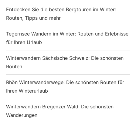
Entdecken Sie die besten Bergtouren im Winter:
Routen, Tipps und mehr
Tegernsee Wandern im Winter: Routen und Erlebnisse
für Ihren Urlaub
Winterwandern Sächsische Schweiz: Die schönsten
Routen
Rhön Winterwanderwege: Die schönsten Routen für
Ihren Winterurlaub
Winterwandern Bregenzer Wald: Die schönsten
Wanderungen