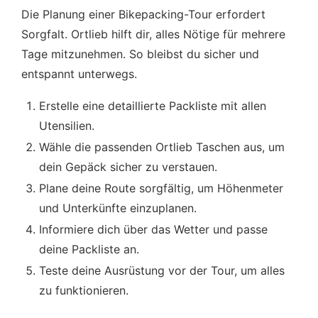
Die Planung einer Bikepacking-Tour erfordert
Sorgfalt. Ortlieb hilft dir, alles Nötige für mehrere
Tage mitzunehmen. So bleibst du sicher und
entspannt unterwegs.
Erstelle eine detaillierte Packliste mit allen
Utensilien.
Wähle die passenden Ortlieb Taschen aus, um
dein Gepäck sicher zu verstauen.
Plane deine Route sorgfältig, um Höhenmeter
und Unterkünfte einzuplanen.
Informiere dich über das Wetter und passe
deine Packliste an.
Teste deine Ausrüstung vor der Tour, um alles
zu funktionieren.