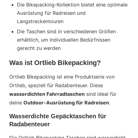
Die Bikepacking-Kollektion bietet eine optimale
Ausrüstung für Radreisen und
Langstreckentouren
Die Taschen sind in verschiedenen Größen
erhältlich, um individuellen Bedürfnissen
gerecht zu werden
Was ist Ortlieb Bikepacking?
Ortlieb Bikepacking ist eine Produktserie von
Ortlieb, speziell für Radabenteuer. Diese
wasserdichten Fahrradtaschen
sind ideal für
deine
Outdoor-Ausrüstung für Radreisen
.
Wasserdichte Gepäcktaschen für
Radabenteuer
Die Ortlieb Bikepacking Taschen sind wasserdicht.