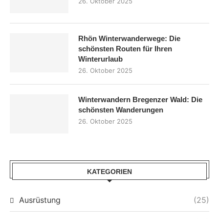
26. Oktober 2025
Rhön Winterwanderwege: Die
schönsten Routen für Ihren
Winterurlaub
26. Oktober 2025
Winterwandern Bregenzer Wald: Die
schönsten Wanderungen
26. Oktober 2025
KATEGORIEN
Ausrüstung
(25)