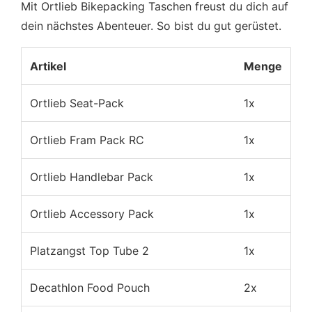
Mit Ortlieb Bikepacking Taschen freust du dich auf
dein nächstes Abenteuer. So bist du gut gerüstet.
Artikel
Menge
Ortlieb Seat-Pack
1x
Ortlieb Fram Pack RC
1x
Ortlieb Handlebar Pack
1x
Ortlieb Accessory Pack
1x
Platzangst Top Tube 2
1x
Decathlon Food Pouch
2x