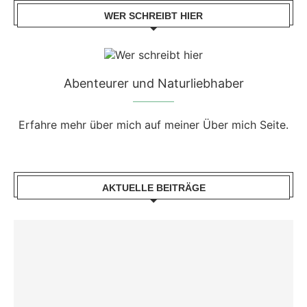
WER SCHREIBT HIER
Abenteurer und Naturliebhaber
Erfahre mehr über mich auf meiner Über mich Seite.
AKTUELLE BEITRÄGE