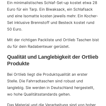
Ein minimalistisches Schlaf-Set-up kostet etwa 28
Euro für ein Tarp. Ein Biwaksack, ein Schlafsack
und eine Isomatte kosten jeweils mehr. Ein Kocher-
Set inklusive Brennstoff und Besteck kostet rund
50 Euro.
Mit der richtigen Packliste und Ortlieb Taschen bist
du für dein Radabenteuer gerüstet.
Qualität und Langlebigkeit der Ortlieb
Produkte
Bei Ortlieb liegt die Produktqualität an erster
Stelle. Die Fahrradtaschen sind robust und
langlebig. Sie werden in Deutschland hergestellt,
wo hohe Qualitätsstandards gelten.
Das Material und die Verarbeitung sind von hoher