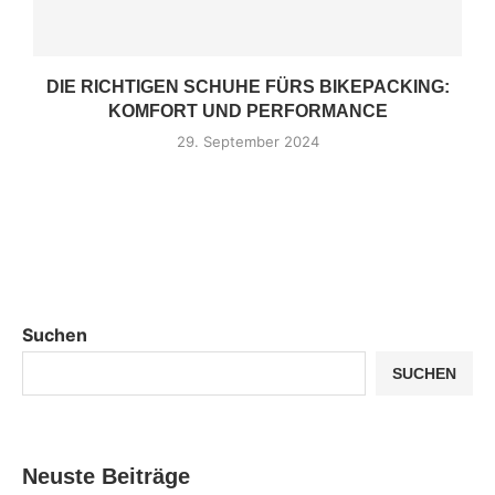
DIE RICHTIGEN SCHUHE FÜRS BIKEPACKING:
KOMFORT UND PERFORMANCE
29. September 2024
Suchen
SUCHEN
Neuste Beiträge