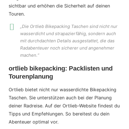
sichtbar und erhöhen die Sicherheit auf deinen
Touren.
„Die Ortlieb Bikepacking Taschen sind nicht nur
wasserdicht und strapazierfähig, sondern auch
mit durchdachten Details ausgestattet, die das
Radabenteuer noch sicherer und angenehmer
machen.“
ortlieb bikepacking: Packlisten und
Tourenplanung
Ortlieb bietet nicht nur wasserdichte Bikepacking
Taschen. Sie unterstützen auch bei der Planung
deiner Radreise. Auf der Ortlieb-Website findest du
Tipps und Empfehlungen. So bereitest du dein
Abenteuer optimal vor.