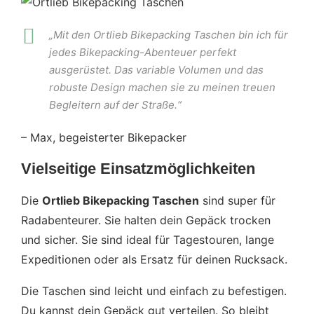
„Mit den Ortlieb Bikepacking Taschen bin ich für
jedes Bikepacking-Abenteuer perfekt
ausgerüstet. Das variable Volumen und das
robuste Design machen sie zu meinen treuen
Begleitern auf der Straße.“
– Max, begeisterter Bikepacker
Vielseitige Einsatzmöglichkeiten
Die
Ortlieb Bikepacking Taschen
sind super für
Radabenteurer. Sie halten dein Gepäck trocken
und sicher. Sie sind ideal für Tagestouren, lange
Expeditionen oder als Ersatz für deinen Rucksack.
Die Taschen sind leicht und einfach zu befestigen.
Du kannst dein Gepäck gut verteilen. So bleibt