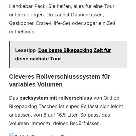
Handlebar Pack. Sie helfen, alles für eine Tour
unterzubringen. Du kannst Daunenkissen,
Gaskocher, Erste-Hilfe-Set oder sogar ein Zelt
mitnehmen.
Lesetipp
Das beste Bikepacking Zelt für
deine nächste Tour
Cleveres Rollverschlusssystem für
variables Volumen
Das
packsystem mit rollverschluss
von Ortlieb
Bikepacking Taschen ist super. Es lässt sich leicht
anpassen, von 8 auf 16,5 Liter. So passt das
Volumen immer zu deinen Bedürfnissen.