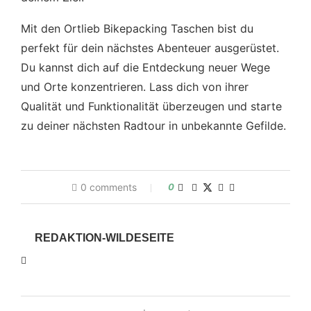
Mit den Ortlieb Bikepacking Taschen bist du
perfekt für dein nächstes Abenteuer ausgerüstet.
Du kannst dich auf die Entdeckung neuer Wege
und Orte konzentrieren. Lass dich von ihrer
Qualität und Funktionalität überzeugen und starte
zu deiner nächsten Radtour in unbekannte Gefilde.
0 comments
0
REDAKTION-WILDESEITE