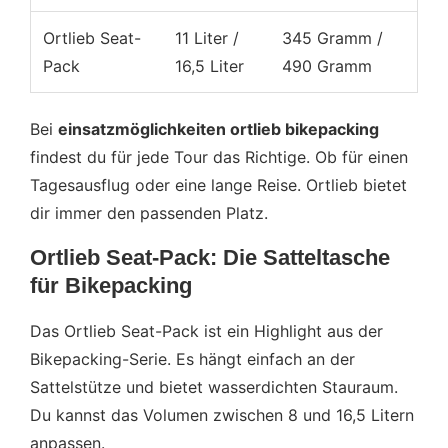
Ortlieb Seat-
11 Liter /
345 Gramm /
Pack
16,5 Liter
490 Gramm
Bei
einsatzmöglichkeiten ortlieb bikepacking
findest du für jede Tour das Richtige. Ob für einen
Tagesausflug oder eine lange Reise. Ortlieb bietet
dir immer den passenden Platz.
Ortlieb Seat-Pack: Die Satteltasche
für Bikepacking
Das Ortlieb Seat-Pack ist ein Highlight aus der
Bikepacking-Serie. Es hängt einfach an der
Sattelstütze und bietet wasserdichten Stauraum.
Du kannst das Volumen zwischen 8 und 16,5 Litern
anpassen.