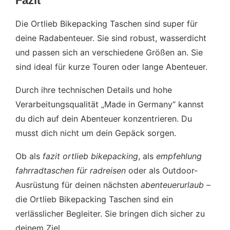
Fazit
Die Ortlieb Bikepacking Taschen sind super für
deine Radabenteuer. Sie sind robust, wasserdicht
und passen sich an verschiedene Größen an. Sie
sind ideal für kurze Touren oder lange Abenteuer.
Durch ihre technischen Details und hohe
Verarbeitungsqualität „Made in Germany“ kannst
du dich auf dein Abenteuer konzentrieren. Du
musst dich nicht um dein Gepäck sorgen.
Ob als
fazit ortlieb bikepacking
, als
empfehlung
fahrradtaschen für radreisen
oder als Outdoor-
Ausrüstung für deinen nächsten
abenteuerurlaub
–
die Ortlieb Bikepacking Taschen sind ein
verlässlicher Begleiter. Sie bringen dich sicher zu
deinem Ziel.