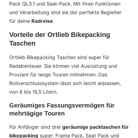
Pack QL3.1 und Seat-Pack. Mit ihren Funktionen
und Verarbeitung sind sie der perfekte Begleiter
für deine
Radreise
.
Vorteile der Ortlieb Bikepacking
Taschen
Ortlieb Bikepacking Taschen sind super für
Radabenteuer. Sie können viel Ausrüstung und
Proviant für lange Touren mitnehmen. Das
Rollverschlusssystem lässt sich leicht anpassen,
von 8 bis 16,5 Litern.
Geräumiges Fassungsvermögen für
mehrtägige Touren
Für Anfänger sind drei
geräumige packtaschen für
bikepacking
super: Frame Pack, Seat Pack und