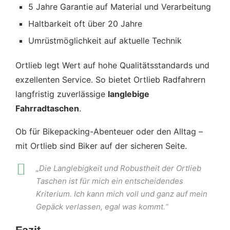
5 Jahre Garantie auf Material und Verarbeitung
Haltbarkeit oft über 20 Jahre
Umrüstmöglichkeit auf aktuelle Technik
Ortlieb legt Wert auf hohe Qualitätsstandards und
exzellenten Service. So bietet Ortlieb Radfahrern
langfristig zuverlässige
langlebige
Fahrradtaschen
.
Ob für Bikepacking-Abenteuer oder den Alltag –
mit Ortlieb sind Biker auf der sicheren Seite.
„Die Langlebigkeit und Robustheit der Ortlieb
Taschen ist für mich ein entscheidendes
Kriterium. Ich kann mich voll und ganz auf mein
Gepäck verlassen, egal was kommt.“