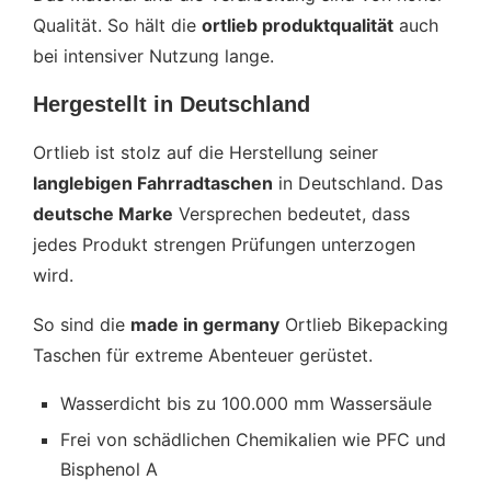
Qualität. So hält die
ortlieb produktqualität
auch
bei intensiver Nutzung lange.
Hergestellt in Deutschland
Ortlieb ist stolz auf die Herstellung seiner
langlebigen Fahrradtaschen
in Deutschland. Das
deutsche Marke
Versprechen bedeutet, dass
jedes Produkt strengen Prüfungen unterzogen
wird.
So sind die
made in germany
Ortlieb Bikepacking
Taschen für extreme Abenteuer gerüstet.
Wasserdicht bis zu 100.000 mm Wassersäule
Frei von schädlichen Chemikalien wie PFC und
Bisphenol A