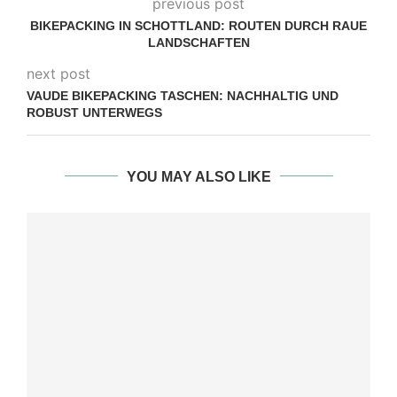
previous post
BIKEPACKING IN SCHOTTLAND: ROUTEN DURCH RAUE
LANDSCHAFTEN
next post
VAUDE BIKEPACKING TASCHEN: NACHHALTIG UND
ROBUST UNTERWEGS
YOU MAY ALSO LIKE