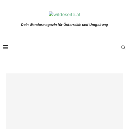
Dein Wandermagazin für Österreich und Umgebung