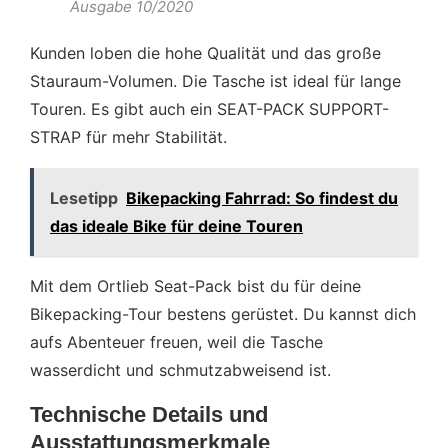
Ausgabe 10/2020
Kunden loben die hohe Qualität und das große
Stauraum-Volumen. Die Tasche ist ideal für lange
Touren. Es gibt auch ein SEAT-PACK SUPPORT-
STRAP für mehr Stabilität.
Lesetipp
Bikepacking Fahrrad: So findest du
das ideale Bike für deine Touren
Mit dem Ortlieb Seat-Pack bist du für deine
Bikepacking-Tour bestens gerüstet. Du kannst dich
aufs Abenteuer freuen, weil die Tasche
wasserdicht und schmutzabweisend ist.
Technische Details und
Ausstattungsmerkmale