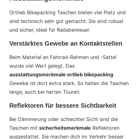
Ortlieb Bikepacking Taschen bieten viel Platz und
sind technisch sehr gut gemacht. Sie sind robust
und sicher, ideal für Radabenteuer.
Verstärktes Gewebe an Kontaktstellen
Beim Material an Fahrrad-Rahmen und -Sattel
wurde viel Wert gelegt. Das
ausstattungsmerkmale ortlieb bikepacking
Gewebe ist dort extra stark. So halten die Taschen
lange, auch bei harten Touren.
Reflektoren für bessere Sichtbarkeit
Bei Dämmerung oder schlechter Sicht sind die
Taschen mit
sicherheitsmerkmale
Reflektoren
ausgestattet. Sie machen dich im Verkehr besser