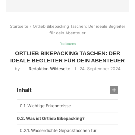
Startseite
»
Ortlieb Bikepacking Taschen: Der ideale Begleiter
für dein Abenteuer
Radtouren
ORTLIEB BIKEPACKING TASCHEN: DER
IDEALE BEGLEITER FÜR DEIN ABENTEUER
by
Redaktion-Wildeseite
24. September 2024
Inhalt
Wichtige Erkenntnisse
Was ist Ortlieb Bikepacking?
Wasserdichte Gepäcktaschen für