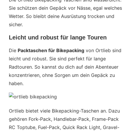
Sie schützen dein Gepäck vor Nässe, egal welches
Wetter. So bleibt deine Ausrüstung trocken und
sicher.
Leicht und robust für lange Touren
Die
Packtaschen für Bikepacking
von Ortlieb sind
leicht und robust. Sie sind perfekt für lange
Radtouren. So kannst du dich auf dein Abenteuer
konzentrieren, ohne Sorgen um dein Gepäck zu
haben.
Ortlieb bietet viele Bikepacking-Taschen an. Dazu
gehören Fork-Pack, Handlebar-Pack, Frame-Pack
RC Toptube, Fuel-Pack, Quick Rack Light, Gravel-