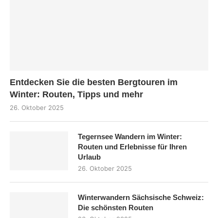
Entdecken Sie die besten Bergtouren im
Winter: Routen, Tipps und mehr
26. Oktober 2025
Tegernsee Wandern im Winter:
Routen und Erlebnisse für Ihren
Urlaub
26. Oktober 2025
Winterwandern Sächsische Schweiz:
Die schönsten Routen