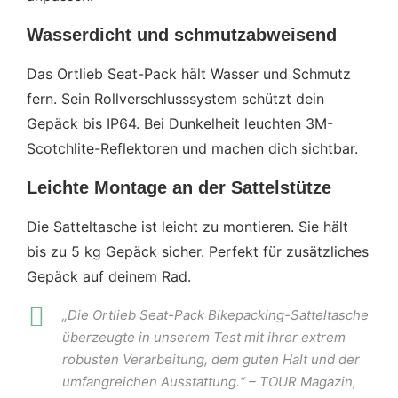
Wasserdicht und schmutzabweisend
Das Ortlieb Seat-Pack hält Wasser und Schmutz
fern. Sein Rollverschlusssystem schützt dein
Gepäck bis IP64. Bei Dunkelheit leuchten 3M-
Scotchlite-Reflektoren und machen dich sichtbar.
Leichte Montage an der Sattelstütze
Die Satteltasche ist leicht zu montieren. Sie hält
bis zu 5 kg Gepäck sicher. Perfekt für zusätzliches
Gepäck auf deinem Rad.
„Die Ortlieb Seat-Pack Bikepacking-Satteltasche
überzeugte in unserem Test mit ihrer extrem
robusten Verarbeitung, dem guten Halt und der
umfangreichen Ausstattung.“ – TOUR Magazin,