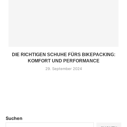
DIE RICHTIGEN SCHUHE FÜRS BIKEPACKING:
KOMFORT UND PERFORMANCE
29. September 2024
Suchen