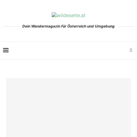
Dein Wandermagazin für Österreich und Umgebung