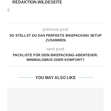
REDAKTION-WILDESEITE
previous post
SO STELLST DU DAS PERFEKTE BIKEPACKING SETUP
ZUSAMMEN
next post
PACKLISTE FÜR DEIN BIKEPACKING-ABENTEUER:
MINIMALISMUS ODER KOMFORT?
YOU MAY ALSO LIKE