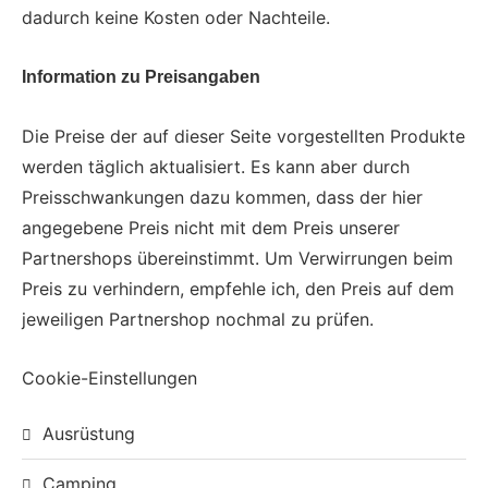
dadurch keine Kosten oder Nachteile.
Information zu Preisangaben
Die Preise der auf dieser Seite vorgestellten Produkte
werden täglich aktualisiert. Es kann aber durch
Preisschwankungen dazu kommen, dass der hier
angegebene Preis nicht mit dem Preis unserer
Partnershops übereinstimmt. Um Verwirrungen beim
Preis zu verhindern, empfehle ich, den Preis auf dem
jeweiligen Partnershop nochmal zu prüfen.
Cookie-Einstellungen
Ausrüstung
Camping