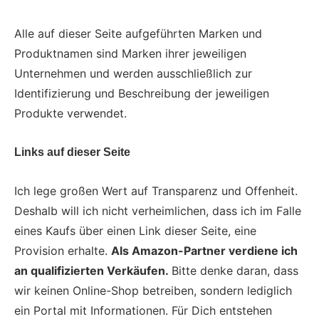
Alle auf dieser Seite aufgeführten Marken und
Produktnamen sind Marken ihrer jeweiligen
Unternehmen und werden ausschließlich zur
Identifizierung und Beschreibung der jeweiligen
Produkte verwendet.
Links auf dieser Seite
Ich lege großen Wert auf Transparenz und Offenheit.
Deshalb will ich nicht verheimlichen, dass ich im Falle
eines Kaufs über einen Link dieser Seite, eine
Provision erhalte.
Als Amazon-Partner verdiene ich
an qualifizierten Verkäufen.
Bitte denke daran, dass
wir keinen Online-Shop betreiben, sondern lediglich
ein Portal mit Informationen. Für Dich entstehen