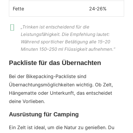
Fette
24-26%
„Trinken ist entscheidend für die
Leistungsfähigkeit. Die Empfehlung lautet:
Während sportlicher Betätigung alle 15–20
Minuten 150–250 ml Flüssigkeit aufnehmen.“
Packliste für das Übernachten
Bei der Bikepacking-Packliste sind
Übernachtungsmöglichkeiten wichtig. Ob Zelt,
Hängematte oder Unterkunft, das entscheidet
deine Vorlieben.
Ausrüstung für Camping
Ein Zelt ist ideal, um die Natur zu genießen. Du