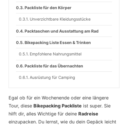
Packliste für den Körper
Unverzichtbare Kleidungsstücke
Packtaschen und Ausstattung am Rad
Bikepacking Liste Essen & Trinken
Empfohlene Nahrungsmittel
Packliste für das Übernachten
Ausrüstung für Camping
Egal ob für ein Wochenende oder eine längere
Tour, diese
Bikepacking Packliste
ist super. Sie
hilft dir, alles Wichtige für deine
Radreise
einzupacken. Du lernst, wie du dein Gepäck leicht