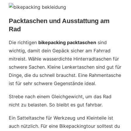
Packtaschen und Ausstattung am
Rad
Die richtigen
bikepacking packtaschen
sind
wichtig, damit dein Gepäck sicher am Fahrrad
mitreist. Wähle wasserdichte Hinterradtaschen für
schwere Sachen. Kleine Lenkertaschen sind gut für
Dinge, die du schnell brauchst. Eine Rahmentasche
ist für sehr schwere Gegenstände ideal.
Strebe nach einem Gleichgewicht, um das Rad
nicht zu belasten. So bleibt es gut fahrbar.
Ein Satteltasche für Werkzeug und Kleinteile ist
auch nützlich. Für eine Bikepackingtour solltest du