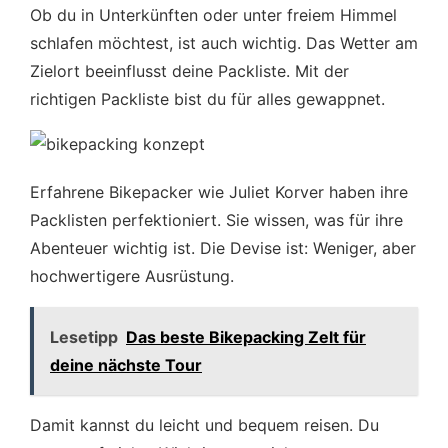
Ob du in Unterkünften oder unter freiem Himmel
schlafen möchtest, ist auch wichtig. Das Wetter am
Zielort beeinflusst deine Packliste. Mit der
richtigen Packliste bist du für alles gewappnet.
Erfahrene Bikepacker wie Juliet Korver haben ihre
Packlisten perfektioniert. Sie wissen, was für ihre
Abenteuer wichtig ist. Die Devise ist: Weniger, aber
hochwertigere Ausrüstung.
Lesetipp
Das beste Bikepacking Zelt für
deine nächste Tour
Damit kannst du leicht und bequem reisen. Du