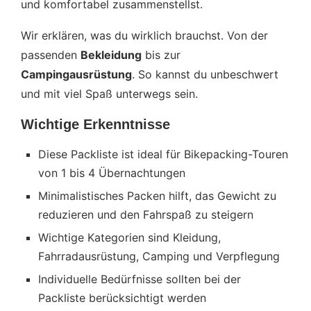
und komfortabel zusammenstellst.
Wir erklären, was du wirklich brauchst. Von der
passenden
Bekleidung
bis zur
Campingausrüstung
. So kannst du unbeschwert
und mit viel Spaß unterwegs sein.
Wichtige Erkenntnisse
Diese Packliste ist ideal für Bikepacking-Touren
von 1 bis 4 Übernachtungen
Minimalistisches Packen hilft, das Gewicht zu
reduzieren und den Fahrspaß zu steigern
Wichtige Kategorien sind Kleidung,
Fahrradausrüstung, Camping und Verpflegung
Individuelle Bedürfnisse sollten bei der
Packliste berücksichtigt werden