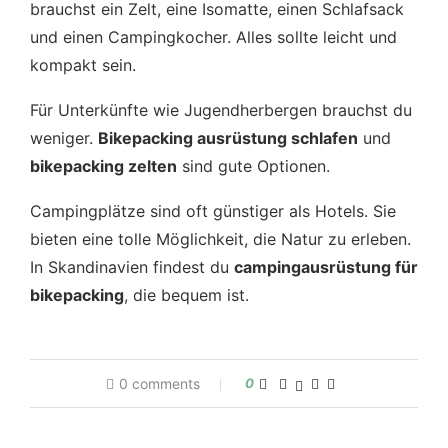
brauchst ein Zelt, eine Isomatte, einen Schlafsack
und einen Campingkocher. Alles sollte leicht und
kompakt sein.
Für Unterkünfte wie Jugendherbergen brauchst du
weniger.
Bikepacking ausrüstung schlafen
und
bikepacking zelten
sind gute Optionen.
Campingplätze sind oft günstiger als Hotels. Sie
bieten eine tolle Möglichkeit, die Natur zu erleben.
In Skandinavien findest du
campingausrüstung für
bikepacking
, die bequem ist.
0 comments
0