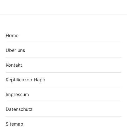
Home
Über uns
Kontakt
Reptilienzoo Happ
Impressum
Datenschutz
Sitemap