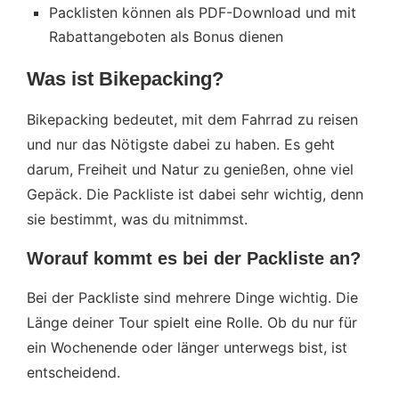
Packlisten können als PDF-Download und mit
Rabattangeboten als Bonus dienen
Was ist Bikepacking?
Bikepacking bedeutet, mit dem Fahrrad zu reisen
und nur das Nötigste dabei zu haben. Es geht
darum, Freiheit und Natur zu genießen, ohne viel
Gepäck. Die Packliste ist dabei sehr wichtig, denn
sie bestimmt, was du mitnimmst.
Worauf kommt es bei der Packliste an?
Bei der Packliste sind mehrere Dinge wichtig. Die
Länge deiner Tour spielt eine Rolle. Ob du nur für
ein Wochenende oder länger unterwegs bist, ist
entscheidend.