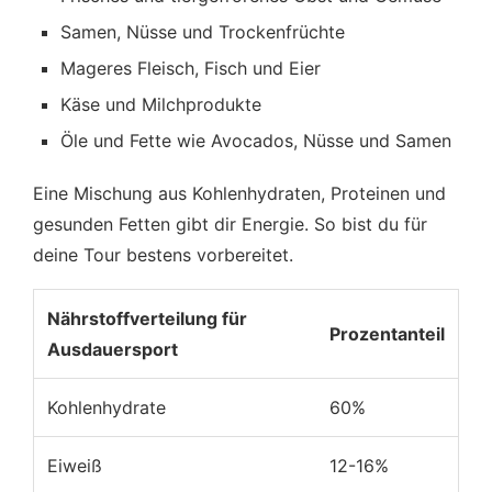
Samen, Nüsse und Trockenfrüchte
Mageres Fleisch, Fisch und Eier
Käse und Milchprodukte
Öle und Fette wie Avocados, Nüsse und Samen
Eine Mischung aus Kohlenhydraten, Proteinen und
gesunden Fetten gibt dir Energie. So bist du für
deine Tour bestens vorbereitet.
Nährstoffverteilung für
Prozentanteil
Ausdauersport
Kohlenhydrate
60%
Eiweiß
12-16%