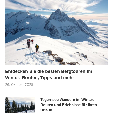
Entdecken Sie die besten Bergtouren im
Winter: Routen, Tipps und mehr
26. Oktober 2025
Tegernsee Wandern im Winter:
Routen und Erlebnisse für Ihren
Urlaub