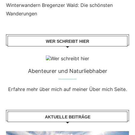
Winterwandern Bregenzer Wald: Die schönsten
Wanderungen
WER SCHREIBT HIER
Abenteurer und Naturliebhaber
Erfahre mehr über mich auf meiner Über mich Seite.
AKTUELLE BEITRÄGE