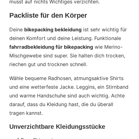
musst auf nichts Wichtiges verzichten.
Packliste für den Körper
Deine
bikepacking bekleidung
ist sehr wichtig für
deinen Komfort und deine Leistung. Funktionale
fahrradbekleidung für bikepacking
wie Merino-
Mischgewebe sind super. Sie halten dich trocken,
riechen gut und trocknen schnell.
Wähle bequeme Radhosen, atmungsaktive Shirts
und eine wetterfeste Jacke. Leggins, ein Stirnband
und warme Handschuhe sind auch wichtig. Achte
darauf, dass du Kleidung hast, die du überall
tragen kannst.
Unverzichtbare Kleidungsstücke