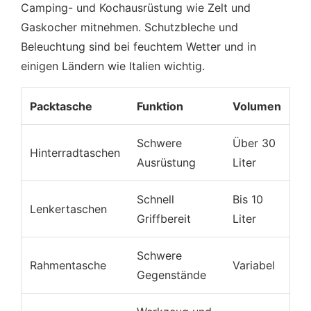
Camping- und Kochausrüstung wie Zelt und
Gaskocher mitnehmen. Schutzbleche und
Beleuchtung sind bei feuchtem Wetter und in
einigen Ländern wie Italien wichtig.
Packtasche
Funktion
Volumen
Schwere
Über 30
Hinterradtaschen
Ausrüstung
Liter
Schnell
Bis 10
Lenkertaschen
Griffbereit
Liter
Schwere
Rahmentasche
Variabel
Gegenstände