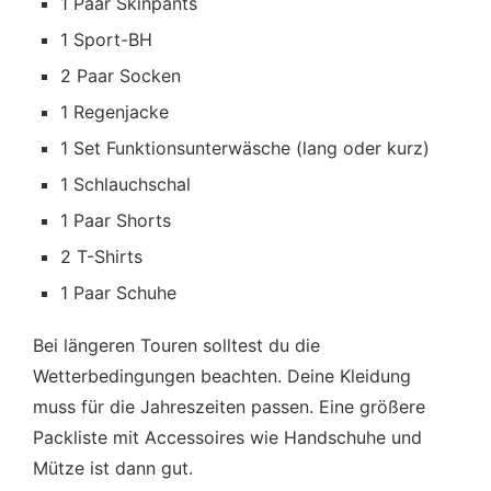
1 Paar Skinpants
1 Sport-BH
2 Paar Socken
1 Regenjacke
1 Set Funktionsunterwäsche (lang oder kurz)
1 Schlauchschal
1 Paar Shorts
2 T-Shirts
1 Paar Schuhe
Bei längeren Touren solltest du die
Wetterbedingungen beachten. Deine Kleidung
muss für die Jahreszeiten passen. Eine größere
Packliste mit Accessoires wie Handschuhe und
Mütze ist dann gut.