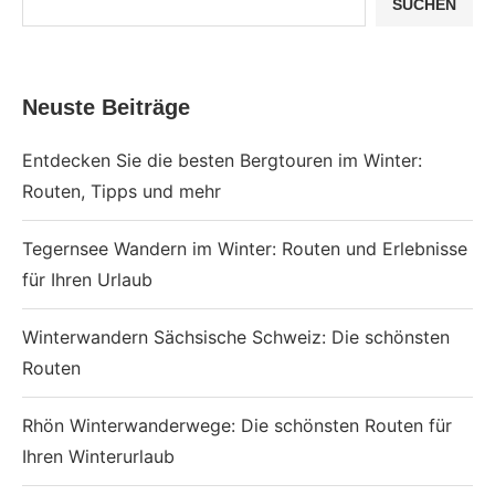
SUCHEN
Neuste Beiträge
Entdecken Sie die besten Bergtouren im Winter:
Routen, Tipps und mehr
Tegernsee Wandern im Winter: Routen und Erlebnisse
für Ihren Urlaub
Winterwandern Sächsische Schweiz: Die schönsten
Routen
Rhön Winterwanderwege: Die schönsten Routen für
Ihren Winterurlaub