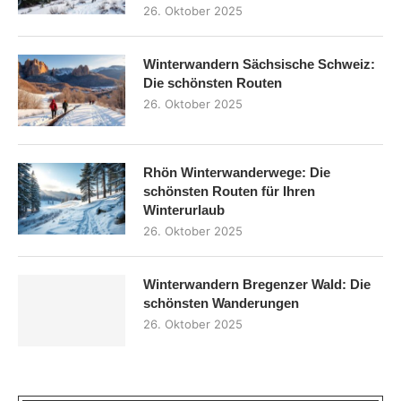
26. Oktober 2025
Winterwandern Sächsische Schweiz:
Die schönsten Routen
26. Oktober 2025
Rhön Winterwanderwege: Die
schönsten Routen für Ihren
Winterurlaub
26. Oktober 2025
Winterwandern Bregenzer Wald: Die
schönsten Wanderungen
26. Oktober 2025