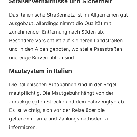
Straßenverhältnisse und Sicherheit
Das italienische Straßennetz ist im Allgemeinen gut
ausgebaut, allerdings nimmt die Qualität mit
zunehmender Entfernung nach Süden ab.
Besondere Vorsicht ist auf kleineren Landstraßen
und in den Alpen geboten, wo steile Passstraßen
und enge Kurven üblich sind
Mautsystem in Italien
Die italienischen Autobahnen sind in der Regel
mautpflichtig. Die Mautgebühr hängt von der
zurückgelegten Strecke und dem Fahrzeugtyp ab.
Es ist wichtig, sich vor der Reise über die
geltenden Tarife und Zahlungsmethoden zu
informieren.