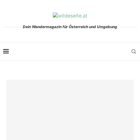
Dein Wandermagazin für Österreich und Umgebung