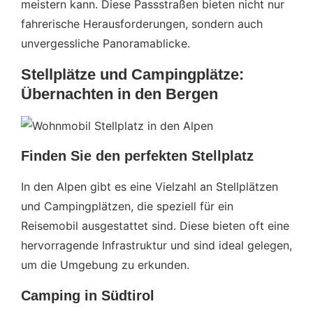
meistern kann. Diese Passstraßen bieten nicht nur
fahrerische Herausforderungen, sondern auch
unvergessliche Panoramablicke.
Stellplätze und Campingplätze:
Übernachten in den Bergen
Finden Sie den perfekten Stellplatz
In den Alpen gibt es eine Vielzahl an Stellplätzen
und Campingplätzen, die speziell für ein
Reisemobil ausgestattet sind. Diese bieten oft eine
hervorragende Infrastruktur und sind ideal gelegen,
um die Umgebung zu erkunden.
Camping in Südtirol