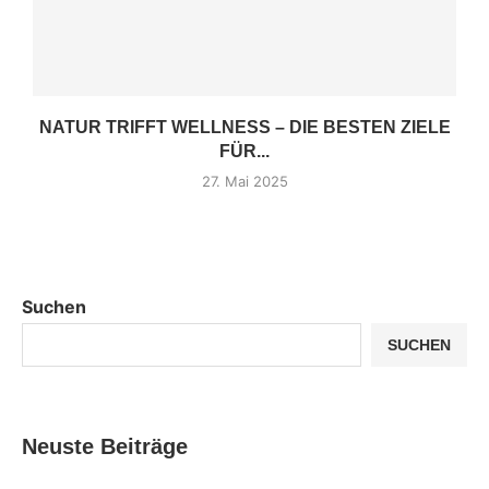
NATUR TRIFFT WELLNESS – DIE BESTEN ZIELE
FÜR...
27. Mai 2025
Suchen
SUCHEN
Neuste Beiträge