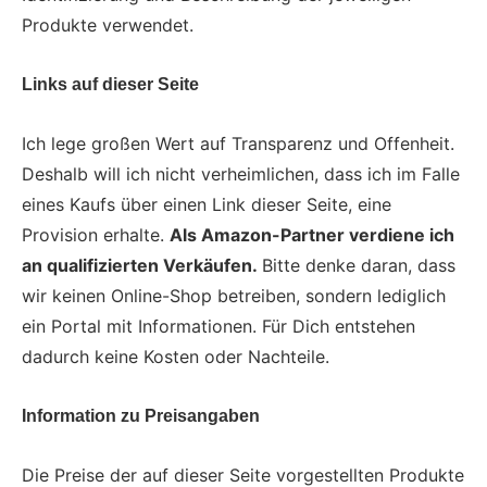
Produkte verwendet.
Links auf dieser Seite
Ich lege großen Wert auf Transparenz und Offenheit.
Deshalb will ich nicht verheimlichen, dass ich im Falle
eines Kaufs über einen Link dieser Seite, eine
Provision erhalte.
Als Amazon-Partner verdiene ich
an qualifizierten Verkäufen.
Bitte denke daran, dass
wir keinen Online-Shop betreiben, sondern lediglich
ein Portal mit Informationen. Für Dich entstehen
dadurch keine Kosten oder Nachteile.
Information zu Preisangaben
Die Preise der auf dieser Seite vorgestellten Produkte