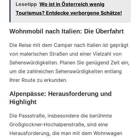
Lesetipp
Wo ist in Österreich wenig
Tourismus? Entdecke verborgene Schätze!
Wohnmobil nach Italien: Die Überfahrt
Die Reise mit dem Camper nach Italien ist geprägt
von malerischen Straßen und einer Vielzahl von
Sehenswürdigkeiten. Planen Sie genügend Zeit ein,
um die zahlreichen Sehenswürdigkeiten entlang
Ihrer Route zu erkunden.
Alpenpässe: Herausforderung und
Highlight
Die Passstraße, insbesondere die berühmte
Großglockner-Hochalpenstraße, sind eine
Herausforderung, die man mit dem Wohnwagen