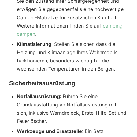
Sie den Zustand Ihrer Schlafgelegenheit und
erwägen Sie gegebenenfalls eine hochwertige
Camper-Matratze für zusätzlichen Komfort.
Weitere Informationen finden Sie auf
camping-
campen
.
Klimatisierung
: Stellen Sie sicher, dass die
Heizung und Klimaanlage Ihres Wohnmobils
funktionieren, besonders wichtig für die
wechselnden Temperaturen in den Bergen.
Sicherheitsausrüstung
Notfallausrüstung
: Führen Sie eine
Grundausstattung an Notfallausrüstung mit
sich, inklusive Warndreieck, Erste-Hilfe-Set und
Feuerlöscher.
Werkzeuge und Ersatzteile
: Ein Satz