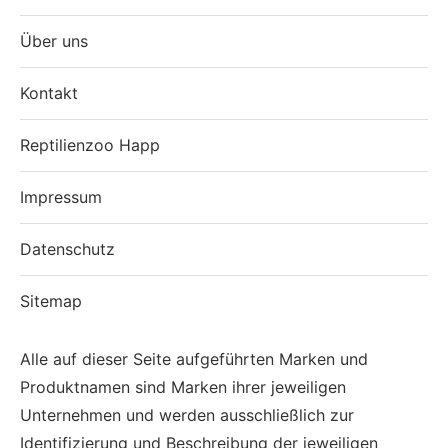
Über uns
Kontakt
Reptilienzoo Happ
Impressum
Datenschutz
Sitemap
Alle auf dieser Seite aufgeführten Marken und
Produktnamen sind Marken ihrer jeweiligen
Unternehmen und werden ausschließlich zur
Identifizierung und Beschreibung der jeweiligen