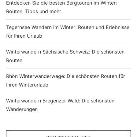
Entdecken Sie die besten Bergtouren im Winter:
Routen, Tipps und mehr
Tegernsee Wandern im Winter: Routen und Erlebnisse
für Ihren Urlaub
Winterwandern Sächsische Schweiz: Die schönsten
Routen
Rhön Winterwanderwege: Die schönsten Routen für
Ihren Winterurlaub
Winterwandern Bregenzer Wald: Die schönsten
Wanderungen