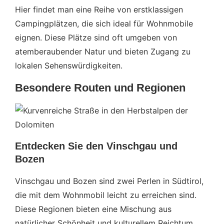
Hier findet man eine Reihe von erstklassigen
Campingplätzen, die sich ideal für Wohnmobile
eignen. Diese Plätze sind oft umgeben von
atemberaubender Natur und bieten Zugang zu
lokalen Sehenswürdigkeiten.
Besondere Routen und Regionen
Entdecken Sie den Vinschgau und
Bozen
Vinschgau und Bozen sind zwei Perlen in Südtirol,
die mit dem Wohnmobil leicht zu erreichen sind.
Diese Regionen bieten eine Mischung aus
natürlicher Schönheit und kulturellem Reichtum.