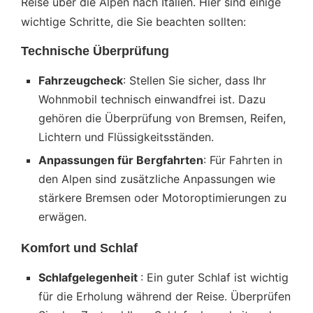
Reise über die Alpen nach Italien. Hier sind einige
wichtige Schritte, die Sie beachten sollten:
Technische Überprüfung
Fahrzeugcheck
: Stellen Sie sicher, dass Ihr
Wohnmobil technisch einwandfrei ist. Dazu
gehören die Überprüfung von Bremsen, Reifen,
Lichtern und Flüssigkeitsständen.
Anpassungen für Bergfahrten
: Für Fahrten in
den Alpen sind zusätzliche Anpassungen wie
stärkere Bremsen oder Motoroptimierungen zu
erwägen.
Komfort und Schlaf
Schlafgelegenheit
: Ein guter Schlaf ist wichtig
für die Erholung während der Reise. Überprüfen