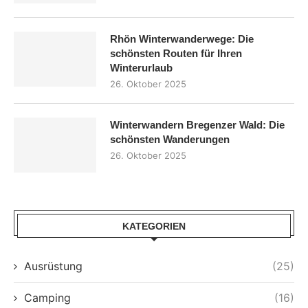
Rhön Winterwanderwege: Die
schönsten Routen für Ihren
Winterurlaub
26. Oktober 2025
Winterwandern Bregenzer Wald: Die
schönsten Wanderungen
26. Oktober 2025
KATEGORIEN
Ausrüstung
(25)
Camping
(16)