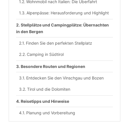
Wohnmobil nach Italien: Die Überfahrt
Alpenpässe: Herausforderung und Highlight
Stellplätze und Campingplätze: Übernachten
in den Bergen
Finden Sie den perfekten Stellplatz
Camping in Südtirol
Besondere Routen und Regionen
Entdecken Sie den Vinschgau und Bozen
Tirol und die Dolomiten
Reisetipps und Hinweise
Planung und Vorbereitung
Vorbereitung des Wohnmobils für eine