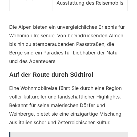
Ausstattung des Reisemobils
Die Alpen bieten ein unvergleichliches Erlebnis für
Wohnmobilreisende. Von beeindruckenden Almen
bis hin zu atemberaubenden Passstraßen, die
Berge sind ein Paradies für Liebhaber der Natur
und des Abenteuers.
Auf der Route durch Südtirol
Eine Wohnmobilreise führt Sie durch eine Region
voller kultureller und landschaftlicher Highlights.
Bekannt für seine malerischen Dörfer und
Weinberge, bietet sie eine einzigartige Mischung
aus italienischer und österreichischer Kultur.