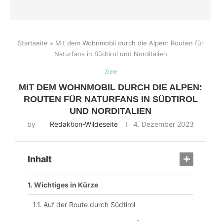
Startseite
»
Mit dem Wohnmobil durch die Alpen: Routen für
Naturfans in Südtirol und Norditalien
Ziele
MIT DEM WOHNMOBIL DURCH DIE ALPEN:
ROUTEN FÜR NATURFANS IN SÜDTIROL
UND NORDITALIEN
by
Redaktion-Wildeseite
4. Dezember 2023
Inhalt
Wichtiges in Kürze
Auf der Route durch Südtirol