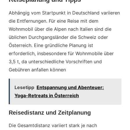
Abhängig vom Startpunkt in Deutschland variieren
die Entfernungen. Für eine Reise mit dem
Wohnmobil über die Alpen nach Italien sind die
üblichen Durchgangsländer die Schweiz oder
Österreich. Eine gründliche Planung ist
erforderlich, insbesondere für Wohnmobile über
3,5 t, da unterschiedliche Vorschriften und
Gebühren anfallen können
Lesetipp
Entspannung und Abenteuer:
Yoga-Retreats in Österreich
Reisedistanz und Zeitplanung
Die Gesamtdistanz variiert stark je nach