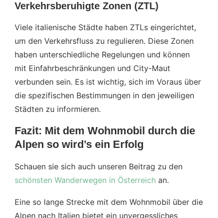
Verkehrsberuhigte Zonen (ZTL)
Viele italienische Städte haben ZTLs eingerichtet,
um den Verkehrsfluss zu regulieren. Diese Zonen
haben unterschiedliche Regelungen und können
mit Einfahrbeschränkungen und City-Maut
verbunden sein. Es ist wichtig, sich im Voraus über
die spezifischen Bestimmungen in den jeweiligen
Städten zu informieren.
Fazit: Mit dem Wohnmobil durch die
Alpen so wird’s ein Erfolg
Schauen sie sich auch unseren Beitrag zu den
schönsten Wanderwegen in Österreich
an.
Eine so lange Strecke mit dem Wohnmobil über die
Alpen nach Italien bietet ein unvergessliches