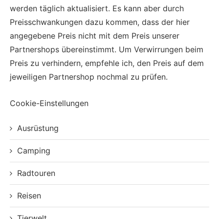
werden täglich aktualisiert. Es kann aber durch
Preisschwankungen dazu kommen, dass der hier
angegebene Preis nicht mit dem Preis unserer
Partnershops übereinstimmt. Um Verwirrungen beim
Preis zu verhindern, empfehle ich, den Preis auf dem
jeweiligen Partnershop nochmal zu prüfen.
Cookie-Einstellungen
Ausrüstung
Camping
Radtouren
Reisen
Tierwelt