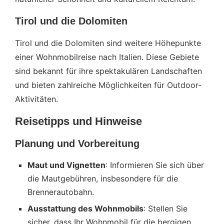
Tirol und die Dolomiten
Tirol und die Dolomiten sind weitere Höhepunkte
einer Wohnmobilreise nach Italien. Diese Gebiete
sind bekannt für ihre spektakulären Landschaften
und bieten zahlreiche Möglichkeiten für Outdoor-
Aktivitäten.
Reisetipps und Hinweise
Planung und Vorbereitung
Maut und Vignetten
: Informieren Sie sich über
die Mautgebühren, insbesondere für die
Brennerautobahn.
Ausstattung des Wohnmobils
: Stellen Sie
sicher, dass Ihr Wohnmobil für die bergigen