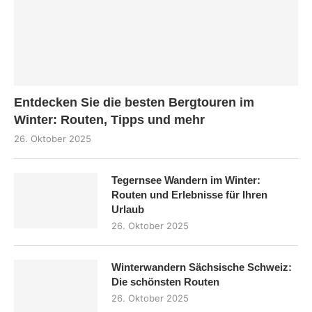
Entdecken Sie die besten Bergtouren im
Winter: Routen, Tipps und mehr
26. Oktober 2025
Tegernsee Wandern im Winter:
Routen und Erlebnisse für Ihren
Urlaub
26. Oktober 2025
Winterwandern Sächsische Schweiz:
Die schönsten Routen
26. Oktober 2025