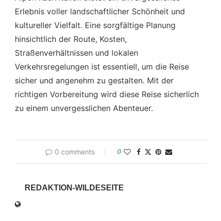
Erlebnis voller landschaftlicher Schönheit und
kultureller Vielfalt. Eine sorgfältige Planung
hinsichtlich der Route, Kosten,
Straßenverhältnissen und lokalen
Verkehrsregelungen ist essentiell, um die Reise
sicher und angenehm zu gestalten. Mit der
richtigen Vorbereitung wird diese Reise sicherlich
zu einem unvergesslichen Abenteuer.
0 comments
0
REDAKTION-WILDESEITE