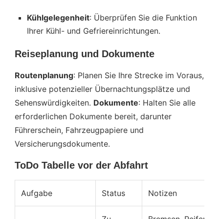
Kühlgelegenheit
: Überprüfen Sie die Funktion
Ihrer Kühl- und Gefriereinrichtungen.
Reiseplanung und Dokumente
Routenplanung
: Planen Sie Ihre Strecke im Voraus,
inklusive potenzieller Übernachtungsplätze und
Sehenswürdigkeiten.
Dokumente
: Halten Sie alle
erforderlichen Dokumente bereit, darunter
Führerschein, Fahrzeugpapiere und
Versicherungsdokumente.
ToDo Tabelle vor der Abfahrt
Aufgabe
Status
Notizen
Zu
Bremsen, Reifen,