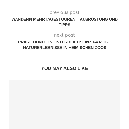
previous post
WANDERN MEHRTAGESTOUREN – AUSRÜSTUNG UND
TIPPS
next post
PRÄRIEHUNDE IN ÖSTERREICH: EINZIGARTIGE
NATURERLEBNISSE IN HEIMISCHEN ZOOS
YOU MAY ALSO LIKE