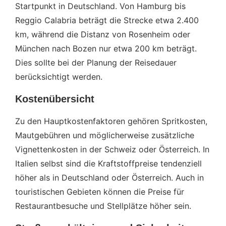
Startpunkt in Deutschland. Von Hamburg bis
Reggio Calabria beträgt die Strecke etwa 2.400
km, während die Distanz von Rosenheim oder
München nach Bozen nur etwa 200 km beträgt.
Dies sollte bei der Planung der Reisedauer
berücksichtigt werden.
Kostenübersicht
Zu den Hauptkostenfaktoren gehören Spritkosten,
Mautgebühren und möglicherweise zusätzliche
Vignettenkosten in der Schweiz oder Österreich. In
Italien selbst sind die Kraftstoffpreise tendenziell
höher als in Deutschland oder Österreich. Auch in
touristischen Gebieten können die Preise für
Restaurantbesuche und Stellplätze höher sein.