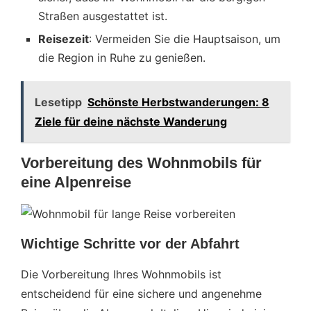
Straßen ausgestattet ist.
Reisezeit
: Vermeiden Sie die Hauptsaison, um
die Region in Ruhe zu genießen.
Lesetipp
Schönste Herbstwanderungen: 8
Ziele für deine nächste Wanderung
Vorbereitung des Wohnmobils für
eine Alpenreise
Wichtige Schritte vor der Abfahrt
Die Vorbereitung Ihres Wohnmobils ist
entscheidend für eine sichere und angenehme