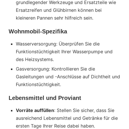
grundlegender Werkzeuge und Ersatzteile wie
Ersatzreifen und Glühbirnen können bei
kleineren Pannen sehr hilfreich sein.
Wohnmobil-Spezifika
Wasserversorgung: Überprüfen Sie die
Funktionstüchtigkeit Ihrer Wasserpumpe und
des Heizsystems.
Gasversorgung: Kontrollieren Sie die
Gasleitungen und -Anschlüsse auf Dichtheit und
Funktionstüchtigkeit.
Lebensmittel und Proviant
Vorräte auffüllen
: Stellen Sie sicher, dass Sie
ausreichend Lebensmittel und Getränke für die
ersten Tage Ihrer Reise dabei haben.