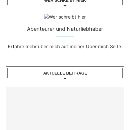
WER SCHREIBT HIER
Abenteurer und Naturliebhaber
Erfahre mehr über mich auf meiner Über mich Seite.
AKTUELLE BEITRÄGE