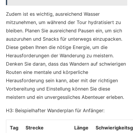
Zudem ist es wichtig, ausreichend Wasser
mitzunehmen, um während der Tour hydratisiert zu
bleiben. Planen Sie ausreichend Pausen ein, um sich
auszuruhen und Snacks für unterwegs einzupacken.
Diese geben Ihnen die nötige Energie, um die
Herausforderungen der Wanderung zu meistern.
Denken Sie daran, dass das Wandern auf schwierigen
Routen eine mentale und körperliche
Herausforderung sein kann, aber mit der richtigen
Vorbereitung und Einstellung können Sie diese
meistern und ein unvergessliches Abenteuer erleben.
H3: Beispielhafter Wanderplan für Anfänger:
Tag
Strecke
Länge
Schwierigkeits