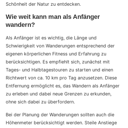
Schönheit der Natur zu entdecken.
Wie weit kann man als Anfänger
wandern?
Als Anfänger ist es wichtig, die Länge und
Schwierigkeit von Wanderungen entsprechend der
eigenen körperlichen Fitness und Erfahrung zu
berücksichtigen. Es empfiehlt sich, zunächst mit
Tages- und Halbtagestouren zu starten und einen
Richtwert von ca. 10 km pro Tag anzusetzen. Diese
Entfernung ermöglicht es, das Wandern als Anfänger
zu erleben und dabei neue Grenzen zu erkunden,
ohne sich dabei zu überfordern.
Bei der Planung der Wanderungen sollten auch die
Höhenmeter berücksichtigt werden. Steile Anstiege