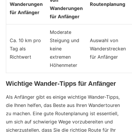
von
Wanderungen
Routenplanung
Wanderungen
für Anfänger
für Anfänger
Moderate
Ca. 10 km pro
Steigung und
Auswahl von
Tag als
keine
Wanderstrecken
Richtwert
extremen
für Anfänger
Höhenmeter
Wichtige Wander-Tipps für Anfänger
Als Anfänger gibt es einige wichtige Wander-Tipps,
die Ihnen helfen, das Beste aus Ihren Wandertouren
zu machen. Eine gute Routenplanung ist essentiell,
um sich auf schwierige Wege vorzubereiten und
sicherzustellen, dass Sie die richtige Route für Ihr