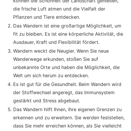
können die Schönheit der Landschaft genießen,
die frische Luft atmen und die Vielfalt der
Pflanzen und Tiere entdecken.
Das Wandern ist eine großartige Möglichkeit, um
fit zu bleiben. Es ist eine körperliche Aktivität, die
Ausdauer, Kraft und Flexibilität fördert.
Wandern weckt die Neugier. Wenn Sie neue
Wanderwege erkunden, stoßen Sie auf
unbekannte Orte und haben die Möglichkeit, die
Welt um sich herum zu entdecken.
Es ist gut für die Gesundheit. Beim Wandern wird
der Stoffwechsel angeregt, das Immunsystem
gestärkt und Stress abgebaut.
Das Wandern hilft Ihnen, Ihre eigenen Grenzen zu
erkennen und zu erweitern. Sie werden feststellen,
dass Sie mehr erreichen können, als Sie vielleicht