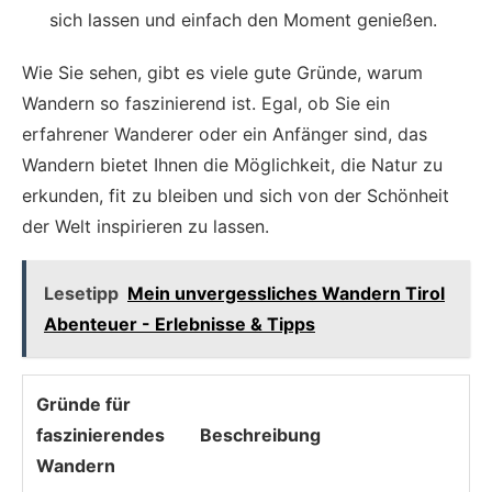
sich lassen und einfach den Moment genießen.
Wie Sie sehen, gibt es viele gute Gründe, warum
Wandern so faszinierend ist. Egal, ob Sie ein
erfahrener Wanderer oder ein Anfänger sind, das
Wandern bietet Ihnen die Möglichkeit, die Natur zu
erkunden, fit zu bleiben und sich von der Schönheit
der Welt inspirieren zu lassen.
Lesetipp
Mein unvergessliches Wandern Tirol
Abenteuer - Erlebnisse & Tipps
Gründe für
faszinierendes
Beschreibung
Wandern