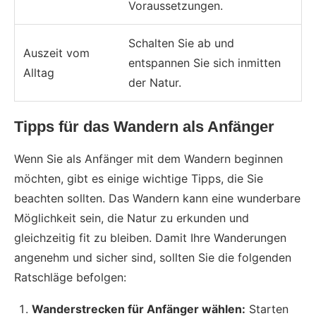
Voraussetzungen.
Schalten Sie ab und
Auszeit vom
entspannen Sie sich inmitten
Alltag
der Natur.
Tipps für das Wandern als Anfänger
Wenn Sie als Anfänger mit dem Wandern beginnen
möchten, gibt es einige wichtige Tipps, die Sie
beachten sollten. Das Wandern kann eine wunderbare
Möglichkeit sein, die Natur zu erkunden und
gleichzeitig fit zu bleiben. Damit Ihre Wanderungen
angenehm und sicher sind, sollten Sie die folgenden
Ratschläge befolgen:
Wanderstrecken für Anfänger wählen:
Starten