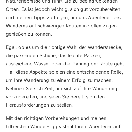
Naturerlebnisse und führt Sie zu beeindruckenden
Orten. Es ist jedoch wichtig, sich gut vorzubereiten
und meinen Tipps zu folgen, um das Abenteuer des
Wanderns auf schwierigen Routen in vollen Zügen
genießen zu können.
Egal, ob es um die richtige Wahl der Wanderstrecke,
die passenden Schuhe, das leichte Packen,
ausreichend Wasser oder die Planung der Route geht
– all diese Aspekte spielen eine entscheidende Rolle,
um Ihre Wanderung zu einem Erfolg zu machen.
Nehmen Sie sich Zeit, um sich auf Ihre Wanderung
vorzubereiten, und seien Sie bereit, sich den
Herausforderungen zu stellen.
Mit den richtigen Vorbereitungen und meinen
hilfreichen Wander-Tipps steht Ihrem Abenteuer auf