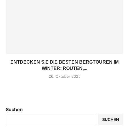
ENTDECKEN SIE DIE BESTEN BERGTOUREN IM
WINTER: ROUTEN,...
26. Oktober 2025
Suchen
SUCHEN