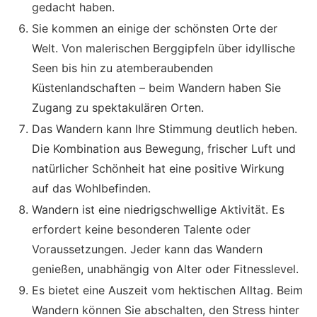
gedacht haben.
Sie kommen an einige der schönsten Orte der
Welt. Von malerischen Berggipfeln über idyllische
Seen bis hin zu atemberaubenden
Küstenlandschaften – beim Wandern haben Sie
Zugang zu spektakulären Orten.
Das Wandern kann Ihre Stimmung deutlich heben.
Die Kombination aus Bewegung, frischer Luft und
natürlicher Schönheit hat eine positive Wirkung
auf das Wohlbefinden.
Wandern ist eine niedrigschwellige Aktivität. Es
erfordert keine besonderen Talente oder
Voraussetzungen. Jeder kann das Wandern
genießen, unabhängig von Alter oder Fitnesslevel.
Es bietet eine Auszeit vom hektischen Alltag. Beim
Wandern können Sie abschalten, den Stress hinter