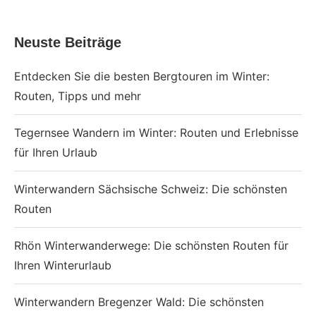
Neuste Beiträge
Entdecken Sie die besten Bergtouren im Winter:
Routen, Tipps und mehr
Tegernsee Wandern im Winter: Routen und Erlebnisse
für Ihren Urlaub
Winterwandern Sächsische Schweiz: Die schönsten
Routen
Rhön Winterwanderwege: Die schönsten Routen für
Ihren Winterurlaub
Winterwandern Bregenzer Wald: Die schönsten