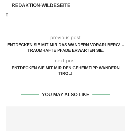
REDAKTION-WILDESEITE
previous post
ENTDECKEN SIE MIT MIR DAS WANDERN VORARLBERG! –
TRAUMHAFTE PFADE ERWARTEN SIE.
next post
ENTDECKEN SIE MIT MIR DEN GEHEIMTIPP WANDERN
TIROL!
YOU MAY ALSO LIKE