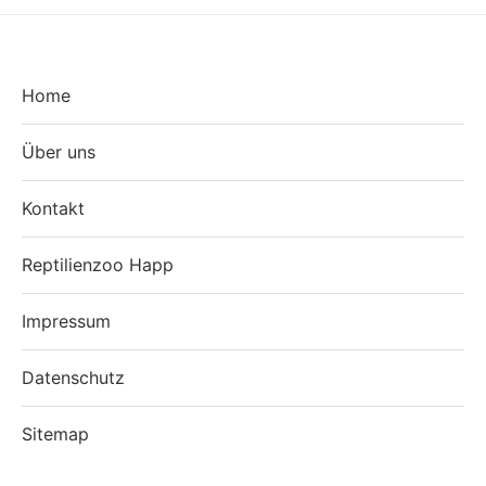
Home
Über uns
Kontakt
Reptilienzoo Happ
Impressum
Datenschutz
Sitemap