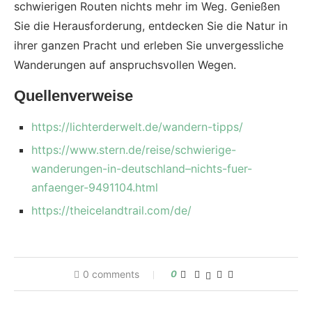
schwierigen Routen nichts mehr im Weg. Genießen
Sie die Herausforderung, entdecken Sie die Natur in
ihrer ganzen Pracht und erleben Sie unvergessliche
Wanderungen auf anspruchsvollen Wegen.
Quellenverweise
https://lichterderwelt.de/wandern-tipps/
https://www.stern.de/reise/schwierige-
wanderungen-in-deutschland–nichts-fuer-
anfaenger-9491104.html
https://theicelandtrail.com/de/
0 comments
0