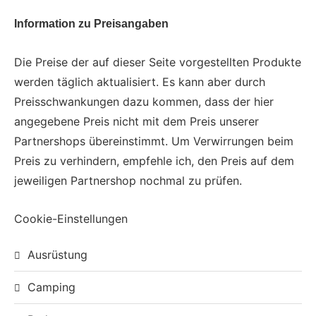
Information zu Preisangaben
Die Preise der auf dieser Seite vorgestellten Produkte
werden täglich aktualisiert. Es kann aber durch
Preisschwankungen dazu kommen, dass der hier
angegebene Preis nicht mit dem Preis unserer
Partnershops übereinstimmt. Um Verwirrungen beim
Preis zu verhindern, empfehle ich, den Preis auf dem
jeweiligen Partnershop nochmal zu prüfen.
Cookie-Einstellungen
Ausrüstung
Camping