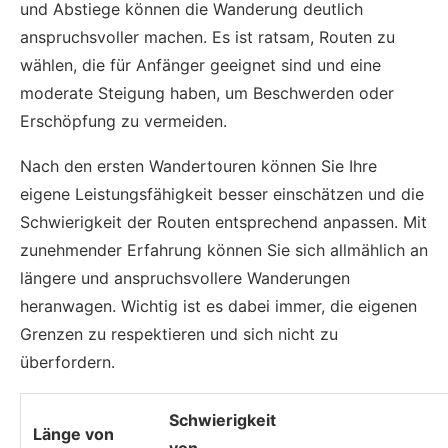
und Abstiege können die Wanderung deutlich
anspruchsvoller machen. Es ist ratsam, Routen zu
wählen, die für Anfänger geeignet sind und eine
moderate Steigung haben, um Beschwerden oder
Erschöpfung zu vermeiden.
Nach den ersten Wandertouren können Sie Ihre
eigene Leistungsfähigkeit besser einschätzen und die
Schwierigkeit der Routen entsprechend anpassen. Mit
zunehmender Erfahrung können Sie sich allmählich an
längere und anspruchsvollere Wanderungen
heranwagen. Wichtig ist es dabei immer, die eigenen
Grenzen zu respektieren und sich nicht zu
überfordern.
Schwierigkeit
Länge von