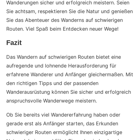
Wanderungen sicher und erfolgreich meistern. Seien
Sie achtsam, respektieren Sie die Natur und genießen
Sie das Abenteuer des Wanderns auf schwierigen
Routen. Viel Spaß beim Entdecken neuer Wege!
Fazit
Das Wandern auf schwierigen Routen bietet eine
aufregende und lohnende Herausforderung für
erfahrene Wanderer und Anfänger gleichermaßen. Mit
den richtigen Tipps und der passenden
Wanderausrüstung können Sie sicher und erfolgreich
anspruchsvolle Wanderwege meistern.
Ob Sie bereits viel Wandererfahrung haben oder
gerade erst als Anfänger starten, das Erkunden
schwieriger Routen ermöglicht Ihnen einzigartige