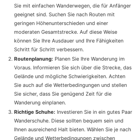
Sie mit einfachen Wanderwegen, die für Anfänger
geeignet sind. Suchen Sie nach Routen mit
geringen Höhenunterschieden und einer
moderaten Gesamtstrecke. Auf diese Weise
können Sie Ihre Ausdauer und Ihre Fähigkeiten
Schritt für Schritt verbessern.
Routenplanung:
Planen Sie Ihre Wanderung im
Voraus. Informieren Sie sich über die Strecke, das
Gelände und mögliche Schwierigkeiten. Achten
Sie auch auf die Wetterbedingungen und stellen
Sie sicher, dass Sie genügend Zeit für die
Wanderung einplanen.
Richtige Schuhe:
Investieren Sie in ein gutes Paar
Wanderschuhe. Diese sollten bequem sein und
Ihnen ausreichend Halt bieten. Wählen Sie je nach
Gelände und Wetterbedingungen zwischen