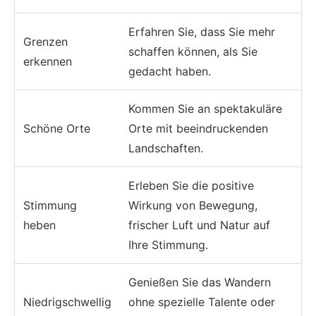
Erfahren Sie, dass Sie mehr
Grenzen
schaffen können, als Sie
erkennen
gedacht haben.
Kommen Sie an spektakuläre
Schöne Orte
Orte mit beeindruckenden
Landschaften.
Erleben Sie die positive
Stimmung
Wirkung von Bewegung,
heben
frischer Luft und Natur auf
Ihre Stimmung.
Genießen Sie das Wandern
Niedrigschwellig
ohne spezielle Talente oder