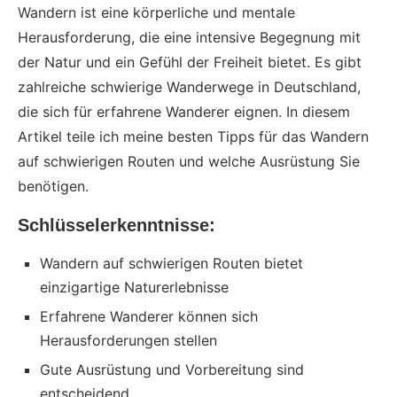
Wandern ist eine körperliche und mentale
Herausforderung, die eine intensive Begegnung mit
der Natur und ein Gefühl der Freiheit bietet. Es gibt
zahlreiche schwierige Wanderwege in Deutschland,
die sich für erfahrene Wanderer eignen. In diesem
Artikel teile ich meine besten Tipps für das Wandern
auf schwierigen Routen und welche Ausrüstung Sie
benötigen.
Schlüsselerkenntnisse:
Wandern auf schwierigen Routen bietet
einzigartige Naturerlebnisse
Erfahrene Wanderer können sich
Herausforderungen stellen
Gute Ausrüstung und Vorbereitung sind
entscheidend