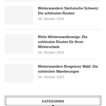
Winterwandern Sächsische Schweiz:
Die schönsten Routen
26. Oktober 2025
Rhön Winterwanderwege: Die
schönsten Routen für Ihren
Winterurlaub
26. Oktober 2025
Winterwandern Bregenzer Wald: Die
schönsten Wanderungen
26. Oktober 2025
KATEGORIEN