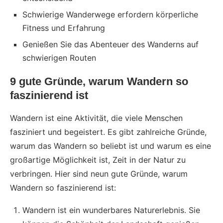
Schwierige Wanderwege erfordern körperliche
Fitness und Erfahrung
Genießen Sie das Abenteuer des Wanderns auf
schwierigen Routen
9 gute Gründe, warum Wandern so
faszinierend ist
Wandern ist eine Aktivität, die viele Menschen
fasziniert und begeistert. Es gibt zahlreiche Gründe,
warum das Wandern so beliebt ist und warum es eine
großartige Möglichkeit ist, Zeit in der Natur zu
verbringen. Hier sind neun gute Gründe, warum
Wandern so faszinierend ist:
Wandern ist ein wunderbares Naturerlebnis. Sie