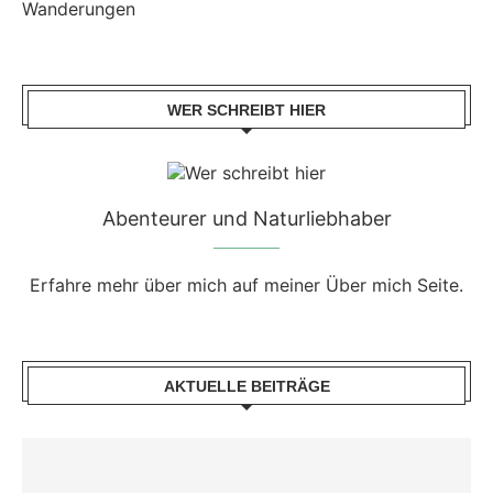
Wanderungen
WER SCHREIBT HIER
Abenteurer und Naturliebhaber
Erfahre mehr über mich auf meiner Über mich Seite.
AKTUELLE BEITRÄGE