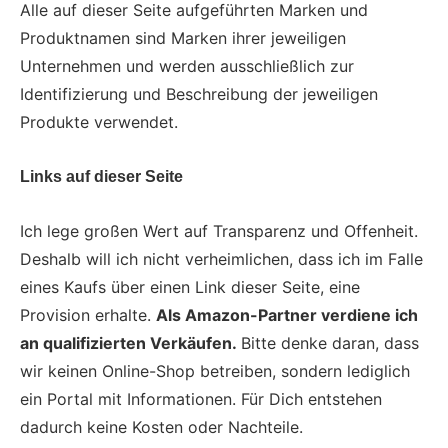
Alle auf dieser Seite aufgeführten Marken und
Produktnamen sind Marken ihrer jeweiligen
Unternehmen und werden ausschließlich zur
Identifizierung und Beschreibung der jeweiligen
Produkte verwendet.
Links auf dieser Seite
Ich lege großen Wert auf Transparenz und Offenheit.
Deshalb will ich nicht verheimlichen, dass ich im Falle
eines Kaufs über einen Link dieser Seite, eine
Provision erhalte.
Als Amazon-Partner verdiene ich
an qualifizierten Verkäufen.
Bitte denke daran, dass
wir keinen Online-Shop betreiben, sondern lediglich
ein Portal mit Informationen. Für Dich entstehen
dadurch keine Kosten oder Nachteile.