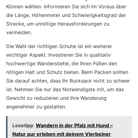
Können wählen. Informieren Sie sich im Voraus über
die Länge, Höhenmeter und Schwierigkeitsgrad der
Strecke, um unnötige Herausforderungen zu
vermeiden.
Die Wahl der richtigen Schuhe ist ein weiterer
wichtiger Aspekt. Investieren Sie in qualitativ
hochwertige Wanderstiefel, die Ihren Füßen den
nötigen Halt und Schutz bieten. Beim Packen sollten
Sie darauf achten, dass Ihr Rucksack nicht zu schwer
ist. Nehmen Sie nur das Notwendigste mit, um das
Gewicht zu reduzieren und Ihre Wanderung
angenehmer zu gestalten.
Lesetipp
Wandern in der Pfalz mit Hund –
Natur pur erleben mit deinem Vierbeiner