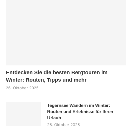
Entdecken Sie die besten Bergtouren im
Winter: Routen, Tipps und mehr
26. Oktober 2025
Tegernsee Wandern im Winter:
Routen und Erlebnisse für Ihren
Urlaub
26. Oktober 2025