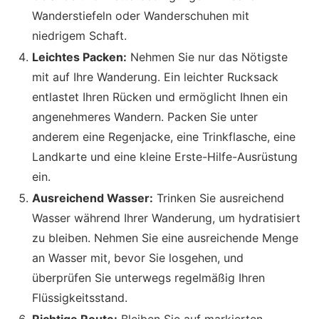
Wanderstiefeln oder Wanderschuhen mit
niedrigem Schaft.
Leichtes Packen:
Nehmen Sie nur das Nötigste
mit auf Ihre Wanderung. Ein leichter Rucksack
entlastet Ihren Rücken und ermöglicht Ihnen ein
angenehmeres Wandern. Packen Sie unter
anderem eine Regenjacke, eine Trinkflasche, eine
Landkarte und eine kleine Erste-Hilfe-Ausrüstung
ein.
Ausreichend Wasser:
Trinken Sie ausreichend
Wasser während Ihrer Wanderung, um hydratisiert
zu bleiben. Nehmen Sie eine ausreichende Menge
an Wasser mit, bevor Sie losgehen, und
überprüfen Sie unterwegs regelmäßig Ihren
Flüssigkeitsstand.