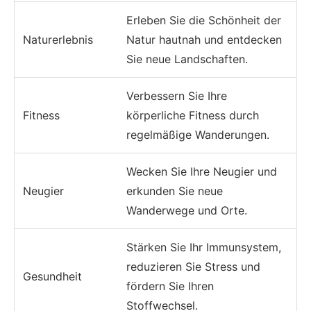
Erleben Sie die Schönheit der
Naturerlebnis
Natur hautnah und entdecken
Sie neue Landschaften.
Verbessern Sie Ihre
Fitness
körperliche Fitness durch
regelmäßige Wanderungen.
Wecken Sie Ihre Neugier und
Neugier
erkunden Sie neue
Wanderwege und Orte.
Stärken Sie Ihr Immunsystem,
reduzieren Sie Stress und
Gesundheit
fördern Sie Ihren
Stoffwechsel.