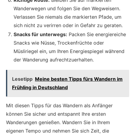
Richtige Route:
Bleiben Sie auf markierten
Wanderwegen und folgen Sie den Wegweisern.
Verlassen Sie niemals die markierten Pfade, um
sich nicht zu verirren oder in Gefahr zu geraten.
Snacks für unterwegs:
Packen Sie energiereiche
Snacks wie Nüsse, Trockenfrüchte oder
Müsliriegel ein, um Ihren Energiespiegel während
der Wanderung aufrechtzuerhalten.
Lesetipp
Meine besten Tipps fürs Wandern im
Frühling in Deutschland
Mit diesen Tipps für das Wandern als Anfänger
können Sie sicher und entspannt Ihre ersten
Wanderungen genießen. Wandern Sie in Ihrem
eigenen Tempo und nehmen Sie sich Zeit, die