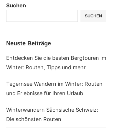
Suchen
SUCHEN
Neuste Beiträge
Entdecken Sie die besten Bergtouren im
Winter: Routen, Tipps und mehr
Tegernsee Wandern im Winter: Routen
und Erlebnisse für Ihren Urlaub
Winterwandern Sächsische Schweiz:
Die schönsten Routen