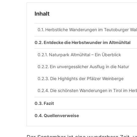
Inhalt
Herbstliche Wanderungen im Teutoburger Wa
Entdecke die Herbstwunder im Altmühltal
Naturpark Altmühltal – Ein Überblick
Ein unvergesslicher Ausflug in die Natur
Die Highlights der Pfälzer Weinberge
Die schönsten Wanderungen in Tirol im Her
Fazit
Quellenverweise