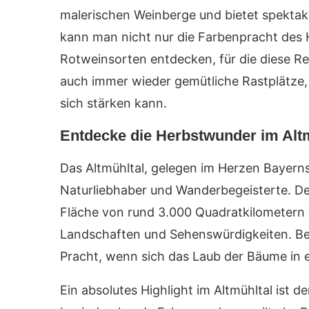
malerischen Weinberge und bietet spektaku
kann man nicht nur die Farbenpracht des H
Rotweinsorten entdecken, für die diese Re
auch immer wieder gemütliche Rastplätze
sich stärken kann.
Entdecke die Herbstwunder im Alt
Das Altmühltal, gelegen im Herzen Bayerns
Naturliebhaber und Wanderbegeisterte. Der
Fläche von rund 3.000 Quadratkilometern u
Landschaften und Sehenswürdigkeiten. Beso
Pracht, wenn sich das Laub der Bäume in e
Ein absolutes Highlight im Altmühltal ist