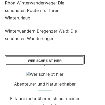
Rhön Winterwanderwege: Die
schönsten Routen für Ihren
Winterurlaub
Winterwandern Bregenzer Wald: Die
schönsten Wanderungen
WER SCHREIBT HIER
Abenteurer und Naturliebhaber
Erfahre mehr über mich auf meiner