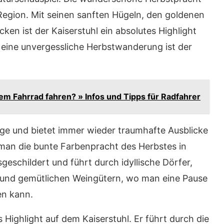
Region. Mit seinen sanften Hügeln, den goldenen
en ist der Kaiserstuhl ein absolutes Highlight
eine unvergessliche Herbstwanderung ist der
m Fahrrad fahren? » Infos und Tipps für Radfahrer
rge und bietet immer wieder traumhafte Ausblicke
 man die bunte Farbenpracht des Herbstes in
geschildert und führt durch idyllische Dörfer,
 und gemütlichen Weingütern, wo man eine Pause
en kann.
 Highlight auf dem Kaiserstuhl. Er führt durch die