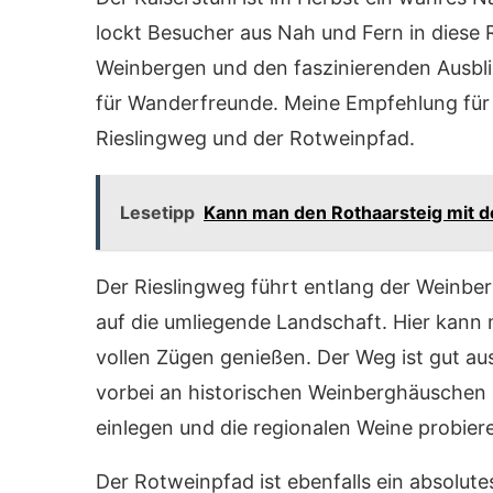
lockt Besucher aus Nah und Fern in diese 
Weinbergen und den faszinierenden Ausblick
für Wanderfreunde. Meine Empfehlung für 
Rieslingweg und der Rotweinpfad.
Lesetipp
Kann man den Rothaarsteig mit de
Der Rieslingweg führt entlang der Weinbe
auf die umliegende Landschaft. Hier kann
vollen Zügen genießen. Der Weg ist gut aus
vorbei an historischen Weinberghäuschen
einlegen und die regionalen Weine probier
Der Rotweinpfad ist ebenfalls ein absolutes