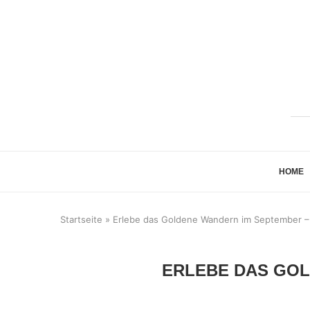
HOME
Startseite
»
Erlebe das Goldene Wandern im September – 
ERLEBE DAS GOL