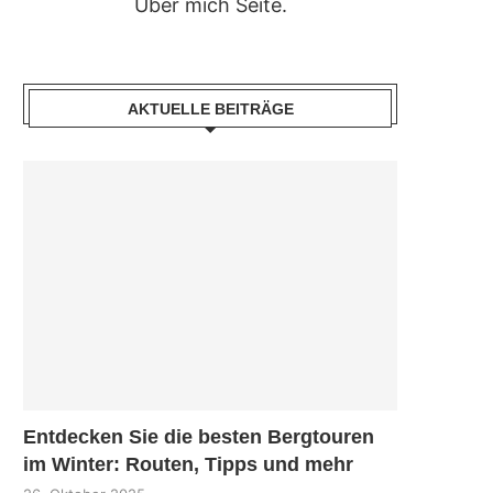
Über mich Seite.
AKTUELLE BEITRÄGE
Entdecken Sie die besten Bergtouren
im Winter: Routen, Tipps und mehr