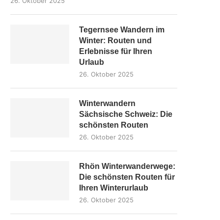
26. Oktober 2025
Tegernsee Wandern im
Winter: Routen und
Erlebnisse für Ihren
Urlaub
26. Oktober 2025
Winterwandern
Sächsische Schweiz: Die
schönsten Routen
26. Oktober 2025
Rhön Winterwanderwege:
Die schönsten Routen für
Ihren Winterurlaub
26. Oktober 2025