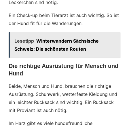
Leckerchen sind nötig.
Ein Check-up beim Tierarzt ist auch wichtig. So ist
der Hund fit für die Wanderungen.
Lesetipp
Winterwandern Sächsische
Schweiz: Die schönsten Routen
Die richtige Ausrüstung für Mensch und
Hund
Beide, Mensch und Hund, brauchen die richtige
Ausrüstung. Schuhwerk, wetterfeste Kleidung und
ein leichter Rucksack sind wichtig. Ein Rucksack
mit Proviant ist auch nötig.
Im Harz gibt es viele hundefreundliche