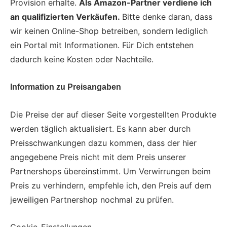
Provision erhalte.
Als Amazon-Partner verdiene ich
an qualifizierten Verkäufen.
Bitte denke daran, dass
wir keinen Online-Shop betreiben, sondern lediglich
ein Portal mit Informationen. Für Dich entstehen
dadurch keine Kosten oder Nachteile.
Information zu Preisangaben
Die Preise der auf dieser Seite vorgestellten Produkte
werden täglich aktualisiert. Es kann aber durch
Preisschwankungen dazu kommen, dass der hier
angegebene Preis nicht mit dem Preis unserer
Partnershops übereinstimmt. Um Verwirrungen beim
Preis zu verhindern, empfehle ich, den Preis auf dem
jeweiligen Partnershop nochmal zu prüfen.