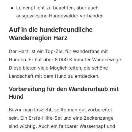
Leinenpflicht zu beachten, aber auch
ausgewiesene Hundewälder vorhanden
Auf in die hundefreundliche
Wanderregion Harz
Der Harz ist ein Top-Ziel für Wanderfans mit
Hunden. Er hat über 8.000 Kilometer Wanderwege.
Diese bieten viele Möglichkeiten, die schöne
Landschaft mit dem Hund zu entdecken.
Vorbereitung für den Wanderurlaub mit
Hund
Bevor man loszieht, sollte man gut vorbereitet
sein. Ein Erste-Hilfe-Set und eine Zeckenzange
sind wichtig. Auch ein faltbarer Wassernapf und