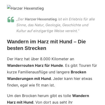
„Der
Harzer Hexenstieg
ist ein Erlebnis für alle
Sinne, das Natur, Geologie, Geschichte und
Kultur auf einzigartige Weise vereint.“
Wandern im Harz mit Hund – Die
besten Strecken
Der Harz hat über 8.000 Kilometer an
Wanderrouten Harz für Hunde
. Es gibt Touren für
kurze Familienausflüge und langere
Brocken
Wanderungen mit Hund
. Jeder kann hier etwas
finden, egal wie fit man ist.
Um den Brocken herum gibt es tolle
Wandern
Harz mit Hund
. Von dort aus seht ihr