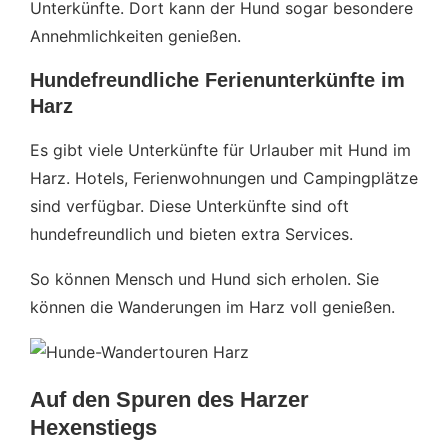
Unterkünfte. Dort kann der Hund sogar besondere
Annehmlichkeiten genießen.
Hundefreundliche Ferienunterkünfte im
Harz
Es gibt viele Unterkünfte für Urlauber mit Hund im
Harz. Hotels, Ferienwohnungen und Campingplätze
sind verfügbar. Diese Unterkünfte sind oft
hundefreundlich und bieten extra Services.
So können Mensch und Hund sich erholen. Sie
können die Wanderungen im Harz voll genießen.
Auf den Spuren des Harzer
Hexenstiegs