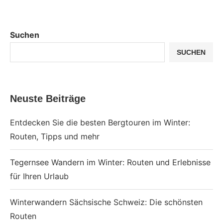
Suchen
SUCHEN
Neuste Beiträge
Entdecken Sie die besten Bergtouren im Winter:
Routen, Tipps und mehr
Tegernsee Wandern im Winter: Routen und Erlebnisse
für Ihren Urlaub
Winterwandern Sächsische Schweiz: Die schönsten
Routen