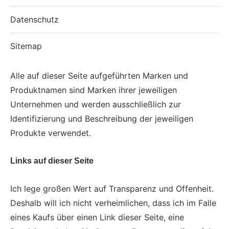
Datenschutz
Sitemap
Alle auf dieser Seite aufgeführten Marken und
Produktnamen sind Marken ihrer jeweiligen
Unternehmen und werden ausschließlich zur
Identifizierung und Beschreibung der jeweiligen
Produkte verwendet.
Links auf dieser Seite
Ich lege großen Wert auf Transparenz und Offenheit.
Deshalb will ich nicht verheimlichen, dass ich im Falle
eines Kaufs über einen Link dieser Seite, eine