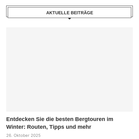
AKTUELLE BEITRÄGE
Entdecken Sie die besten Bergtouren im
Winter: Routen, Tipps und mehr
26. Oktober 2025