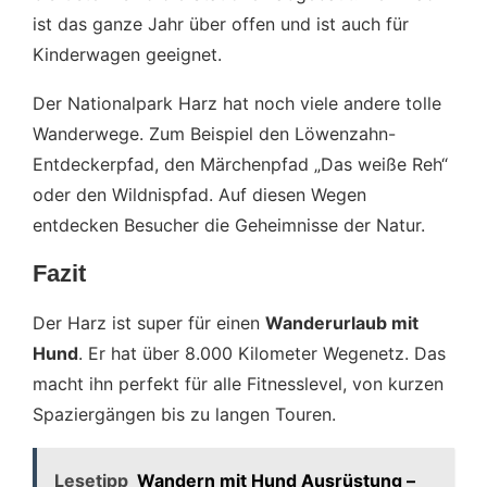
ist das ganze Jahr über offen und ist auch für
Kinderwagen geeignet.
Der Nationalpark Harz hat noch viele andere tolle
Wanderwege. Zum Beispiel den Löwenzahn-
Entdeckerpfad, den Märchenpfad „Das weiße Reh“
oder den Wildnispfad. Auf diesen Wegen
entdecken Besucher die Geheimnisse der Natur.
Fazit
Der Harz ist super für einen
Wanderurlaub mit
Hund
. Er hat über 8.000 Kilometer Wegenetz. Das
macht ihn perfekt für alle Fitnesslevel, von kurzen
Spaziergängen bis zu langen Touren.
Lesetipp
Wandern mit Hund Ausrüstung –