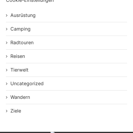
Cookie-Einstellungen
Ausrüstung
Camping
Radtouren
Reisen
Tierwelt
Uncategorized
Wandern
Ziele