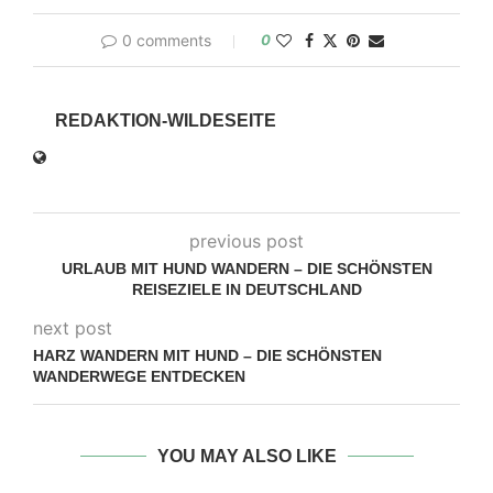
0 comments
0
REDAKTION-WILDESEITE
previous post
URLAUB MIT HUND WANDERN – DIE SCHÖNSTEN
REISEZIELE IN DEUTSCHLAND
next post
HARZ WANDERN MIT HUND – DIE SCHÖNSTEN
WANDERWEGE ENTDECKEN
YOU MAY ALSO LIKE