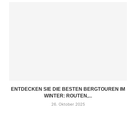
ENTDECKEN SIE DIE BESTEN BERGTOUREN IM
WINTER: ROUTEN,...
26. Oktober 2025