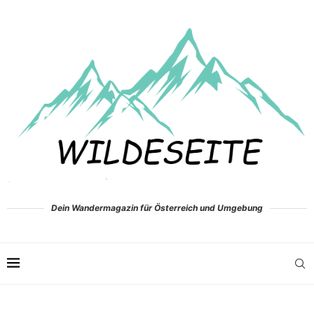
Dein Wandermagazin für Österreich und Umgebung