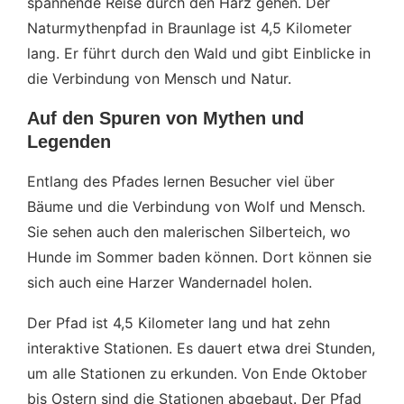
spannende Reise durch den Harz gehen. Der
Naturmythenpfad in Braunlage ist 4,5 Kilometer
lang. Er führt durch den Wald und gibt Einblicke in
die Verbindung von Mensch und Natur.
Auf den Spuren von Mythen und
Legenden
Entlang des Pfades lernen Besucher viel über
Bäume und die Verbindung von Wolf und Mensch.
Sie sehen auch den malerischen Silberteich, wo
Hunde im Sommer baden können. Dort können sie
sich auch eine Harzer Wandernadel holen.
Der Pfad ist 4,5 Kilometer lang und hat zehn
interaktive Stationen. Es dauert etwa drei Stunden,
um alle Stationen zu erkunden. Von Ende Oktober
bis Ostern sind die Stationen abgebaut. Der Pfad