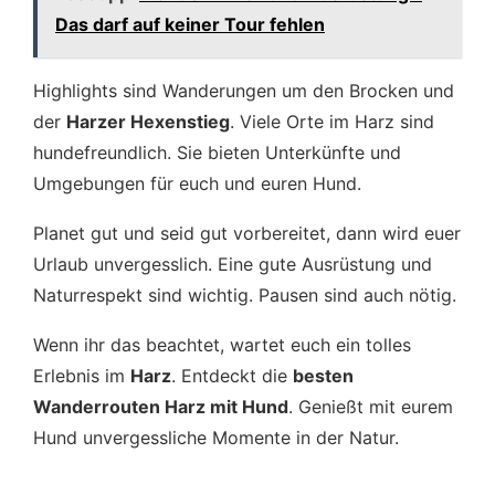
Das darf auf keiner Tour fehlen
Highlights sind Wanderungen um den Brocken und
der
Harzer Hexenstieg
. Viele Orte im Harz sind
hundefreundlich. Sie bieten Unterkünfte und
Umgebungen für euch und euren Hund.
Planet gut und seid gut vorbereitet, dann wird euer
Urlaub unvergesslich. Eine gute Ausrüstung und
Naturrespekt sind wichtig. Pausen sind auch nötig.
Wenn ihr das beachtet, wartet euch ein tolles
Erlebnis im
Harz
. Entdeckt die
besten
Wanderrouten Harz mit Hund
. Genießt mit eurem
Hund unvergessliche Momente in der Natur.