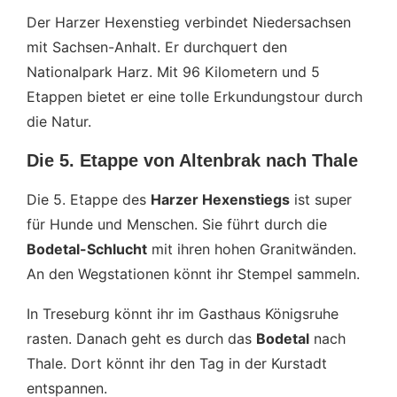
Der Harzer Hexenstieg verbindet Niedersachsen
mit Sachsen-Anhalt. Er durchquert den
Nationalpark Harz. Mit 96 Kilometern und 5
Etappen bietet er eine tolle Erkundungstour durch
die Natur.
Die 5. Etappe von Altenbrak nach Thale
Die 5. Etappe des
Harzer Hexenstiegs
ist super
für Hunde und Menschen. Sie führt durch die
Bodetal-Schlucht
mit ihren hohen Granitwänden.
An den Wegstationen könnt ihr Stempel sammeln.
In Treseburg könnt ihr im Gasthaus Königsruhe
rasten. Danach geht es durch das
Bodetal
nach
Thale. Dort könnt ihr den Tag in der Kurstadt
entspannen.