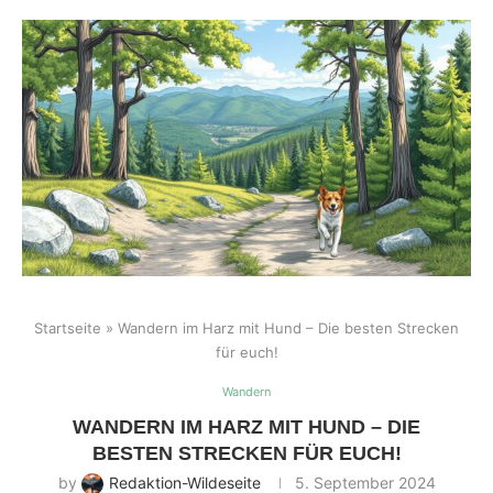
Startseite
»
Wandern im Harz mit Hund – Die besten Strecken
für euch!
Wandern
WANDERN IM HARZ MIT HUND – DIE
BESTEN STRECKEN FÜR EUCH!
by
Redaktion-Wildeseite
5. September 2024