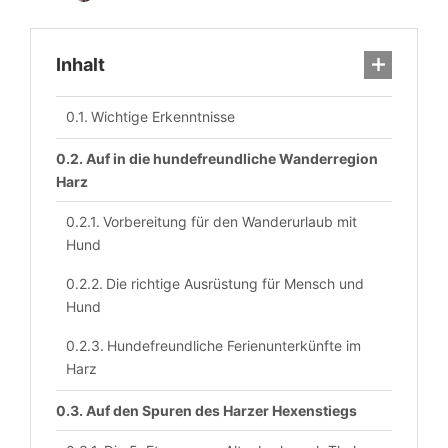
Inhalt
Wichtige Erkenntnisse
Auf in die hundefreundliche Wanderregion
Harz
Vorbereitung für den Wanderurlaub mit
Hund
Die richtige Ausrüstung für Mensch und
Hund
Hundefreundliche Ferienunterkünfte im
Harz
Auf den Spuren des Harzer Hexenstiegs