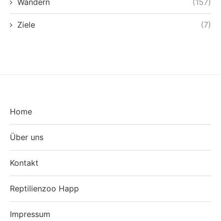
Wandern
(157)
Ziele
(7)
Home
Über uns
Kontakt
Reptilienzoo Happ
Impressum