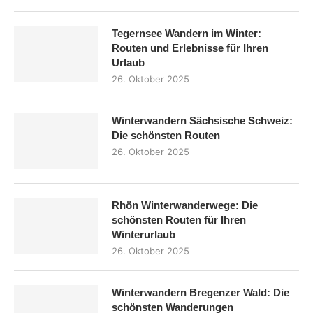
Tegernsee Wandern im Winter:
Routen und Erlebnisse für Ihren
Urlaub
26. Oktober 2025
Winterwandern Sächsische Schweiz:
Die schönsten Routen
26. Oktober 2025
Rhön Winterwanderwege: Die
schönsten Routen für Ihren
Winterurlaub
26. Oktober 2025
Winterwandern Bregenzer Wald: Die
schönsten Wanderungen