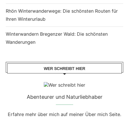
Rhön Winterwanderwege: Die schönsten Routen für
Ihren Winterurlaub
Winterwandern Bregenzer Wald: Die schönsten
Wanderungen
WER SCHREIBT HIER
Abenteurer und Naturliebhaber
Erfahre mehr über mich auf meiner Über mich Seite.