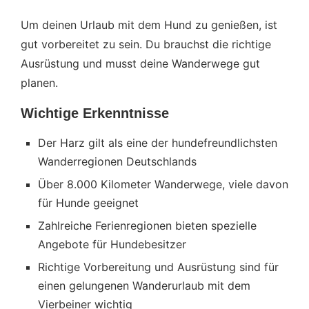
Um deinen Urlaub mit dem Hund zu genießen, ist
gut vorbereitet zu sein. Du brauchst die richtige
Ausrüstung und musst deine Wanderwege gut
planen.
Wichtige Erkenntnisse
Der Harz gilt als eine der hundefreundlichsten
Wanderregionen Deutschlands
Über 8.000 Kilometer Wanderwege, viele davon
für Hunde geeignet
Zahlreiche Ferienregionen bieten spezielle
Angebote für Hundebesitzer
Richtige Vorbereitung und Ausrüstung sind für
einen gelungenen Wanderurlaub mit dem
Vierbeiner wichtig